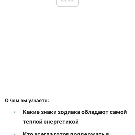
О чем вы узнаете:
Какие знаки зодиака обладают самой
теплой энергетикой
Кто всегда готов поддержать в