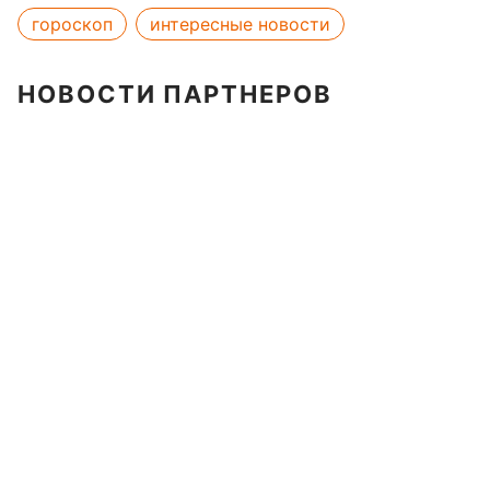
гороскоп
интересные новости
НОВОСТИ ПАРТНЕРОВ