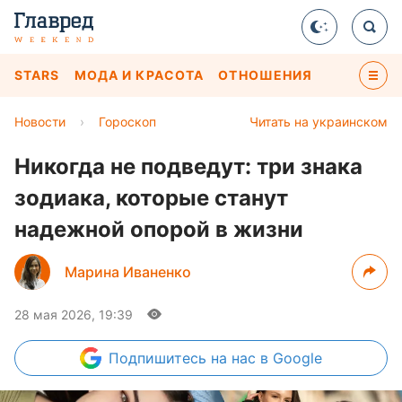
STARS
МОДА И КРАСОТА
ОТНОШЕНИЯ
Новости
›
Гороскоп
Читать на украинском
Никогда не подведут: три знака
зодиака, которые станут
надежной опорой в жизни
Марина Иваненко
28 мая 2026, 19:39
Подпишитесь
на нас в Google