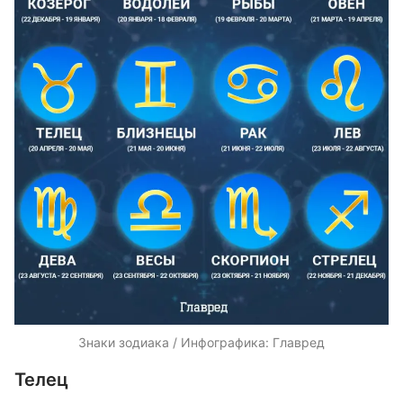
Знаки зодиака / Инфографика: Главред
Телец