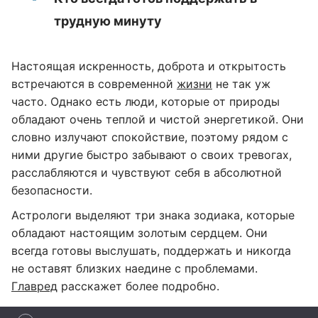
трудную минуту
Настоящая искренность, доброта и открытость
встречаются в современной
жизни
не так уж
часто. Однако есть люди, которые от природы
обладают очень теплой и чистой энергетикой. Они
словно излучают спокойствие, поэтому рядом с
ними другие быстро забывают о своих тревогах,
расслабляются и чувствуют себя в абсолютной
безопасности.
Астрологи выделяют три знака зодиака, которые
обладают настоящим золотым сердцем. Они
всегда готовы выслушать, поддержать и никогда
не оставят близких наедине с проблемами.
Главред
расскажет более подробно.