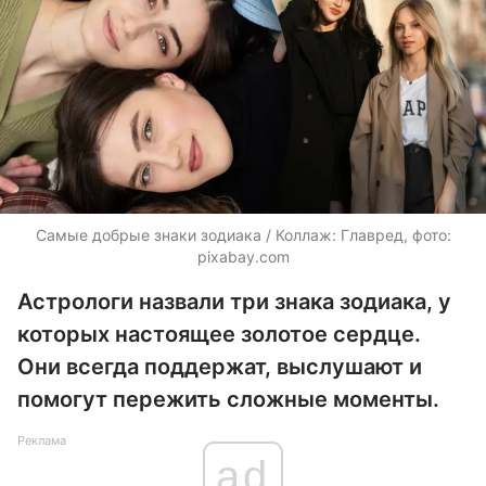
Самые добрые знаки зодиака / Коллаж: Главред, фото:
pixabay.com
Астрологи назвали три знака зодиака, у
которых настоящее золотое сердце.
Они всегда поддержат, выслушают и
помогут пережить сложные моменты.
Реклама
ad