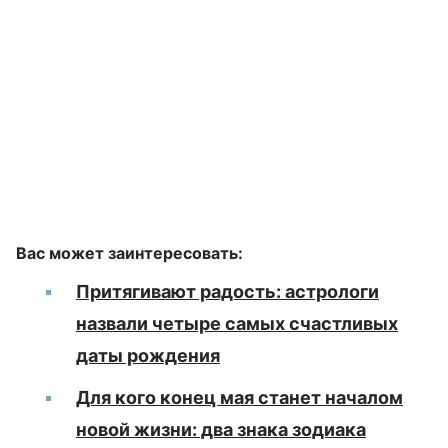
Вас может заинтересовать:
Притягивают радость: астрологи
назвали четыре самых счастливых
даты рождения
Для кого конец мая станет началом
новой жизни: два знака зодиака