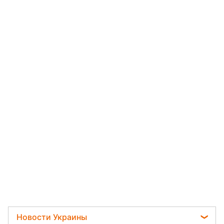
Новости Украины