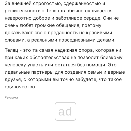
За внешней строгостью, сдержанностью и
решительностью Тельцов обычно скрывается
невероятно доброе и заботливое сердце. Они не
очень любят громкие обещания, поэтому
доказывают свою преданность не красивыми
словами, а реальными повседневными делами.
Телец - это та самая надежная опора, которая ни
при каких обстоятельствах не позволит близкому
человеку упасть или остаться без помощи. Это
идеальные партнеры для создания семьи и верные
друзья, с которыми вы точно забудете, что такое
одиночество.
Реклама
ad