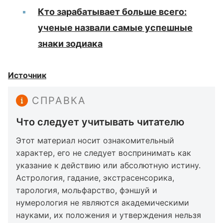
Кто зарабатывает больше всего:
ученые назвали самые успешные
знаки зодиака
Источник
СПРАВКА
Что следует учитывать читателю
Этот материал носит ознакомительный
характер, его не следует воспринимать как
указание к действию или абсолютную истину.
Астрология, гадание, экстрасенсорика,
тарология, мольфарство, фэншуй и
нумерология не являются академическими
науками, их положения и утверждения нельзя