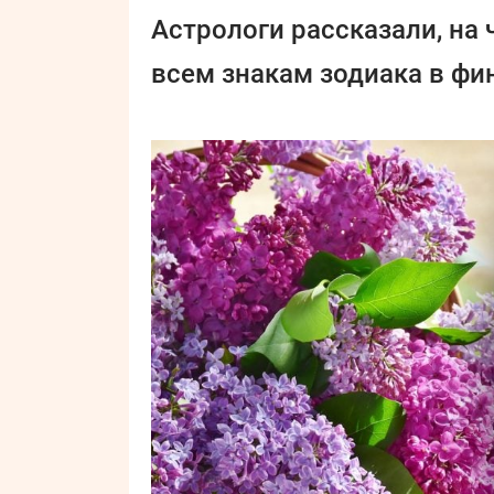
Астрологи рассказали, на
всем знакам зодиака в фи