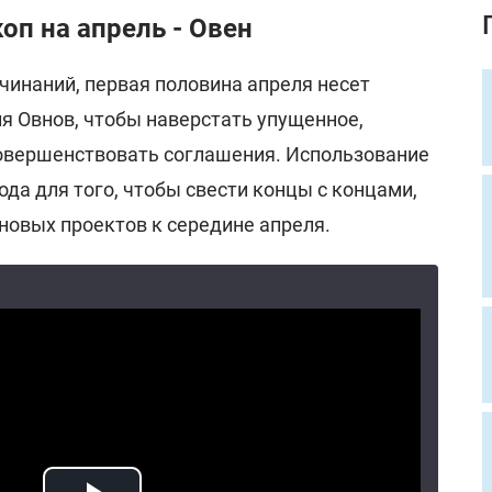
п на апрель - Овен
чинаний, первая половина апреля несет
я Овнов, чтобы наверстать упущенное,
совершенствовать соглашения. Использование
ода для того, чтобы свести концы с концами,
 новых проектов к середине апреля.