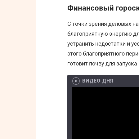
Финансовый гороско
С точки зрения деловых на
благоприятную энергию дл
устранить недостатки и у
этого благоприятного пери
готовит почву для запуска
ВИДЕО ДНЯ