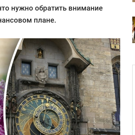
 что нужно обратить внимание
нансовом плане.