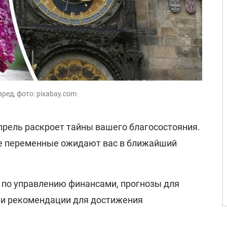
ред, фото: pixabay.com
прель раскроет тайны вашего благосостояния.
ые переменные ожидают вас в ближайший
 по управлению финансами, прогнозы для
 и рекомендации для достижения