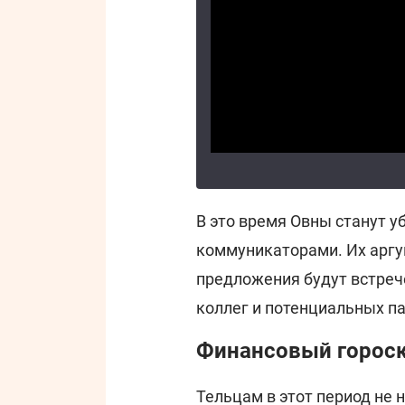
В это время Овны станут 
коммуникаторами. Их аргу
предложения будут встреч
коллег и потенциальных п
Финансовый гороско
Тельцам в этот период не 