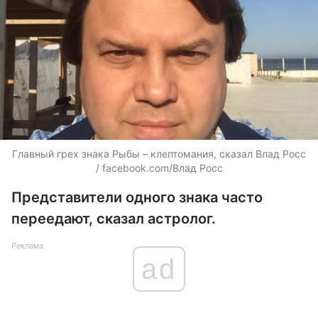
Главный грех знака Рыбы – клептомания, сказал Влад Росс
/ facebook.com/Влад Росс
Представители одного знака часто
переедают, сказал астролог.
Реклама
ad