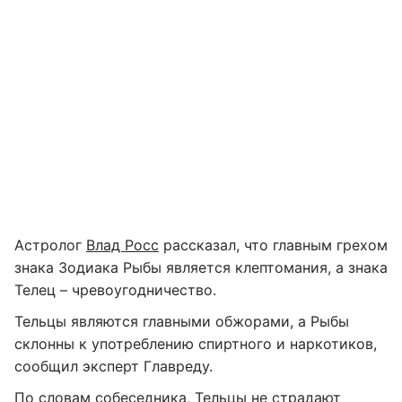
Астролог
Влад Росс
рассказал, что главным грехом
знака Зодиака Рыбы является клептомания, а знака
Телец – чревоугодничество.
Тельцы являются главными обжорами, а Рыбы
склонны к употреблению спиртного и наркотиков,
сообщил эксперт Главреду.
По словам собеседника, Тельцы не страдают