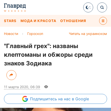
STARS
МОДА И КРАСОТА
ОТНОШЕНИЯ
Новости
›
Гороскоп
Читать на украинском
"Главный грех": названы
клептоманы и обжоры среди
знаков Зодиака
11 марта 2020, 06:39
Подпишитесь
на нас в Google