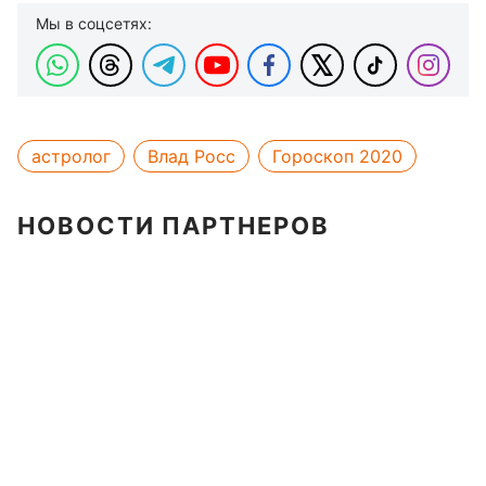
Мы в соцсетях:
астролог
Влад Росс
Гороскоп 2020
НОВОСТИ ПАРТНЕРОВ