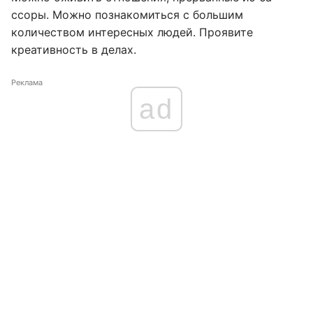
ссоры. Можно познакомиться с большим
количеством интересных людей. Проявите
креативность в делах.
Реклама
ad