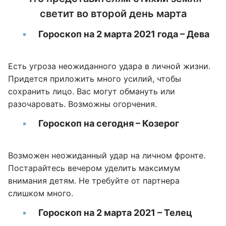
светит во второй день марта
Гороскоп на 2 марта 2021 года – Дева
Есть угроза неожиданного удара в личной жизни.
Придется приложить много усилий, чтобы
сохранить лицо. Вас могут обмануть или
разочаровать. Возможны огорчения.
Гороскоп на сегодня – Козерог
Возможен неожиданный удар на личном фронте.
Постарайтесь вечером уделить максимум
внимания детям. Не требуйте от партнера
слишком много.
Гороскоп на 2 марта 2021 – Телец