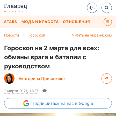
STARS
МОДА И КРАСОТА
ОТНОШЕНИЯ
Новости
›
Гороскоп
Читать на украинском
Гороскоп на 2 марта для всех:
обманы врага и баталии с
руководством
Екатерина Присяжнюк
2 марта 2021, 12:27
Подпишитесь
на нас в Google