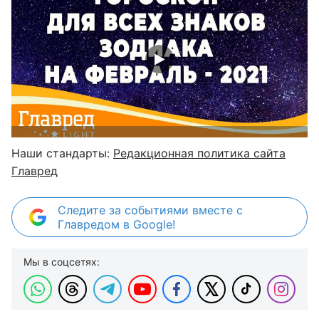
Наши стандарты:
Редакционная политика сайта
Главред
Следите за событиями вместе с
Главредом в Google!
Мы в соцсетях: