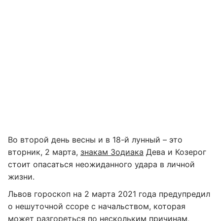
Во второй день весны и в 18-й лунный – это
вторник, 2 марта,
знакам Зодиака
Дева и Козерог
стоит опасаться неожиданного удара в личной
жизни.
Львов гороскоп на 2 марта 2021 года предупредил
о нешуточной ссоре с начальством, которая
может разгореться по нескольким причинам,