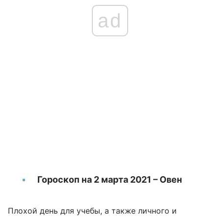
ad
Гороскоп на 2 марта 2021 – Овен
Плохой день для учебы, а также личного и