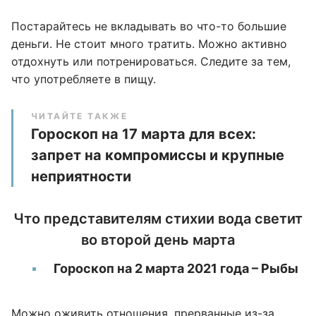
Постарайтесь не вкладывать во что-то большие
деньги. Не стоит много тратить. Можно активно
отдохнуть или потренироваться. Следите за тем,
что употребляете в пищу.
ЧИТАЙТЕ ТАКЖЕ
Гороскоп на 17 марта для всех:
запрет на компромиссы и крупные
неприятности
Что представителям стихии вода светит
во второй день марта
Гороскоп на 2 марта 2021 года – Рыбы
Можно оживить отношения, прерванные из-за