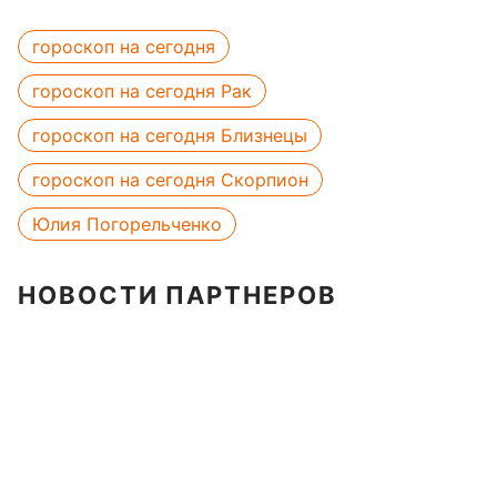
гороскоп на сегодня
гороскоп на сегодня Рак
гороскоп на сегодня Близнецы
гороскоп на сегодня Скорпион
Юлия Погорельченко
НОВОСТИ ПАРТНЕРОВ