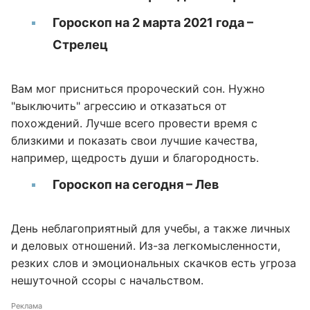
Гороскоп на 2 марта 2021 года –
Стрелец
Вам мог присниться пророческий сон. Нужно
"выключить" агрессию и отказаться от
похождений. Лучше всего провести время с
близкими и показать свои лучшие качества,
например, щедрость души и благородность.
Гороскоп на сегодня – Лев
День неблагоприятный для учебы, а также личных
и деловых отношений. Из-за легкомысленности,
резких слов и эмоциональных скачков есть угроза
нешуточной ссоры с начальством.
Реклама