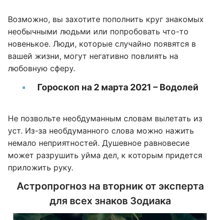
Возможно, вы захотите пополнить круг знакомых
необычными людьми или попробовать что-то
новенькое. Люди, которые случайно появятся в
вашей жизни, могут негативно повлиять на
любовную сферу.
Гороскоп на 2 марта 2021 – Водолей
Не позвольте необдуманным словам вылетать из
уст. Из-за необдуманного слова можно нажить
немало неприятностей. Душевное равновесие
может разрушить уйма дел, к которым придется
приложить руку.
Астропрогноз на вторник от эксперта
для всех знаков Зодиака