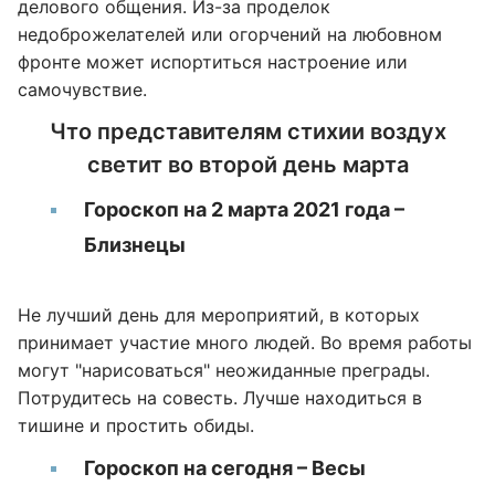
делового общения. Из-за проделок
недоброжелателей или огорчений на любовном
фронте может испортиться настроение или
самочувствие.
Что представителям стихии воздух
светит во второй день марта
Гороскоп на 2 марта 2021 года –
Близнецы
Не лучший день для мероприятий, в которых
принимает участие много людей. Во время работы
могут "нарисоваться" неожиданные преграды.
Потрудитесь на совесть. Лучше находиться в
тишине и простить обиды.
Гороскоп на сегодня – Весы