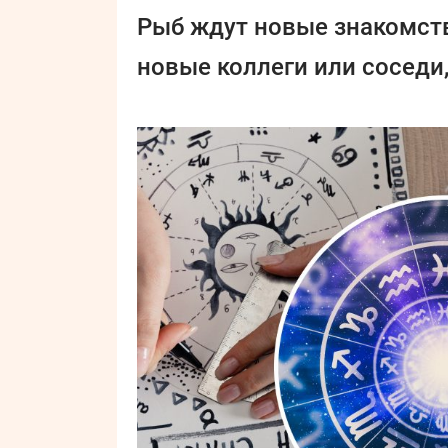
Рыб ждут новые знакомст
новые коллеги или соседи