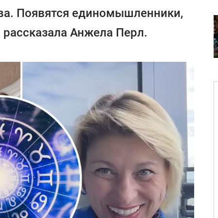
ва. Появятся единомышленники,
, рассказала Анжела Перл.