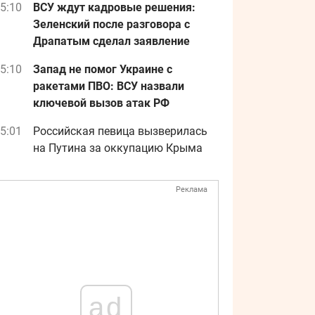
5:10
ВСУ ждут кадровые решения:
Зеленский после разговора с
Драпатым сделал заявление
5:10
Запад не помог Украине с
ракетами ПВО: ВСУ назвали
ключевой вызов атак РФ
5:01
Российская певица вызверилась
на Путина за оккупацию Крыма
Реклама
ad