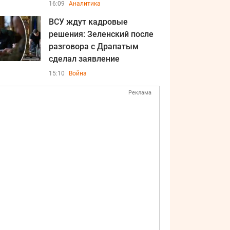
16:09
Аналитика
ВСУ ждут кадровые
решения: Зеленский после
разговора с Драпатым
сделал заявление
15:10
Война
Реклама