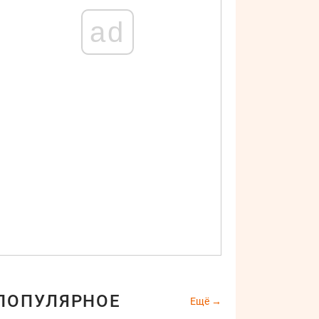
ad
ПОПУЛЯРНОЕ
Ещё