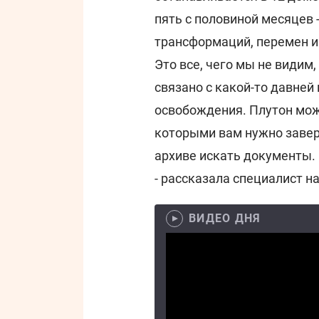
пять с половиной месяцев -
трансформаций, перемен и 
Это все, чего мы не видим,
связано с какой-то давней 
освобождения. Плутон мож
которыми вам нужно завер
архиве искать документы.
- рассказала специалист н
ВИДЕО ДНЯ