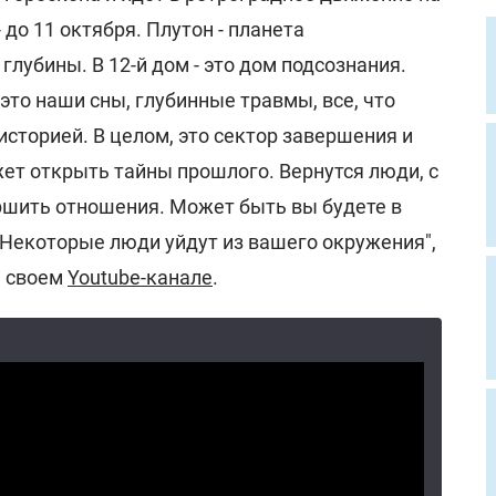
 до 11 октября. Плутон - планета
глубины. В 12-й дом - это дом подсознания.
 это наши сны, глубинные травмы, все, что
историей. В целом, это сектор завершения и
ет открыть тайны прошлого. Вернутся люди, с
шить отношения. Может быть вы будете в
 Некоторые люди уйдут из вашего окружения",
а своем
Youtube-канале
.