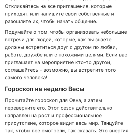
Откликайтесь на все приглашения, которые
приходят, или напишите свои собственные и
разошлите их, чтобы начать общение.
Подумайте о том, чтобы организовать небольшие
встречи для людей, которые, как вы знаете,
должны встретиться друг с другом по любви,
работе, дружбе или с похожими целями. Если вас
приглашает на мероприятие кто-то другой,
соглашайтесь - возможно, вы встретите того
самого человека!
Гороскоп на неделю Весы
Прочитайте гороскоп для Овна, а затем
переверните его. Этот сезон действительно
направлен на рост и профессиональное
присутствие, которое видит весь мир. Танцуйте
так, чтобы все смотрели, так сказать. Это энергия