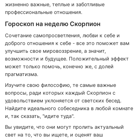
жизненно важные, теплые и заботливые
профессиональные отношения.
Гороскоп на неделю Скорпион
Сочетание самопросветления, любви к себе и
доброго отношения к себе - все это поможет вам
улучшить свое мировоззрение, а значит,
возможности и будущее. Положительный эффект
может только помочь, конечно же, с долей
прагматизма.
Изучите свою философию, те самые важные
вопросы, ради которых каждый Скорпион с
удовольствием уклоняется от светских бесед.
Найдите идеального собеседника в любой комнате
и, так сказать, "идите туда".
Вы увидите, что они могут пролить актуальный
свет на то, что вы ищете, и оценят ваш