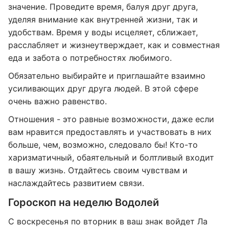
значение. Проведите время, балуя друг друга,
уделяя внимание как внутренней жизни, так и
удобствам. Время у воды исцеляет, сближает,
расслабляет и жизнеутверждает, как и совместная
еда и забота о потребностях любимого.
Обязательно выбирайте и приглашайте взаимно
усиливающих друг друга людей. В этой сфере
очень важно равенство.
Отношения - это равные возможности, даже если
вам нравится предоставлять и участвовать в них
больше, чем, возможно, следовало бы! Кто-то
харизматичный, обаятельный и болтливый входит
в вашу жизнь. Отдайтесь своим чувствам и
наслаждайтесь развитием связи.
Гороскоп на неделю Водолей
С воскресенья по вторник в ваш знак войдет Ла