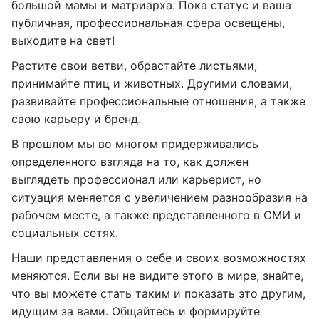
большой мамы и матриарха. Пока статус и ваша
публичная, профессиональная сфера освещены,
выходите на свет!
Растите свои ветви, обрастайте листьями,
принимайте птиц и животных. Другими словами,
развивайте профессиональные отношения, а также
свою карьеру и бренд.
В прошлом мы во многом придерживались
определенного взгляда на то, как должен
выглядеть профессионал или карьерист, но
ситуация меняется с увеличением разнообразия на
рабочем месте, а также представленного в СМИ и
социальных сетях.
Наши представления о себе и своих возможностях
меняются. Если вы не видите этого в мире, знайте,
что вы можете стать таким и показать это другим,
идущим за вами. Общайтесь и формируйте