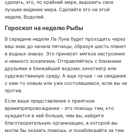
сделать, это, по крайней мере, выразить свое
лучшее видение мира. Сделайте это на этой
неделе, Водолей.
Гороскоп на неделю Рыбы
В середине недели Ла Луна будет проходить через
ваш знак до начала пятницы, образуя шесть планет
в водных знаках. Это принесет мягкое настроение
и немного эскапизма. Отправляйтесь с близкими
друзьями в ближайший водоем, кинотеатр или
художественную среду. А еще лучше - на свидание
с кем-то новым или уже состоявшимся, если вы не
против.
Если ваше представление о приятном
времяпрепровождении - это помощь тем, кто
нуждается в ней больше, чем вы, найдите
благотворительную организацию, в которой вы
могли бы оказать помощь, и понаблюдайте за тем,