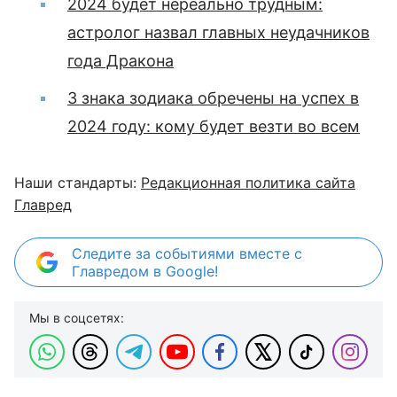
2024 будет нереально трудным:
астролог назвал главных неудачников
года Дракона
3 знака зодиака обречены на успех в
2024 году: кому будет везти во всем
Наши стандарты:
Редакционная политика сайта
Главред
Следите за событиями вместе с
Главредом в Google!
Мы в соцсетях: