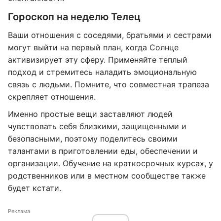
Гороскоп на неделю Телец
Ваши отношения с соседями, братьями и сестрами
могут выйти на первый план, когда Солнце
активизирует эту сферу. Применяйте теплый
подход и стремитесь наладить эмоциональную
связь с людьми. Помните, что совместная трапеза
скрепляет отношения.
Именно простые вещи заставляют людей
чувствовать себя близкими, защищенными и
безопасными, поэтому поделитесь своими
талантами в приготовлении еды, обеспечении и
организации. Обучение на краткосрочных курсах, у
родственников или в местном сообществе также
будет кстати.
Реклама