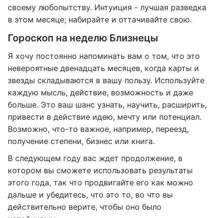
своему любопытству. Интуиция - лучшая разведка
в этом месяце; набирайте и оттачивайте свою.
Гороскоп на неделю Близнецы
Я хочу постоянно напоминать вам о том, что это
невероятные двенадцать месяцев, когда карты и
звезды складываются в вашу пользу. Используйте
каждую мысль, действие, возможность и даже
больше. Это ваш шанс узнать, научить, расширить,
привести в действие идею, мечту или потенциал.
Возможно, что-то важное, например, переезд,
получение степени, бизнес или книга.
В следующем году вас ждет продолжение, в
котором вы сможете использовать результаты
этого года, так что продвигайте его как можно
дальше и убедитесь, что это то, во что вы
действительно верите, чтобы оно было