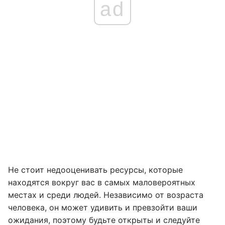
ad
Не стоит недооценивать ресурсы, которые
находятся вокруг вас в самых маловероятных
местах и среди людей. Независимо от возраста
человека, он может удивить и превзойти ваши
ожидания, поэтому будьте открыты и следуйте