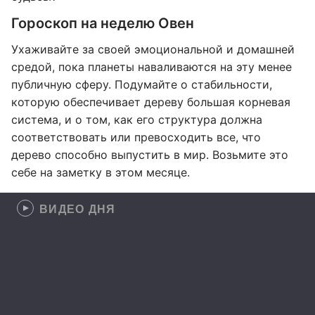
Гороскоп на неделю Овен
Ухаживайте за своей эмоциональной и домашней
средой, пока планеты наваливаются на эту менее
публичную сферу. Подумайте о стабильности,
которую обеспечивает дереву большая корневая
система, и о том, как его структура должна
соответствовать или превосходить все, что
дерево способно выпустить в мир. Возьмите это
себе на заметку в этом месяце.
ВИДЕО ДНЯ