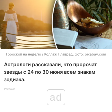
Гороскоп на неделю / Коллаж Главред, фото: pixabay.com
Астрологи рассказали, что пророчат
звезды с 24 по 30 июня всем знакам
зодиака.
Реклама
ad