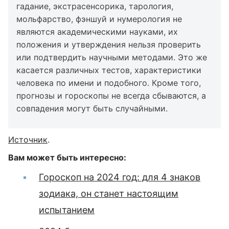
гадание, экстрасенсорика, тарология,
мольфарство, фэншуй и нумерология не
являются академическими науками, их
положения и утверждения нельзя проверить
или подтвердить научными методами. Это же
касается различных тестов, характеристики
человека по имени и подобного. Кроме того,
прогнозы и гороскопы не всегда сбываются, а
совпадения могут быть случайными.
Источник
.
Вам может быть интересно:
Гороскоп на 2024 год: для 4 знаков
зодиака, он станет настоящим
испытанием