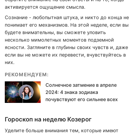
активируется ощущение смысла.
Сознание - любопытная штука, и никто до конца не
понимает его механизмов. На этой неделе, если вы
будете внимательны, вы сможете уловить
несколько мимолетных моментов подземной
ясности. Загляните в глубины своих чувств и, даже
если вы не можете их перевести, вчувствуйтесь в
них.
РЕКОМЕНДУЕМ:
Солнечное затмение в апреле
2024: 4 знака зодиака
почувствуют его сильнее всех
Гороскоп на неделю Козерог
Уделите больше внимания тем, которые имеют