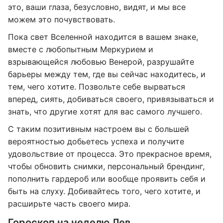
это, ваши глаза, безусловно, видят, и мы все
можем это почувствовать.
Пока свет Вселенной находится в вашем знаке,
вместе с любопытным Меркурием и
взрывающейся любовью Венерой, разрушайте
барьеры между тем, где вы сейчас находитесь, и
тем, чего хотите. Позвольте себе вырваться
вперед, сиять, добиваться своего, привязываться и
знать, что другие хотят для вас самого лучшего.
С таким позитивным настроем вы с большей
вероятностью добьетесь успеха и получите
удовольствие от процесса. Это прекрасное время,
чтобы обновить снимки, персональный брендинг,
пополнить гардероб или вообще проявить себя и
быть на слуху. Добивайтесь того, чего хотите, и
расширьте часть своего мира.
Гороскоп на неделю Лев