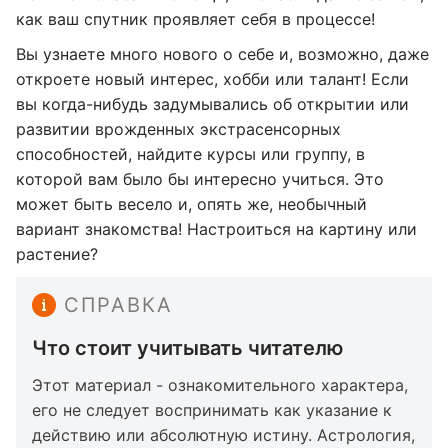
как ваш спутник проявляет себя в процессе!
Вы узнаете много нового о себе и, возможно, даже
откроете новый интерес, хобби или талант! Если
вы когда-нибудь задумывались об открытии или
развитии врожденных экстрасенсорных
способностей, найдите курсы или группу, в
которой вам было бы интересно учиться. Это
может быть весело и, опять же, необычный
вариант знакомства! Настроиться на картину или
растение?
СПРАВКА
Что стоит учитывать читателю
Этот материал - ознакомительного характера,
его не следует воспринимать как указание к
действию или абсолютную истину. Астрология,