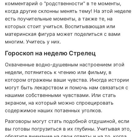
комментарий о "родственности" в те моменты,
когда другие склонны менять тему! На этой неделе
есть поучительные моменты, а также те, на
которых стоит учиться. Воспитывающая или
материнская фигура может поделиться с вами
многим. Учитесь у них.
Гороскоп на неделю Стрелец
Охваченные водно-душевным настроением этой
недели, потянитесь к чтению или фильму, в
котором отражены ваши чувства. Иногда истории
могут быть лекарством и помочь нам связаться с
нашими собственными чувствами. Или стать
экраном, на который можно спроецировать
содержимое наших потаенных уголков.
Разговоры могут стать подобной отдушиной, если
вы готовы погрузиться в их глубины. Учитывая это,
обратите внимание на свои ответы и на то, когда