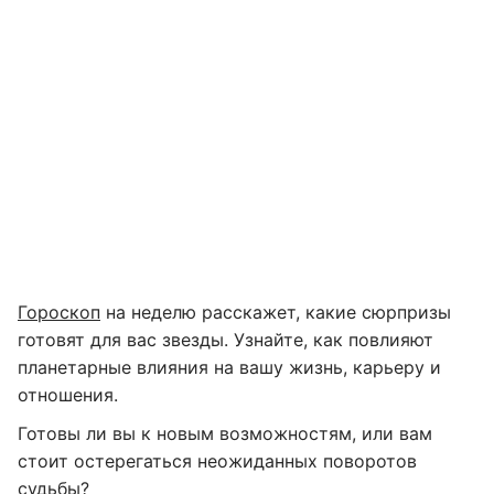
Гороскоп
на неделю расскажет, какие сюрпризы
готовят для вас звезды. Узнайте, как повлияют
планетарные влияния на вашу жизнь, карьеру и
отношения.
Готовы ли вы к новым возможностям, или вам
стоит остерегаться неожиданных поворотов
судьбы?