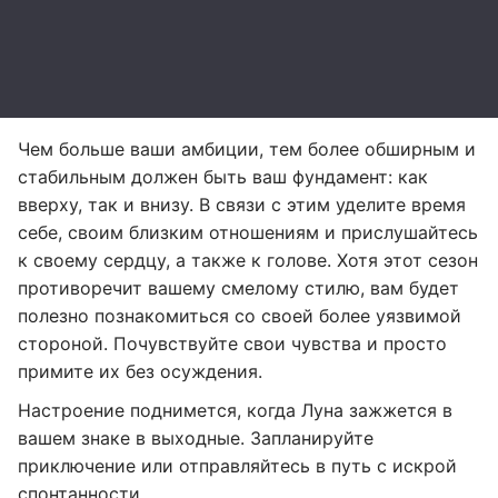
Чем больше ваши амбиции, тем более обширным и
стабильным должен быть ваш фундамент: как
вверху, так и внизу. В связи с этим уделите время
себе, своим близким отношениям и прислушайтесь
к своему сердцу, а также к голове. Хотя этот сезон
противоречит вашему смелому стилю, вам будет
полезно познакомиться со своей более уязвимой
стороной. Почувствуйте свои чувства и просто
примите их без осуждения.
Настроение поднимется, когда Луна зажжется в
вашем знаке в выходные. Запланируйте
приключение или отправляйтесь в путь с искрой
спонтанности.