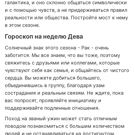
галактика, и оно склонно общаться символически
и с помощью чувств, а не придерживаться правил
реальности или общества. Постройте мост к нему
в этом сезоне.
Гороскоп на неделю Дева
Солнечный знак этого сезона - Рак - очень
заботится. Мы все знаем, что вы тоже, поэтому
свяжитесь с друзьями или коллегами, которые
чувствуют себя как семья, и общайтесь от чистого
сердца. Вы можете добиться большего,
объединившись в группу, благодаря узам
сострадания и реальным связям. Не ждите, пока
вас попросят, проявляйте инициативу и
поддерживайте подлинные отношения.
Поход на званый ужин может стать отличным
поводом познакомиться с большим количеством
людей и не останавливаться на достигнутом.