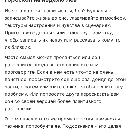
Из чего состоят ваши мечты, Лев? Буквально
записывайте жизнь во сне, улавливайте атмосферу,
текстуры настроения и чувства в сценариях.
Приготовьте дневник или голосовую заметку,
чтобы записать их наяву или рассказать кому-то
из близких.
Часто смысл может проявиться или сон
разрешится, когда вы его напишете или
проговорите. Если в нем есть что-то не очень
приятное, просмотрите сон еще раз, дойдя до этой
части, а затем измените сюжет, чтобы решить эту
проблему. Или попросите друга пересказать вам
сон со своей версией более позитивного
разрешения.
Это мощная и в то же время простая шаманская
техника, попробуйте ее. Подсознание - это целая