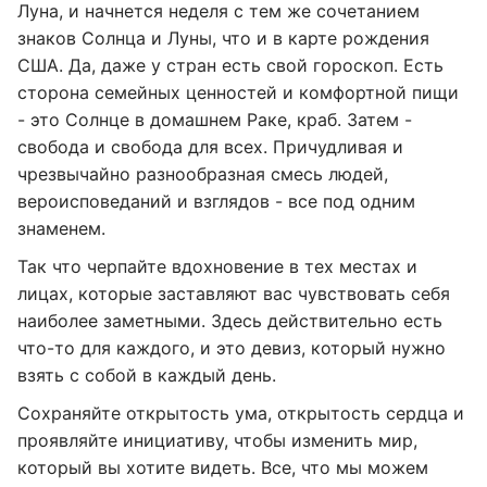
Луна, и начнется неделя с тем же сочетанием
знаков Солнца и Луны, что и в карте рождения
США. Да, даже у стран есть свой гороскоп. Есть
сторона семейных ценностей и комфортной пищи
- это Солнце в домашнем Раке, краб. Затем -
свобода и свобода для всех. Причудливая и
чрезвычайно разнообразная смесь людей,
вероисповеданий и взглядов - все под одним
знаменем.
Так что черпайте вдохновение в тех местах и
лицах, которые заставляют вас чувствовать себя
наиболее заметными. Здесь действительно есть
что-то для каждого, и это девиз, который нужно
взять с собой в каждый день.
Сохраняйте открытость ума, открытость сердца и
проявляйте инициативу, чтобы изменить мир,
который вы хотите видеть. Все, что мы можем