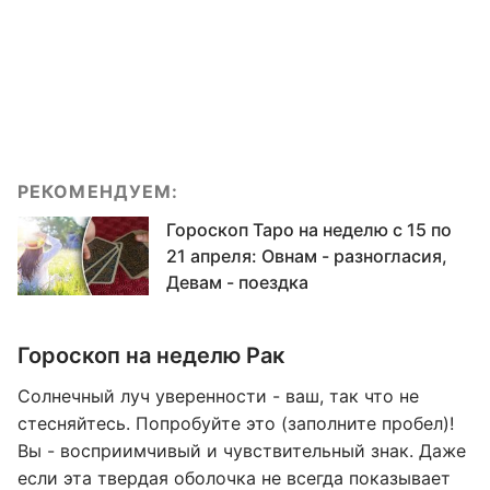
РЕКОМЕНДУЕМ:
Гороскоп Таро на неделю с 15 по
21 апреля: Овнам - разногласия,
Девам - поездка
Гороскоп на неделю Рак
Солнечный луч уверенности - ваш, так что не
стесняйтесь. Попробуйте это (заполните пробел)!
Вы - восприимчивый и чувствительный знак. Даже
если эта твердая оболочка не всегда показывает