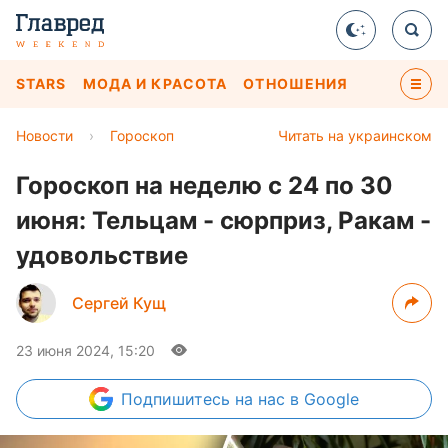
STARS
МОДА И КРАСОТА
ОТНОШЕНИЯ
Новости
›
Гороскоп
Читать на украинском
Гороскоп на неделю с 24 по 30
июня: Тельцам - сюрприз, Ракам -
удовольствие
Сергей Кущ
23 июня 2024, 15:20
Подпишитесь
на нас в Google