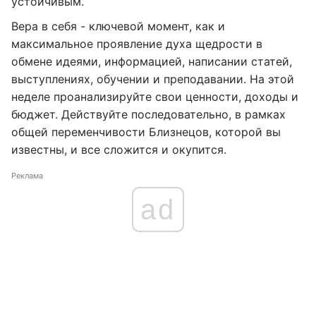
устойчивым.
Вера в себя - ключевой момент, как и
максимальное проявление духа щедрости в
обмене идеями, информацией, написании статей,
выступлениях, обучении и преподавании. На этой
неделе проанализируйте свои ценности, доходы и
бюджет. Действуйте последовательно, в рамках
общей переменчивости Близнецов, которой вы
известны, и все сложится и окупится.
Реклама
ad