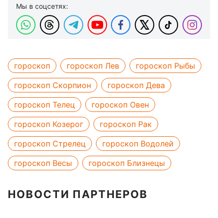
Мы в соцсетях:
гороскоп
гороскоп Лев
гороскоп Рыбы
гороскоп Скорпион
гороскоп Дева
гороскоп Телец
гороскоп Овен
гороскоп Козерог
гороскоп Рак
гороскоп Стрелец
гороскоп Водолей
гороскоп Весы
гороскоп Близнецы
НОВОСТИ ПАРТНЕРОВ