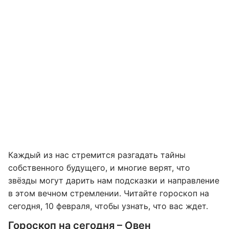
Каждый из нас стремится разгадать тайны
собственного будущего, и многие верят, что
звёзды могут дарить нам подсказки и направление
в этом вечном стремлении. Читайте гороскоп на
сегодня, 10 февраля, чтобы узнать, что вас ждет.
Гороскоп на сегодня – Овен