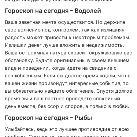
Гороскоп на сегодня – Водолей
Ваша заветная мечта осуществится. Но держите
свое волнение под контролем, так как излишняя
радость может привести к некоторым проблемам.
Излишки денег лучше вложить в недвижимость.
Ваша остроумная натура скрасит окружающую вас
обстановку. Будьте оригинальны в своем внешнем
виде и поведении, когда идете на свидание с
возлюбленным. Если вы долгое время ждали, что в
вашей жизни произойдут интересные события, то
вы обязательно найдете облегчение. Спустя долгое
время вы и ваш партнер проведете спокойный
день вместе, без ссор и споров, а только в любви.
Гороскоп на сегодня – Рыбы
Улыбайтесь, ведь это лучшее противоядие от всех
проблем. Сегодня вы получите дополнительную