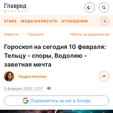
STARS
МОДА И КРАСОТА
ОТНОШЕНИЯ
Новости
›
Гороскоп
Читать на украинском
Гороскоп на сегодня 10 февраля:
Тельцу - споры, Водолею -
заветная мечта
Лидия Неплях
9 февраля 2024, 12:07
Подпишитесь
на нас в Google