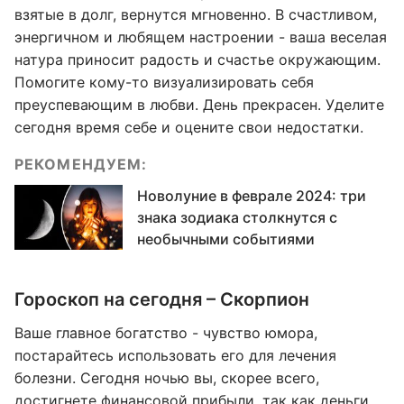
взятые в долг, вернутся мгновенно. В счастливом,
энергичном и любящем настроении - ваша веселая
натура приносит радость и счастье окружающим.
Помогите кому-то визуализировать себя
преуспевающим в любви. День прекрасен. Уделите
сегодня время себе и оцените свои недостатки.
РЕКОМЕНДУЕМ:
Новолуние в феврале 2024: три
знака зодиака столкнутся с
необычными событиями
Гороскоп на сегодня – Скорпион
Ваше главное богатство - чувство юмора,
постарайтесь использовать его для лечения
болезни. Сегодня ночью вы, скорее всего,
достигнете финансовой прибыли, так как деньги,