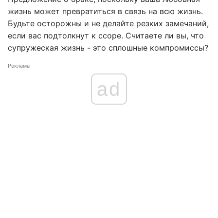
жизнь может превратиться в связь на всю жизнь.
Будьте осторожны и не делайте резких замечаний,
если вас подтолкнут к ссоре. Считаете ли вы, что
супружеская жизнь - это сплошные компромиссы?
Реклама
ad