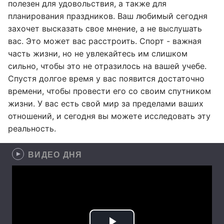
полезен для удовольствия, а также для
планирования праздников. Ваш любимый сегодня
захочет высказать свое мнение, а не выслушать
вас. Это может вас расстроить. Спорт - важная
часть жизни, но не увлекайтесь им слишком
сильно, чтобы это не отразилось на вашей учебе.
Спустя долгое время у вас появится достаточно
времени, чтобы провести его со своим спутником
жизни. У вас есть свой мир за пределами ваших
отношений, и сегодня вы можете исследовать эту
реальность.
ВИДЕО ДНЯ