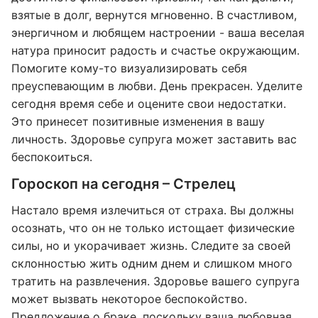
взятые в долг, вернутся мгновенно. В счастливом,
энергичном и любящем настроении - ваша веселая
натура приносит радость и счастье окружающим.
Помогите кому-то визуализировать себя
преуспевающим в любви. День прекрасен. Уделите
сегодня время себе и оцените свои недостатки.
Это принесет позитивные изменения в вашу
личность. Здоровье супруга может заставить вас
беспокоиться.
Гороскоп на сегодня – Стрелец
Настало время излечиться от страха. Вы должны
осознать, что он не только истощает физические
силы, но и укорачивает жизнь. Следите за своей
склонностью жить одним днем и слишком много
тратить на развлечения. Здоровье вашего супруга
может вызвать некоторое беспокойство.
Предложение о браке, поскольку ваша любовная