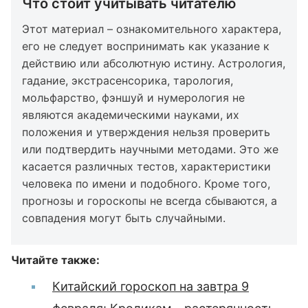
Что стоит учитывать читателю
Этот материал – ознакомительного характера,
его не следует воспринимать как указание к
действию или абсолютную истину. Астрология,
гадание, экстрасенсорика, тарология,
мольфарство, фэншуй и нумерология не
являются академическими науками, их
положения и утверждения нельзя проверить
или подтвердить научными методами. Это же
касается различных тестов, характеристики
человека по имени и подобного. Кроме того,
прогнозы и гороскопы не всегда сбываются, а
совпадения могут быть случайными.
Читайте также:
Китайский гороскоп на завтра 9