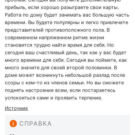
прибыль, если хорошо разыграете свои карты.
Работа по дому будет занимать вас большую часть
времени. Вы будете популярны и легко привлечете
представителей противоположного пола. В
современном напряженном ритме жизни
становится трудно найти время для себя. Но
сегодня ваш счастливый день, так как у вас будет
много времени для себя. Сегодня вы поймете, как
много значите для своей второй половинки. В
доме может возникнуть небольшой разлад после
ссоры с кем-то из членов семьи. Но вы сможете
поднять настроение всем, если постараетесь
успокоиться сами и проявить терпение.
Источник
СПРАВКА