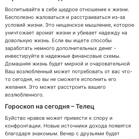
Воспитывайте в себе щедрое отношение к жизни.
Бесполезно жаловаться и расстраиваться из-за
условий жизни. Это нищенское мышление, которое
уничтожает аромат жизни и убивает надежду на
довольную жизнь. Если вы ищете способы
заработать немного дополнительных денег -
инвестируйте в надежные финансовые схемы.
Домашняя жизнь будет мирной и очаровательной
Ваш возлюбленный может потребовать от вас что-
то сегодня, но вы не сможете исполнить его
желания. Это может расстроить вашего
возлюбленного.
Гороскоп на сегодня – Телец
Буйство нравов может привести к спору и
конфронтации. Новые источники дохода появятся
благодаря знакомым. Вечер с друзьями будет