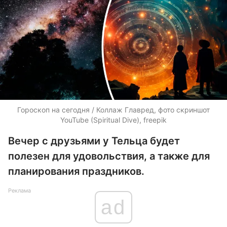
Гороскоп на сегодня / Коллаж Главред, фото скриншот
YouTube (Spiritual Dive), freepik
Вечер с друзьями у Тельца будет
полезен для удовольствия, а также для
планирования праздников.
Реклама
ad