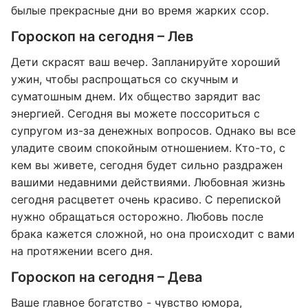
былые прекрасные дни во время жарких ссор.
Гороскоп на сегодня – Лев
Дети скрасят ваш вечер. Запланируйте хороший
ужин, чтобы распрощаться со скучным и
суматошным днем. Их общество зарядит вас
энергией. Сегодня вы можете поссориться с
супругом из-за денежных вопросов. Однако вы все
уладите своим спокойным отношением. Кто-то, с
кем вы живете, сегодня будет сильно раздражен
вашими недавними действиями. Любовная жизнь
сегодня расцветет очень красиво. С перепиской
нужно обращаться осторожно. Любовь после
брака кажется сложной, но она происходит с вами
на протяжении всего дня.
Гороскоп на сегодня – Дева
Ваше главное богатство - чувство юмора,