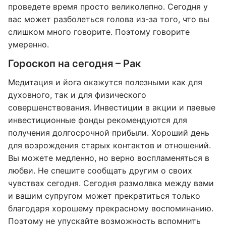
проведете время просто великолепно. Сегодня у
вас может разболеться голова из-за того, что вы
слишком много говорите. Поэтому говорите
умеренно.
Гороскоп на сегодня – Рак
Медитация и йога окажутся полезными как для
духовного, так и для физического
совершенствования. Инвестиции в акции и паевые
инвестиционные фонды рекомендуются для
получения долгосрочной прибыли. Хороший день
для возрождения старых контактов и отношений.
Вы можете медленно, но верно воспламеняться в
любви. Не спешите сообщать другим о своих
чувствах сегодня. Сегодня размолвка между вами
и вашим супругом может прекратиться только
благодаря хорошему прекрасному воспоминанию.
Поэтому не упускайте возможность вспомнить