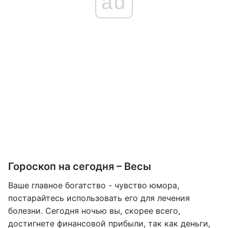
ad
Гороскоп на сегодня – Весы
Ваше главное богатство - чувство юмора,
постарайтесь использовать его для лечения
болезни. Сегодня ночью вы, скорее всего,
достигнете финансовой прибыли, так как деньги,