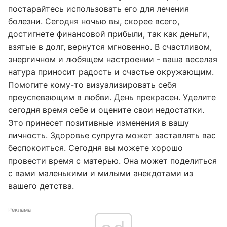
постарайтесь использовать его для лечения
болезни. Сегодня ночью вы, скорее всего,
достигнете финансовой прибыли, так как деньги,
взятые в долг, вернутся мгновенно. В счастливом,
энергичном и любящем настроении - ваша веселая
натура приносит радость и счастье окружающим.
Помогите кому-то визуализировать себя
преуспевающим в любви. День прекрасен. Уделите
сегодня время себе и оцените свои недостатки.
Это принесет позитивные изменения в вашу
личность. Здоровье супруга может заставлять вас
беспокоиться. Сегодня вы можете хорошо
провести время с матерью. Она может поделиться
с вами маленькими и милыми анекдотами из
вашего детства.
Реклама