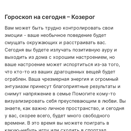
Гороскоп на сегодня – Козерог
Вам может быть трудно контролировать свои
эмоции - ваше необычное поведение будет
смущать окружающих и расстраивать вас.
Сегодня вы будете излучать позитивную ауру и
выходить из дома с хорошим настроением, но
ваше настроение может испортиться из-за того,
что кто-то из ваших драгоценных вещей будет
ограблен. Ваша чрезмерная энергия и огромный
энтузиазм принесут благоприятные результаты и
снимут напряжение в семье Помогите кому-то
визуализировать себя преуспевающим в любви. Вы
знаете, как важно личное пространство, и сегодня
у вас, скорее всего, будет много свободного
времени. В это время вы можете поиграть в
какую-нибудь игру или сходить в спортзал.