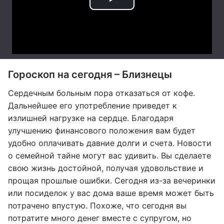
Гороскоп на сегодня – Близнецы
Сердечным больным пора отказаться от кофе.
Дальнейшее его употребление приведет к
излишней нагрузке на сердце. Благодаря
улучшению финансового положения вам будет
удобно оплачивать давние долги и счета. Новости
о семейной тайне могут вас удивить. Вы сделаете
свою жизнь достойной, получая удовольствие и
прощая прошлые ошибки. Сегодня из-за вечеринки
или посиделок у вас дома ваше время может быть
потрачено впустую. Похоже, что сегодня вы
потратите много денег вместе с супругом, но