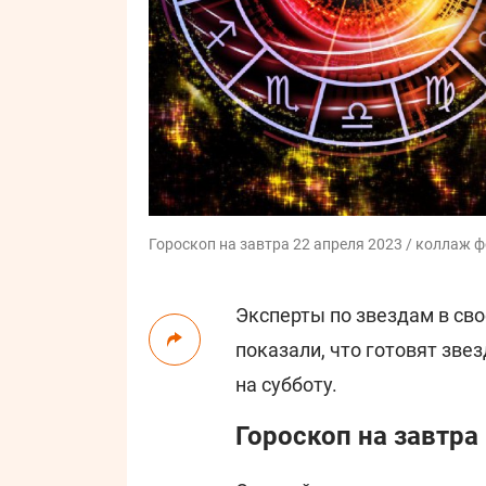
Гороскоп на завтра 22 апреля 2023 / коллаж 
Эксперты по звездам в сво
показали, что готовят зве
на субботу.
Гороскоп на завтра