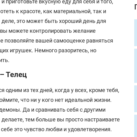
и приготовьте вкусную еду для себя и того,
отеть к красоте, как материальной, так и
 деле, это может быть хороший день для
и вы можете контролировать желание
Не позволяйте вашей самооценке равняться
ящих игрушек. Немного разоритесь, но
ить.
 – Телец
 одним из тех дней, когда у всех, кроме тебя,
оймите, что ни у кого нет идеальной жизни.
демоны. Да и сравнивать себя с другими
 делаете, тем больше вы просто настраиваете
в себе это чувство любви и удовлетворения.