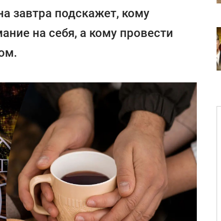
на завтра подскажет, кому
ание на себя, а кому провести
ом.