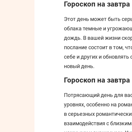
Гороскоп на завтра
Этот день может быть сер
облака темные и угрожающи
дождь. В вашей жизни ско
послание состоит в том, ч
себе и других и обновлять
новый день.
Гороскоп на завтра
Потрясающий день для вас.
уровнях, особенно на рома
в серьезных романтически
взаимодействия с близким