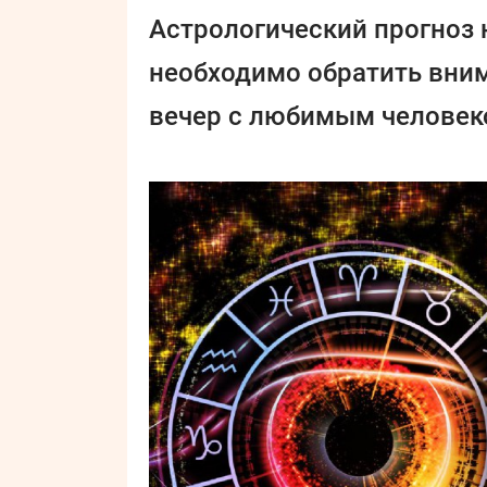
Астрологический прогноз 
необходимо обратить вним
вечер с любимым человек