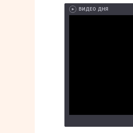
ВИДЕО ДНЯ