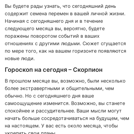
Вы будете рады узнать, что сегодняшний день
содержит семена перемен в вашей личной жизни.
Начиная с сегодняшнего дня и в течение
следующего месяца вы, вероятно, будете
поражены поворотом событий в ваших
отношениях с другими людьми. Сюжет сгущается
по мере того, как на вашем горизонте появляются
новые люди.
Гороскоп на сегодня – Скорпион
В прошлом месяце вы, возможно, были несколько
более экстравертными и общительными, чем
обычно. Но с сегодняшнего дня ваше
самоощущение изменится. Возможно, вы станете
спокойнее и рассудительнее. Ваши мысли могут
начать больше сосредотачиваться на будущем, чем
на настоящем. У вас есть около месяца, чтобы
укрепить свои планы.