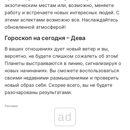
экзотическим местам или, возможно, меняете
работу и встречаете новых интересных людей. С
этими аспектами возможно все. Наслаждайтесь
обновленной атмосферой!
Гороскоп на сегодня – Дева
В ваших отношениях дует новый ветер и вы,
вероятно, не будете слишком сожалеть об этом!
Планеты выстраиваются в линию, сигнализируя о
новых начинаниях. Вы сможете воспользоваться
своими недавними размышлениями и проверить
новый образ себя. Скорее всего, вы не будете
разочарованы результатами.
Реклама
ad