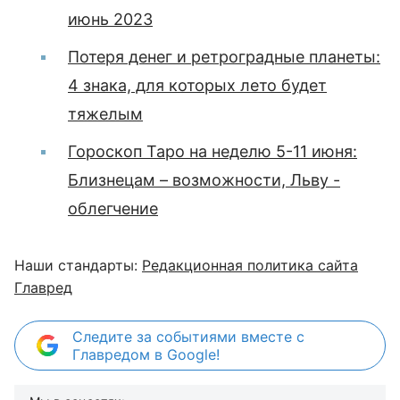
июнь 2023
Потеря денег и ретроградные планеты:
4 знака, для которых лето будет
тяжелым
Гороскоп Таро на неделю 5-11 июня:
Близнецам – возможности, Льву -
облегчение
Наши стандарты:
Редакционная политика сайта
Главред
Следите за событиями вместе с
Главредом в Google!