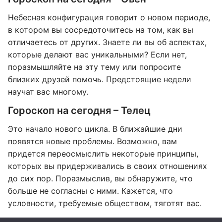
Небесная конфигурация говорит о новом периоде,
в котором вы сосредоточитесь на том, как вы
отличаетесь от других. Знаете ли вы об аспектах,
которые делают вас уникальными? Если нет,
поразмышляйте на эту тему или попросите
близких друзей помочь. Предстоящие недели
научат вас многому.
Гороскоп на сегодня – Телец
Это начало нового цикла. В ближайшие дни
появятся новые проблемы. Возможно, вам
придется переосмыслить некоторые принципы,
которых вы придерживались в своих отношениях
до сих пор. Поразмыслив, вы обнаружите, что
больше не согласны с ними. Кажется, что
условности, требуемые обществом, тяготят вас.