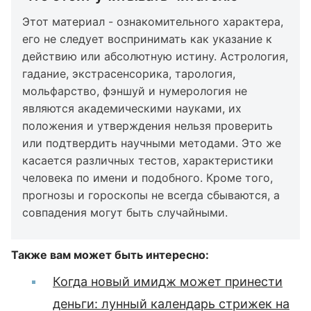
Этот материал - ознакомительного характера,
его не следует воспринимать как указание к
действию или абсолютную истину. Астрология,
гадание, экстрасенсорика, тарология,
мольфарство, фэншуй и нумерология не
являются академическими науками, их
положения и утверждения нельзя проверить
или подтвердить научными методами. Это же
касается различных тестов, характеристики
человека по имени и подобного. Кроме того,
прогнозы и гороскопы не всегда сбываются, а
совпадения могут быть случайными.
Также вам может быть интересно:
Когда новый имидж может принести
деньги: лунный календарь стрижек на