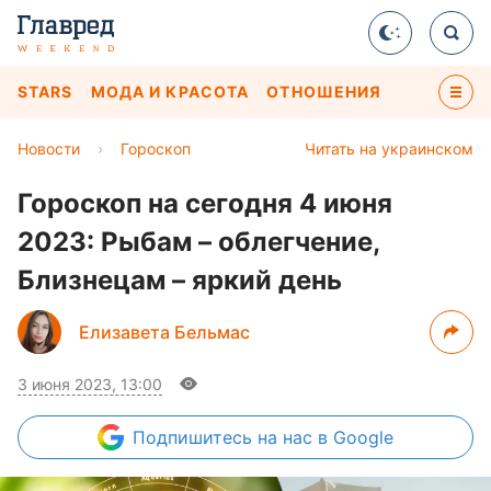
STARS
МОДА И КРАСОТА
ОТНОШЕНИЯ
Новости
›
Гороскоп
Читать на украинском
Гороскоп на сегодня 4 июня
2023: Рыбам – облегчение,
Близнецам – яркий день
Елизавета Бельмас
3 июня 2023, 13:00
Подпишитесь
на нас в Google