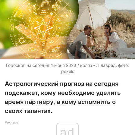
Гороскоп на сегодня 4 июня 2023 / коллаж: Главред, фото:
pexels
Астрологический прогноз на сегодня
подскажет, кому необходимо уделить
время партнеру, а кому вспомнить о
своих талантах.
Реклама
ad