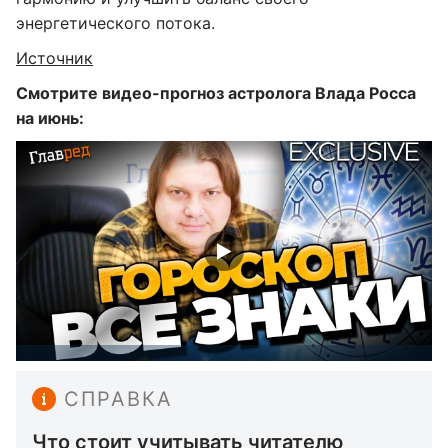
энергетического потока.
Источник
Смотрите видео-прогноз астролога Влада Росса
на июнь:
СПРАВКА
Что стоит учитывать читателю