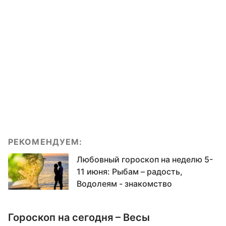
РЕКОМЕНДУЕМ:
Любовный гороскоп на неделю 5-
11 июня: Рыбам – радость,
Водолеям - знакомство
Гороскоп на сегодня – Весы