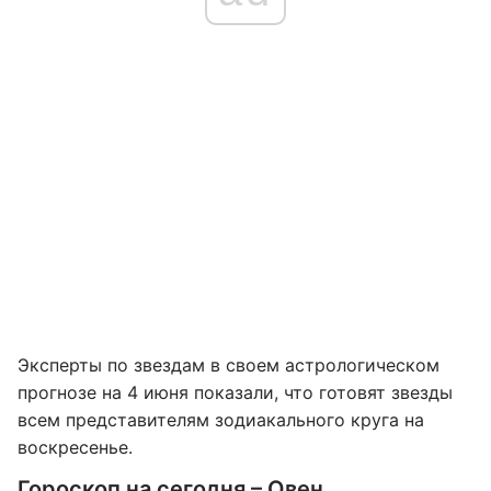
Эксперты по звездам в своем астрологическом
прогнозе на 4 июня показали, что готовят звезды
всем представителям зодиакального круга на
воскресенье.
Гороскоп на сегодня – Овен