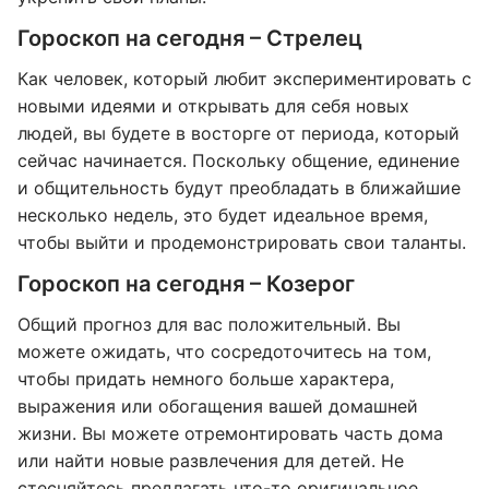
Гороскоп на сегодня – Стрелец
Как человек, который любит экспериментировать с
новыми идеями и открывать для себя новых
людей, вы будете в восторге от периода, который
сейчас начинается. Поскольку общение, единение
и общительность будут преобладать в ближайшие
несколько недель, это будет идеальное время,
чтобы выйти и продемонстрировать свои таланты.
Гороскоп на сегодня – Козерог
Общий прогноз для вас положительный. Вы
можете ожидать, что сосредоточитесь на том,
чтобы придать немного больше характера,
выражения или обогащения вашей домашней
жизни. Вы можете отремонтировать часть дома
или найти новые развлечения для детей. Не
стесняйтесь предлагать что-то оригинальное.