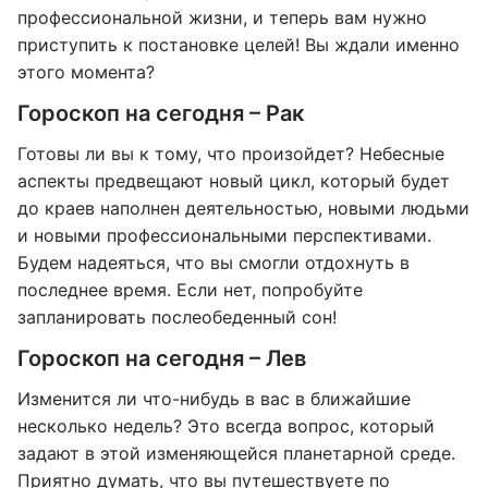
профессиональной жизни, и теперь вам нужно
приступить к постановке целей! Вы ждали именно
этого момента?
Гороскоп на сегодня – Рак
Готовы ли вы к тому, что произойдет? Небесные
аспекты предвещают новый цикл, который будет
до краев наполнен деятельностью, новыми людьми
и новыми профессиональными перспективами.
Будем надеяться, что вы смогли отдохнуть в
последнее время. Если нет, попробуйте
запланировать послеобеденный сон!
Гороскоп на сегодня – Лев
Изменится ли что-нибудь в вас в ближайшие
несколько недель? Это всегда вопрос, который
задают в этой изменяющейся планетарной среде.
Приятно думать, что вы путешествуете по