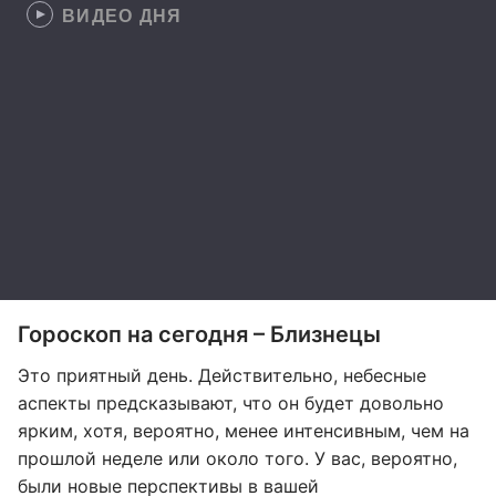
ВИДЕО ДНЯ
Гороскоп на сегодня – Близнецы
Это приятный день. Действительно, небесные
аспекты предсказывают, что он будет довольно
ярким, хотя, вероятно, менее интенсивным, чем на
прошлой неделе или около того. У вас, вероятно,
были новые перспективы в вашей