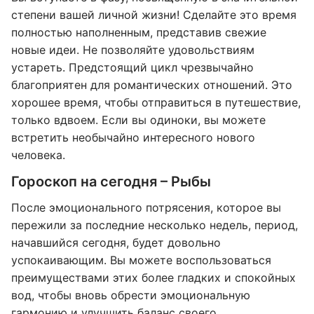
степени вашей личной жизни! Сделайте это время
полностью наполненным, представив свежие
новые идеи. Не позволяйте удовольствиям
устареть. Предстоящий цикл чрезвычайно
благоприятен для романтических отношений. Это
хорошее время, чтобы отправиться в путешествие,
только вдвоем. Если вы одиноки, вы можете
встретить необычайно интересного нового
человека.
Гороскоп на сегодня – Рыбы
После эмоционального потрясения, которое вы
пережили за последние несколько недель, период,
начавшийся сегодня, будет довольно
успокаивающим. Вы можете воспользоваться
преимуществами этих более гладких и спокойных
вод, чтобы вновь обрести эмоциональную
гармонию и улучшить баланс своего