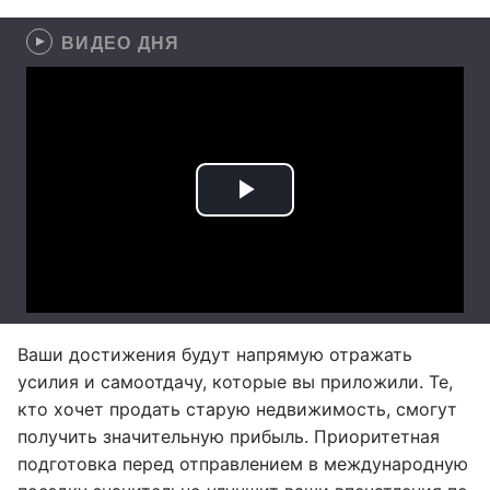
ВИДЕО ДНЯ
Ваши достижения будут напрямую отражать
усилия и самоотдачу, которые вы приложили. Те,
кто хочет продать старую недвижимость, смогут
получить значительную прибыль. Приоритетная
подготовка перед отправлением в международную