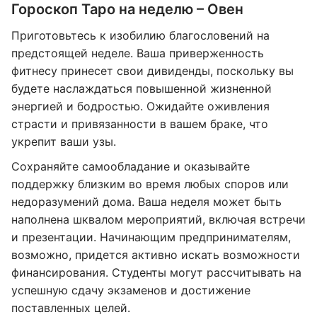
Гороскоп Таро на неделю – Овен
Приготовьтесь к изобилию благословений на
предстоящей неделе. Ваша приверженность
фитнесу принесет свои дивиденды, поскольку вы
будете наслаждаться повышенной жизненной
энергией и бодростью. Ожидайте оживления
страсти и привязанности в вашем браке, что
укрепит ваши узы.
Сохраняйте самообладание и оказывайте
поддержку близким во время любых споров или
недоразумений дома. Ваша неделя может быть
наполнена шквалом мероприятий, включая встречи
и презентации. Начинающим предпринимателям,
возможно, придется активно искать возможности
финансирования. Студенты могут рассчитывать на
успешную сдачу экзаменов и достижение
поставленных целей.