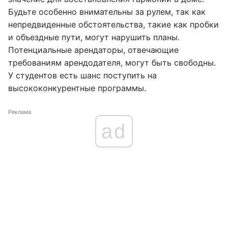
Будьте особенно внимательны за рулем, так как
непредвиденные обстоятельства, такие как пробки
и объездные пути, могут нарушить планы.
Потенциальные арендаторы, отвечающие
требованиям арендодателя, могут быть свободны.
У студентов есть шанс поступить на
высококонкурентные программы.
Реклама
ad