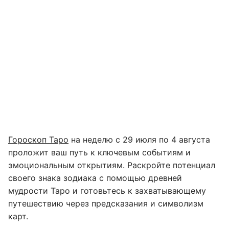
Гороскоп Таро
на неделю с 29 июля по 4 августа
проложит ваш путь к ключевым событиям и
эмоциональным открытиям. Раскройте потенциал
своего знака зодиака с помощью древней
мудрости Таро и готовьтесь к захватывающему
путешествию через предсказания и символизм
карт.