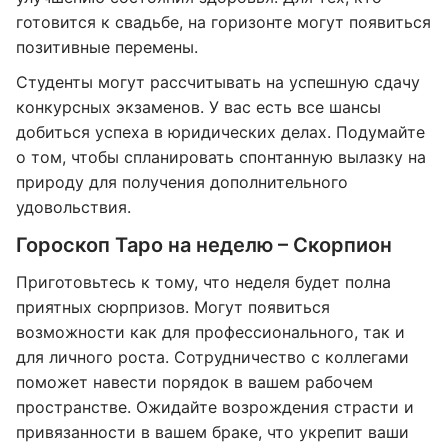
готовится к свадьбе, на горизонте могут появиться
позитивные перемены.
Студенты могут рассчитывать на успешную сдачу
конкурсных экзаменов. У вас есть все шансы
добиться успеха в юридических делах. Подумайте
о том, чтобы спланировать спонтанную вылазку на
природу для получения дополнительного
удовольствия.
Гороскоп Таро на неделю – Скорпион
Приготовьтесь к тому, что неделя будет полна
приятных сюрпризов. Могут появиться
возможности как для профессионального, так и
для личного роста. Сотрудничество с коллегами
поможет навести порядок в вашем рабочем
пространстве. Ожидайте возрождения страсти и
привязанности в вашем браке, что укрепит ваши