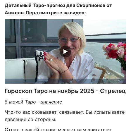
Детальный Таро-прогноз для Скорпионов от
Анжелы Перл смотрите на видео:
Гороскоп Таро на ноябрь 2025 - Стрелец
8 мечей Таро - значение
Что-то вас сковывает, связывает. Вы испытываете
давление со стороны.
Страх в вашей голове мешает вам двигаться