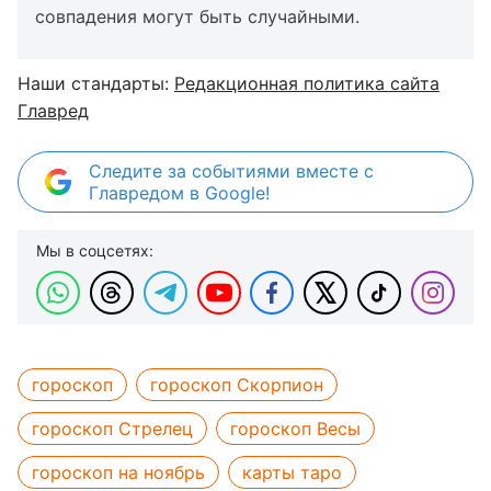
совпадения могут быть случайными.
Наши стандарты:
Редакционная политика сайта
Главред
Следите за событиями вместе с
Главредом в Google!
Мы в соцсетях:
гороскоп
гороскоп Скорпион
гороскоп Стрелец
гороскоп Весы
гороскоп на ноябрь
карты таро