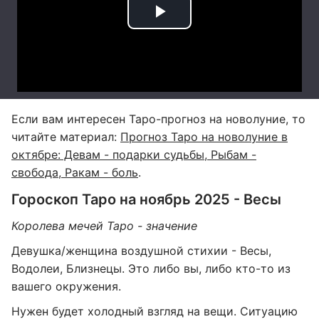
Если вам интересен Таро-прогноз на новолуние, то
читайте материал:
Прогноз Таро на новолуние в
октябре: Девам - подарки судьбы, Рыбам -
свобода, Ракам - боль
.
Гороскоп Таро на ноябрь 2025 - Весы
Королева мечей Таро - значение
Девушка/женщина воздушной стихии - Весы,
Водолеи, Близнецы. Это либо вы, либо кто-то из
вашего окружения.
Нужен будет холодный взгляд на вещи. Ситуацию