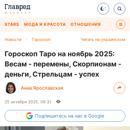
STARS
МОДА И КРАСОТА
ОТНОШЕНИЯ
Новости
›
Гороскоп
Читать на украинском
Гороскоп Таро на ноябрь 2025:
Весам - перемены, Скорпионам -
деньги, Стрельцам - успех
Анна Ярославская
25 октября 2025, 06:31
Подпишитесь
на нас в Google