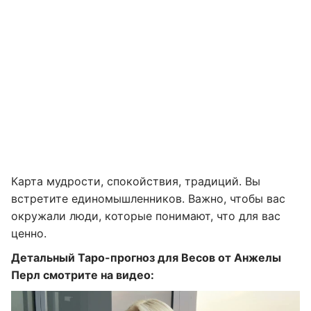
Карта мудрости, спокойствия, традиций. Вы
встретите единомышленников. Важно, чтобы вас
окружали люди, которые понимают, что для вас
ценно.
Детальный Таро-прогноз для Весов от Анжелы
Перл смотрите на видео: