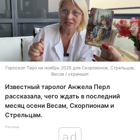
Гороскоп Таро на ноябрь 2025 для Скорпионов, Стрельцов,
Весов / скриншот
Известный таролог Анжела Перл
рассказала, чего ждать в последний
месяц осени Весам, Скорпионам и
Стрельцам.
Реклама
ad