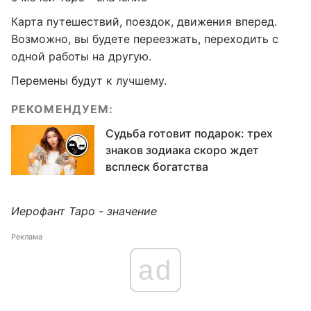
Карта путешествий, поездок, движения вперед.
Возможно, вы будете переезжать, переходить с
одной работы на другую.
Перемены будут к лучшему.
РЕКОМЕНДУЕМ:
Судьба готовит подарок: трех
знаков зодиака скоро ждет
всплеск богатства
Иерофант Таро - значение
Реклама
ad