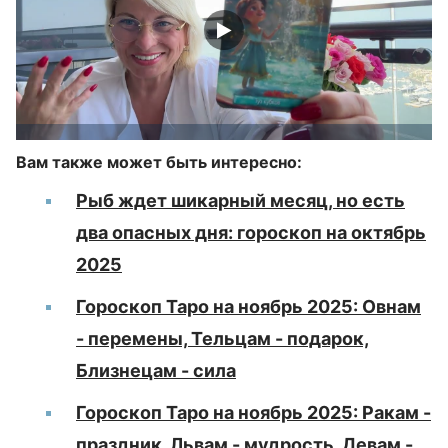
Вам также может быть интересно:
Рыб ждет шикарный месяц, но есть
два опасных дня: гороскоп на октябрь
2025
Гороскоп Таро на ноябрь 2025: Овнам
- перемены, Тельцам - подарок,
Близнецам - сила
Гороскоп Таро на ноябрь 2025: Ракам -
праздник, Львам - мудрость, Девам -