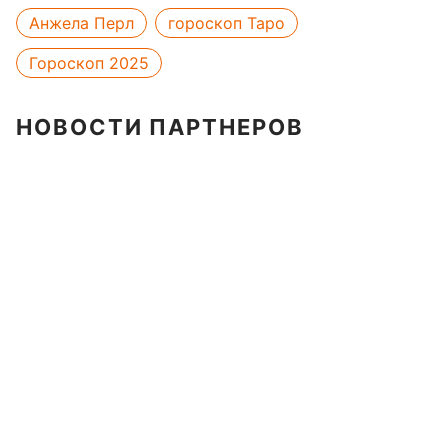
Анжела Перл
гороскоп Таро
Гороскоп 2025
НОВОСТИ ПАРТНЕРОВ