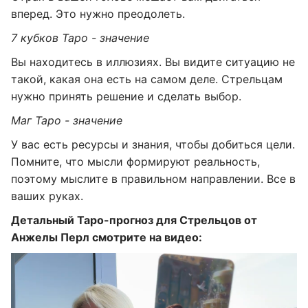
вперед. Это нужно преодолеть.
7 кубков Таро - значение
Вы находитесь в иллюзиях. Вы видите ситуацию не
такой, какая она есть на самом деле. Стрельцам
нужно принять решение и сделать выбор.
Маг Таро - значение
У вас есть ресурсы и знания, чтобы добиться цели.
Помните, что мысли формируют реальность,
поэтому мыслите в правильном направлении. Все в
ваших руках.
Детальный Таро-прогноз для Стрельцов от
Анжелы Перл смотрите на видео: