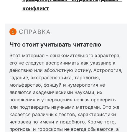
конфликт
СПРАВКА
Что стоит учитывать читателю
Этот материал – ознакомительного характера,
его не следует воспринимать как указание к
действию или абсолютную истину. Астрология,
гадание, экстрасенсорика, тарология,
мольфарство, фэншуй и нумерология не
являются академическими науками, их
положения и утверждения нельзя проверить
или подтвердить научными методами. Это же
касается различных тестов, характеристики
человека по имени и подобного. Кроме того,
прогнозы и гороскопы не всегда сбываются, а