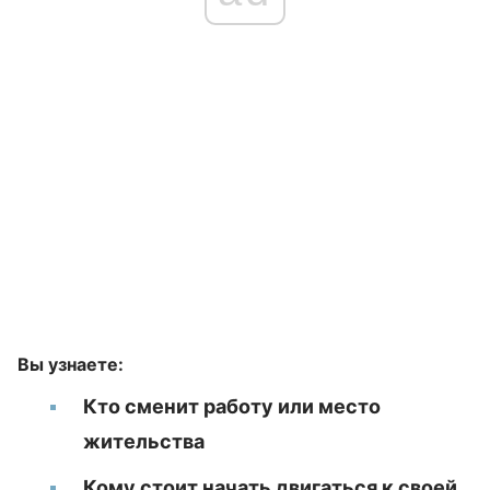
Вы узнаете:
Кто сменит работу или место
жительства
Кому стоит начать двигаться к своей