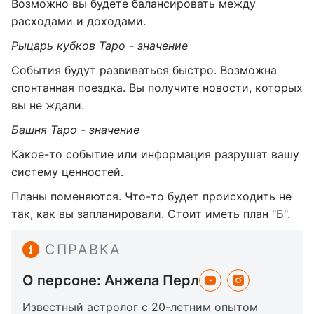
Возможно вы будете балансировать между
расходами и доходами.
Рыцарь кубков Таро - значение
События будут развиваться быстро. Возможна
спонтанная поездка. Вы получите новости, которых
вы не ждали.
Башня Таро - значение
Какое-то событие или информация разрушат вашу
систему ценностей.
Планы поменяются. Что-то будет происходить не
так, как вы запланировали. Стоит иметь план "Б".
СПРАВКА
О персоне: Анжела Перл
Известный астролог с 20-летним опытом