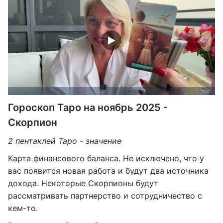
Гороскоп Таро на ноябрь 2025 -
Скорпион
2 пентаклей Таро - значение
Карта финансового баланса. Не исключено, что у
вас появится новая работа и будут два источника
дохода. Некоторые Скорпионы будут
рассматривать партнерство и сотрудничество с
кем-то.