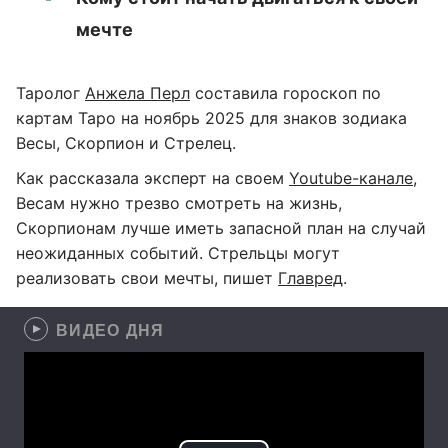
мечте
Таролог
Анжела Перл
составила гороскоп по
картам Таро на ноябрь 2025 для знаков зодиака
Весы, Скорпион и Стрелец.
Как рассказала эксперт на своем
Youtube-канале
,
Весам нужно трезво смотреть на жизнь,
Скорпионам лучше иметь запасной план на случай
неожиданных событий. Стрельцы могут
реализовать свои мечты, пишет
Главред
.
ВИДЕО ДНЯ