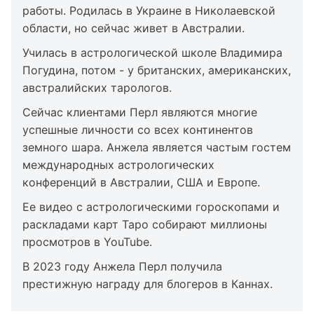
работы. Родилась в Украине в Николаевской
области, но сейчас живет в Австралии.
Училась в астрологической школе Владимира
Погудина, потом - у британских, американских,
австралийских тарологов.
Сейчас клиентами Перл являются многие
успешные личности со всех континентов
земного шара. Анжела является частым гостем
международных астрологических
конференций в Австралии, США и Европе.
Ее видео с астрологическими гороскопами и
раскладами карт Таро собирают миллионы
просмотров в YouTube.
В 2023 году Анжела Перл получила
престижную награду для блогеров в Каннах.