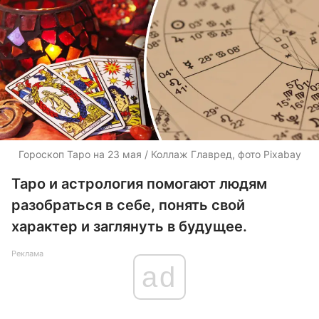
Гороскоп Таро на 23 мая / Коллаж Главред, фото Pixabay
Таро и астрология помогают людям
разобраться в себе, понять свой
характер и заглянуть в будущее.
Реклама
ad