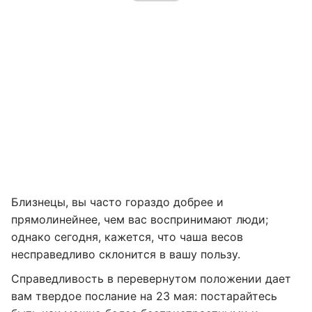
Близнецы, вы часто гораздо добрее и
прямолинейнее, чем вас воспринимают люди;
однако сегодня, кажется, что чаша весов
несправедливо склонится в вашу пользу.
Справедливость в перевернутом положении дает
вам твердое послание на 23 мая: постарайтесь