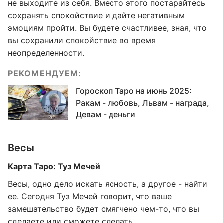
не выходите из себя. Вместо этого постарайтесь
сохранять спокойствие и дайте негативным
эмоциям пройти. Вы будете счастливее, зная, что
вы сохранили спокойствие во время
неопределенности.
РЕКОМЕНДУЕМ:
Гороскоп Таро на июнь 2025:
Ракам - любовь, Львам - награда,
Девам - деньги
Весы
Карта Таро: Туз Мечей
Весы, одно дело искать ясность, а другое - найти
ее. Сегодня Туз Мечей говорит, что ваше
замешательство будет смягчено чем-то, что вы
сделаете или сможете сделать.