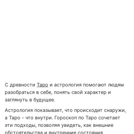
С древности
Таро
и астрология помогают людям
разобраться в себе, понять свой характер и
заглянуть в будущее.
Астрология показывает, что происходит снаружи,
а Таро - что внутри. Гороскоп по Таро сочетает
эти подходы, позволяя увидеть, как внешние
обстоятельства и внутренние состояния