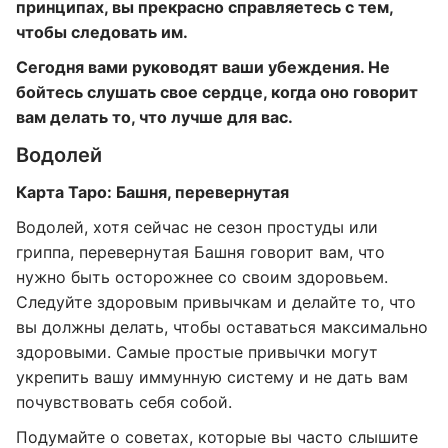
принципах, вы прекрасно справляетесь с тем,
чтобы следовать им.
Сегодня вами руководят ваши убеждения. Не
бойтесь слушать свое сердце, когда оно говорит
вам делать то, что лучше для вас.
Водолей
Карта Таро: Башня, перевернутая​​​​​​​
Водолей, хотя сейчас не сезон простуды или
гриппа, перевернутая Башня говорит вам, что
нужно быть осторожнее со своим здоровьем.
Следуйте здоровым привычкам и делайте то, что
вы должны делать, чтобы оставаться максимально
здоровыми. Самые простые привычки могут
укрепить вашу иммунную систему и не дать вам
почувствовать себя собой.
Подумайте о советах, которые вы часто слышите