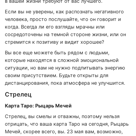
в вашей жизни требуют от вас лучшего.
Если вы не уверены, как распознать негативного
человека, просто послушайте, что он говорит и
когда. Всегда ли его взгляды мрачны или
сосредоточены на темной стороне жизни, или он
стремится к позитиву и видит хорошее?
Вы все еще можете быть рядом с людьми,
которые находятся в сложной эмоциональной
ситуации, но вам не нужно подпитывать энергию
своим присутствием. Будьте открыты для
дистанцирования, пока атмосфера не улучшится.
Стрелец
Карта Таро: Рыцарь Мечей
Стрелец, вы смелы и отважны, поэтому нельзя
отрицать, что ваша карта Таро на сегодня, Рыцарь
Мечей, скорее всего, вы. 23 мая вам, возможно,