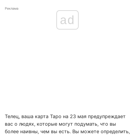
Реклама
ad
Телец, ваша карта Таро на 23 мая предупреждает
вас о людях, которые могут подумать, что вы
более наивны, чем вы есть. Вы можете определить,