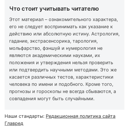
Что стоит учитывать читателю
Этот материал – ознакомительного характера,
его не следует воспринимать как указание к
действию или абсолютную истину. Астрология,
гадание, экстрасенсорика, тарология,
мольфарство, фэншуй и нумерология не
являются академическими науками, их
положения и утверждения нельзя проверить
или подтвердить научными методами. Это же
касается различных тестов, характеристики
человека по имени и подобного. Кроме того,
прогнозы и гороскопы не всегда сбываются, а
совпадения могут быть случайными.
Наши стандарты:
Редакционная политика сайта
Главред