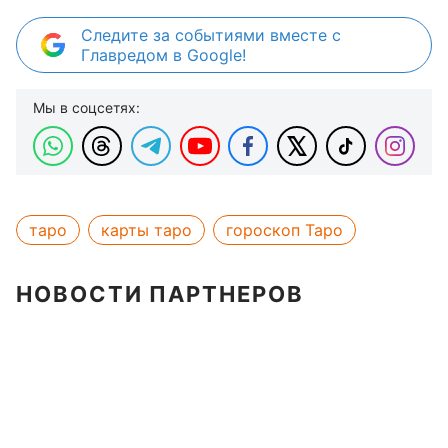
Следите за событиями вместе с
Главредом в Google!
Мы в соцсетях:
таро
карты таро
гороскоп Таро
НОВОСТИ ПАРТНЕРОВ