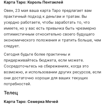
Карта Таро: Король Пентаклей
Овен, 23 мая ваша карта Таро предлагает вам
практичный подход к деньгам и тратам. Вы
усердно работаете, чтобы заработать то, что
имеете, но у вас есть привычка быть чрезмерно
оптимистичным относительно своего будущего
экономического положения и тратить больше, чем
следует.
Сегодня будьте более практичны и
придерживайтесь бюджета, если можете.
Сосредоточьтесь на сбережениях, когда это
возможно, и использовании других ресурсов, если
они достаточно хороши для ваших текущих
потребностей.
Телец
Карта Таро: Семерка Мечей