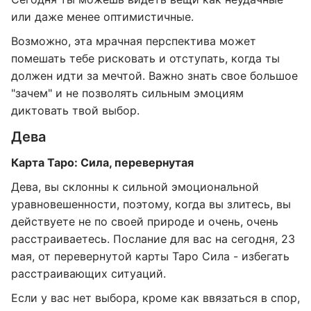
или даже менее оптимистичные.
Возможно, эта мрачная перспектива может
помешать тебе рисковать и отступать, когда ты
должен идти за мечтой. Важно знать свое большое
"зачем" и не позволять сильным эмоциям
диктовать твой выбор.
Дева
Карта Таро: Сила, перевернутая
Дева, вы склонны к сильной эмоциональной
уравновешенности, поэтому, когда вы злитесь, вы
действуете не по своей природе и очень, очень
расстраиваетесь. Послание для вас на сегодня, 23
мая, от перевернутой карты Таро Сила - избегать
расстраивающих ситуаций.
Если у вас нет выбора, кроме как ввязаться в спор,