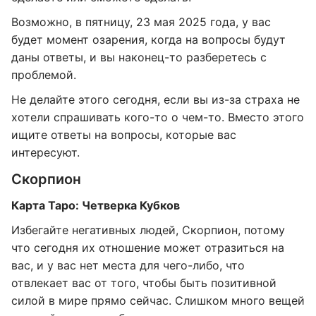
Возможно, в пятницу, 23 мая 2025 года, у вас
будет момент озарения, когда на вопросы будут
даны ответы, и вы наконец-то разберетесь с
проблемой.
Не делайте этого сегодня, если вы из-за страха не
хотели спрашивать кого-то о чем-то. Вместо этого
ищите ответы на вопросы, которые вас
интересуют.
Скорпион
Карта Таро: Четверка Кубков
Избегайте негативных людей, Скорпион, потому
что сегодня их отношение может отразиться на
вас, и у вас нет места для чего-либо, что
отвлекает вас от того, чтобы быть позитивной
силой в мире прямо сейчас. Слишком много вещей