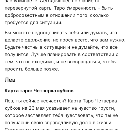
заслуживаете. Сегодняшнее послание от
перевернутой карты Таро Умеренность - быть
добросовестным в отношении того, сколько
требуется для ситуации.
Вы можете недооценивать себя или думать, что
делаете одолжение, не прося всего, что вам нужно.
Будьте честны в ситуации и не думайте, что все
получится. Лучше планировать в соответствии с
тем, что необходимо, и не возвращаться, чтобы
просить больше позже.
Лев
Карта таро: Четверка кубков
Лев, ты сейчас несчастен? Карта Таро Четверка
кубков на 23 мая указывает на чувство грусти,
которое заставляет тебя чувствовать, что ты не
получаешь свою справедливую долю в жизни.
Сегодня ты можешь видеть вещи как неудачные