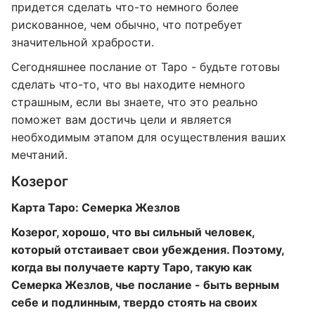
придется сделать что-то немного более
рискованное, чем обычно, что потребует
значительной храбрости.
Сегодняшнее послание от Таро - будьте готовы
сделать что-то, что вы находите немного
страшным, если вы знаете, что это реально
поможет вам достичь цели и является
необходимым этапом для осуществления ваших
мечтаний.
Козерог
Карта Таро: Семерка Жезлов
Козерог, хорошо, что вы сильный человек,
который отстаивает свои убеждения. Поэтому,
когда вы получаете карту Таро, такую ​​как
Семерка Жезлов, чье послание - быть верным
себе и подлинным, твердо стоять на своих