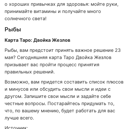
о хороших привычках для здоровья: мойте руки,
принимайте витамины и получайте много
солнечного света!
Рыбы
Карта Таро: Двойка Жезлов
Рыбы, вам предстоит принять важное решение 23
мая? Сегодняшняя карта Таро Двойка Жезлов
призывает вас пройти процесс принятия
правильных решений.
Возможно, вам придется составить список плюсов
и минусов или обсудить свои мысли и идеи с
другом. Запишите свои мысли и задайте себе
честные вопросы. Постарайтесь придумать то,
что, по вашему мнению, будет работать для вас
лучше всего.
Источник: