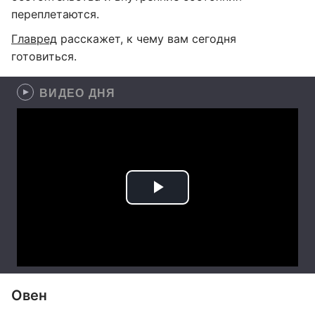
переплетаются.
Главред
расскажет, к чему вам сегодня
готовиться.
ВИДЕО ДНЯ
Овен