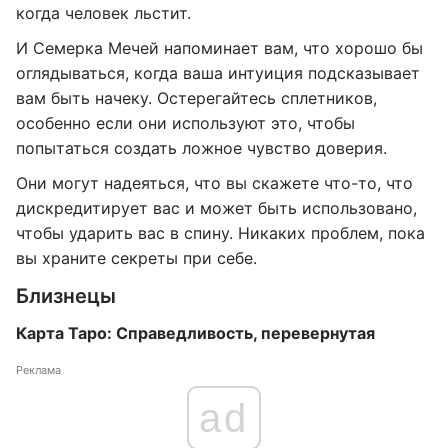
когда человек льстит.
И Семерка Мечей напоминает вам, что хорошо бы
оглядываться, когда ваша интуиция подсказывает
вам быть начеку. Остерегайтесь сплетников,
особенно если они используют это, чтобы
попытаться создать ложное чувство доверия.
Они могут надеяться, что вы скажете что-то, что
дискредитирует вас и может быть использовано,
чтобы ударить вас в спину. Никаких проблем, пока
вы храните секреты при себе.
Близнецы
Карта Таро: Справедливость, перевернутая
Реклама
ad