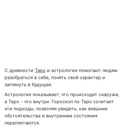
С древности
Таро
и астрология помогают людям
разобраться в себе, понять свой характер и
заглянуть в будущее.
Астрология показывает, что происходит снаружи,
а Таро - что внутри. Гороскоп по Таро сочетает
эти подходы, позволяя увидеть, как внешние
обстоятельства и внутренние состояния
переплетаются.