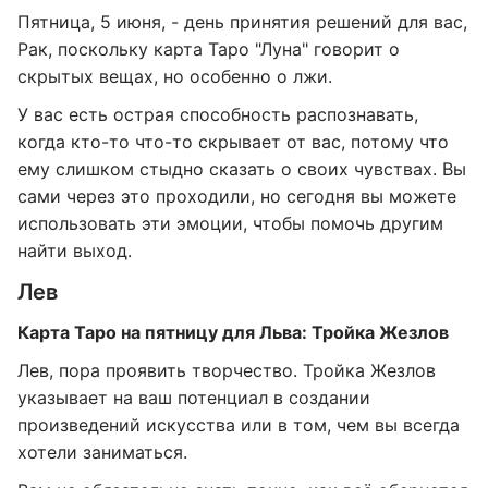
Пятница, 5 июня, - день принятия решений для вас,
Рак, поскольку карта Таро "Луна" говорит о
скрытых вещах, но особенно о лжи.
У вас есть острая способность распознавать,
когда кто-то что-то скрывает от вас, потому что
ему слишком стыдно сказать о своих чувствах. Вы
сами через это проходили, но сегодня вы можете
использовать эти эмоции, чтобы помочь другим
найти выход.
Лев
Карта Таро на пятницу для Льва: Тройка Жезлов
Лев, пора проявить творчество. Тройка Жезлов
указывает на ваш потенциал в создании
произведений искусства или в том, чем вы всегда
хотели заниматься.