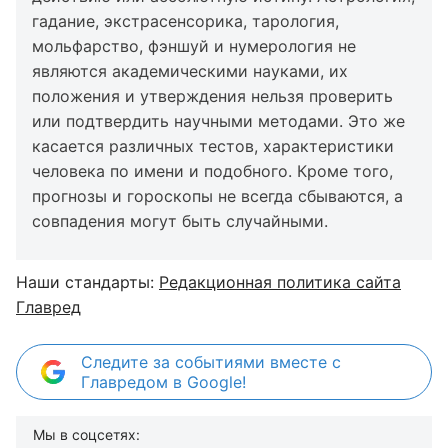
гадание, экстрасенсорика, тарология,
мольфарство, фэншуй и нумерология не
являются академическими науками, их
положения и утверждения нельзя проверить
или подтвердить научными методами. Это же
касается различных тестов, характеристики
человека по имени и подобного. Кроме того,
прогнозы и гороскопы не всегда сбываются, а
совпадения могут быть случайными.
Наши стандарты:
Редакционная политика сайта
Главред
Следите за событиями вместе с
Главредом в Google!
Мы в соцсетях: