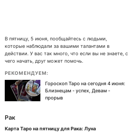
В пятницу, 5 июня, пообщайтесь с людьми,
которые наблюдали за вашими талантами в
действии. У вас так много, что если вы не знаете, с
чего начать, друг может помочь.
РЕКОМЕНДУЕМ:
Гороскоп Таро на сегодня 4 июня:
Близнецам - успех, Девам -
прорыв
Рак
Карта Таро на пятницу для Рака: Луна