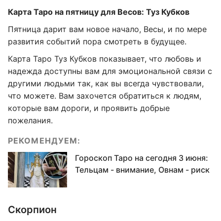
Карта Таро на пятницу для Весов: Туз Кубков
Пятница дарит вам новое начало, Весы, и по мере
развития событий пора смотреть в будущее.
Карта Таро Туз Кубков показывает, что любовь и
надежда доступны вам для эмоциональной связи с
другими людьми так, как вы всегда чувствовали,
что можете. Вам захочется обратиться к людям,
которые вам дороги, и проявить добрые
пожелания.
РЕКОМЕНДУЕМ:
Гороскоп Таро на сегодня 3 июня:
Тельцам - внимание, Овнам - риск
Скорпион