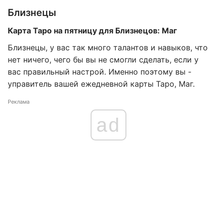
Близнецы
Карта Таро на пятницу для Близнецов: Маг
Близнецы, у вас так много талантов и навыков, что
нет ничего, чего бы вы не смогли сделать, если у
вас правильный настрой. Именно поэтому вы -
управитель вашей ежедневной карты Таро, Маг.
Реклама
ad