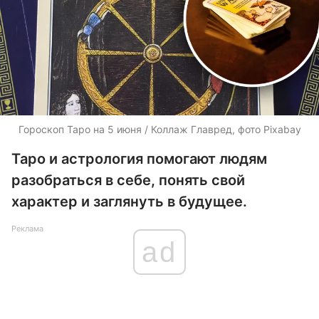
Гороскоп Таро на 5 июня / Коллаж Главред, фото Pixabay
Таро и астрология помогают людям
разобраться в себе, понять свой
характер и заглянуть в будущее.
Реклама
ad