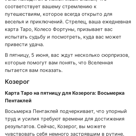
соответствует вашему стремлению к
путешествиям, которое всегда открыто для
веселья и приключений. Стрелец, ваша ежедневная
карта Таро, Колесо Фортуны, призывает вас
испытать судьбу и посмотреть, куда вас может
привести удача.
В пятницу, 5 июня, вас ждут несколько сюрпризов,
которые помогут вам понять, что Вселенная
пытается вам показать.
Козерог
Карта Таро на пятницу для Козерога: Восьмерка
Пентаклей
Восьмерка Пентаклей подчеркивает, что упорный
труд и усилия требуют времени для достижения
результатов. Сейчас, Козерог, вы можете
чувствовать себя немного застрявшим в рутине,