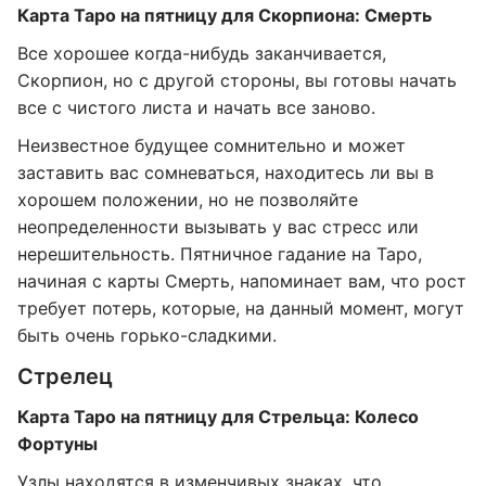
Карта Таро на пятницу для Скорпиона: Смерть
Все хорошее когда-нибудь заканчивается,
Скорпион, но с другой стороны, вы готовы начать
все с чистого листа и начать все заново.
Неизвестное будущее сомнительно и может
заставить вас сомневаться, находитесь ли вы в
хорошем положении, но не позволяйте
неопределенности вызывать у вас стресс или
нерешительность. Пятничное гадание на Таро,
начиная с карты Смерть, напоминает вам, что рост
требует потерь, которые, на данный момент, могут
быть очень горько-сладкими.
Стрелец
Карта Таро на пятницу для Стрельца: Колесо
Фортуны
Узлы находятся в изменчивых знаках, что