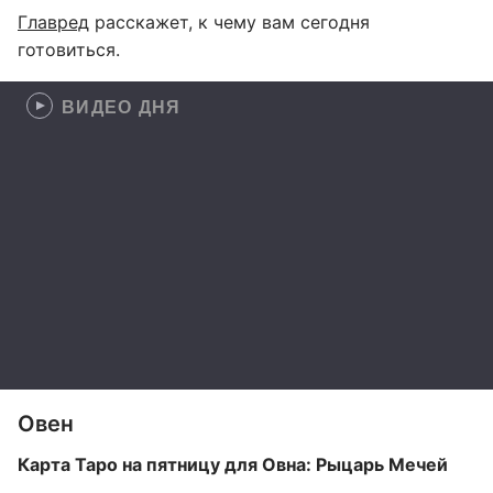
Главред
расскажет, к чему вам сегодня
готовиться.
ВИДЕО ДНЯ
Овен
Карта Таро на пятницу для Овна: Рыцарь Мечей