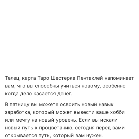
Телец, карта Таро Шестерка Пентаклей напоминает
вам, что вы способны учиться новому, особенно
когда дело касается денег.
В пятницу вы можете освоить новый навык
заработка, который может вывести ваше хобби
или мечту на новый уровень. Если вы искали
новый путь к процветанию, сегодня перед вами
открывается путь, который вам нужен.