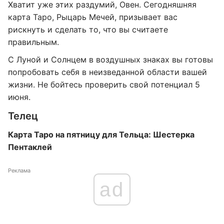
Хватит уже этих раздумий, Овен. Сегодняшняя
карта Таро, Рыцарь Мечей, призывает вас
рискнуть и сделать то, что вы считаете
правильным.
С Луной и Солнцем в воздушных знаках вы готовы
попробовать себя в неизведанной области вашей
жизни. Не бойтесь проверить свой потенциал 5
июня.
Телец
Карта Таро на пятницу для Тельца: Шестерка
Пентаклей
Реклама
ad