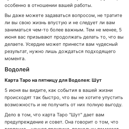
особенно в отношении вашей работы.
Вы даже можете задаваться вопросом, не тратите
ли вы свою жизнь впустую и не следует ли вам
заниматься чем-то более важным. Тем не менее, 5
июня вас призывают продолжать делать то, что вы
делаете. Усердие может принести вам чудесный
результат, нужно лишь дождаться подходящего
момента.
Водолей
Карта Таро на пятницу для Водолея: Шут
5 июня вы видите, как события в вашей жизни
происходят так быстро, что вы не хотите упустить
возможность и не получить от них полную выгоду.
Дело в том, что карта Таро "Шут" дает вам
предупреждение и совет. Она говорит о том, что