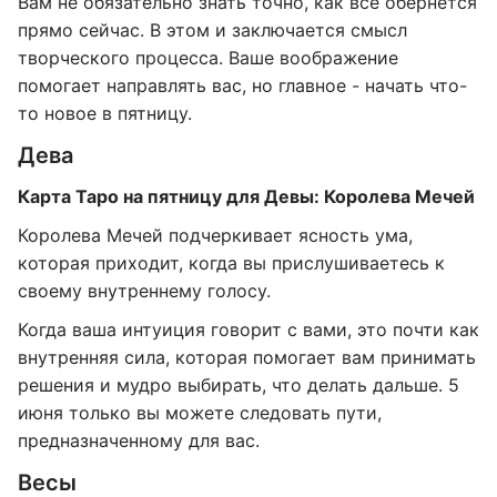
Вам не обязательно знать точно, как всё обернется
прямо сейчас. В этом и заключается смысл
творческого процесса. Ваше воображение
помогает направлять вас, но главное - начать что-
то новое в пятницу.
Дева
Карта Таро на пятницу для Девы: Королева Мечей
Королева Мечей подчеркивает ясность ума,
которая приходит, когда вы прислушиваетесь к
своему внутреннему голосу.
Когда ваша интуиция говорит с вами, это почти как
внутренняя сила, которая помогает вам принимать
решения и мудро выбирать, что делать дальше. 5
июня только вы можете следовать пути,
предназначенному для вас.
Весы