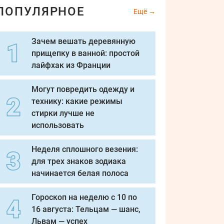
ПОПУЛЯРНОЕ
Ещё
Зачем вешать деревянную
прищепку в ванной: простой
лайфхак из Франции
Могут повредить одежду и
технику: какие режимы
стирки лучше не
использовать
Неделя сплошного везения:
для трех знаков зодиака
начинается белая полоса
Гороскоп на неделю с 10 по
16 августа: Тельцам — шанс,
Львам — успех