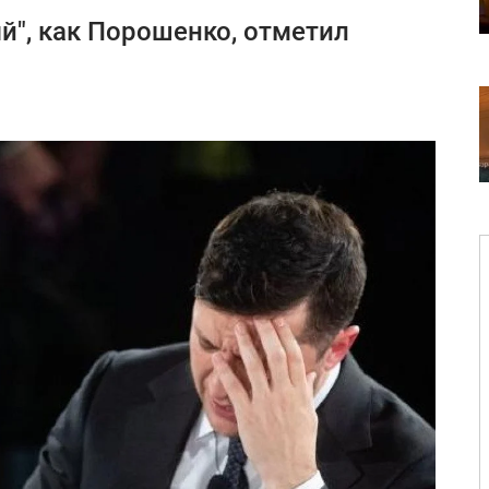
й", как Порошенко, отметил