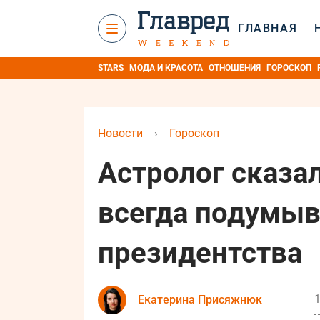
ГЛАВНАЯ
STARS
МОДА И КРАСОТА
ОТНОШЕНИЯ
ГОРОСКОП
Новости
›
Гороскоп
Астролог сказал
всегда подумыв
президентства
1
Екатерина Присяжнюк