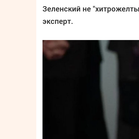
Зеленский не "хитрожелты
эксперт.