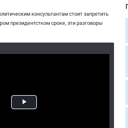
олитическим консультантам стоит запретить
ром президентстком сроке, эти разговоры