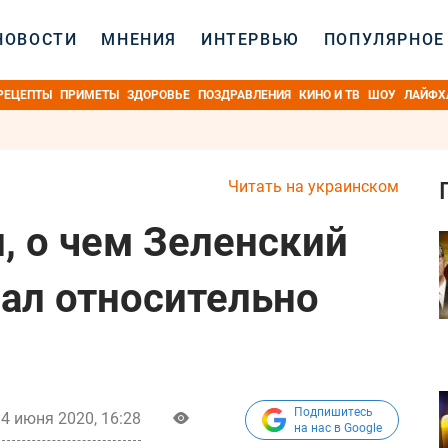
НОВОСТИ
МНЕНИЯ
ИНТЕРВЬЮ
ПОПУЛЯРНОЕ
РЕЦЕПТЫ
ПРИМЕТЫ
ЗДОРОВЬЕ
ПОЗДРАВЛЕНИЯ
КИНО И ТВ
ШОУ
ЛАЙФХ
Читать на украинском
, о чем Зеленский
ал относительно
Подпишитесь
4 июня 2020, 16:28
на нас в Google