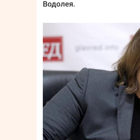
Водолея.