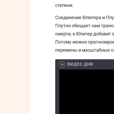
степени.
Соединение Юпитера и Плу
Плутон обещает нам транс
смерти, а Юпитер добавит
Потому можно прогнозиров
перемены и масштабные с
ВИДЕО ДНЯ