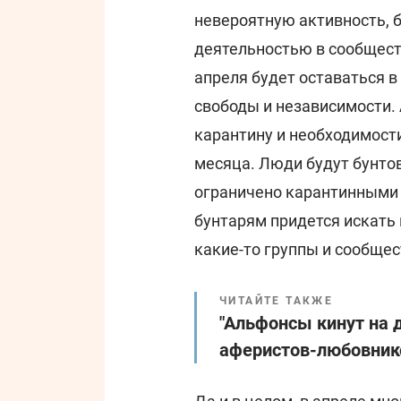
невероятную активность, 
деятельностью в сообществ
апреля будет оставаться в
свободы и независимости. 
карантину и необходимости
месяца. Люди будут бунтов
ограничено карантинными
бунтарям придется искать 
какие-то группы и сообщес
ЧИТАЙТЕ ТАКЖЕ
"Альфонсы кинут на д
аферистов-любовник