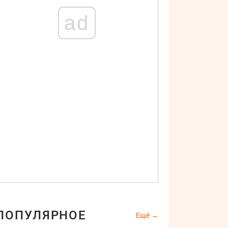
ad
ПОПУЛЯРНОЕ
Ещё