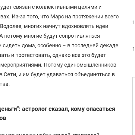
будет связан с коллективными целями и
ах. Из-за того, что Марс на протяжении всего
1
 Водолее, многих начнут вдохновлять идеи
А потому многие будут сопротивляться
 сидеть дома, особенно – в последней декаде
1
ать и протестовать, однако все это будет
 мероприятиями. Потому единомышленников
в Сети, и им будет удаваться объединяться в
тва.
еньги": астролог сказал, кому опасаться
ов