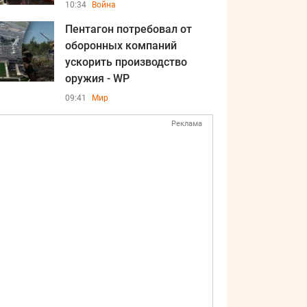
10:34
Война
Пентагон потребовал от
оборонных компаний
ускорить производство
оружия - WP
09:41
Мир
Реклама