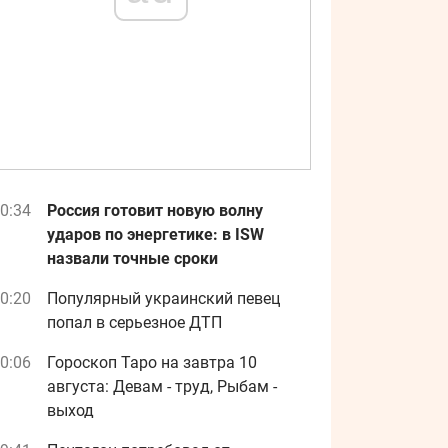
0:34
Россия готовит новую волну
ударов по энергетике: в ISW
назвали точные сроки
0:20
Популярный украинский певец
попал в серьезное ДТП
0:06
Гороскоп Таро на завтра 10
августа: Девам - труд, Рыбам -
выход