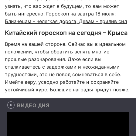
узнать, что вас ждет в будущем, то вам может
быть интересно:
Гороскоп на завтра 18 июля:
Близнецам - нелегкая дорога, Девам - прилив сил
Китайский гороскоп на сегодня – Крыса
Время на вашей стороне. Сейчас вы в идеальном
положении, чтобы обратить вспять многие
прошлые разочарования. Даже если вы
сталкиваетесь с задержками и неожиданными
трудностями, это не повод сомневаться в себе.
Имейте веру, усердно работайте и сохраняйте
устойчивый курс. Большие награды придут позже.
ВИДЕО ДНЯ