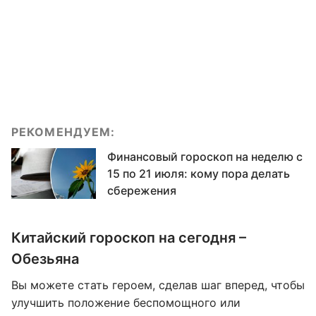
РЕКОМЕНДУЕМ:
Финансовый гороскоп на неделю с
15 по 21 июля: кому пора делать
сбережения
Китайский гороскоп на сегодня –
Обезьяна
Вы можете стать героем, сделав шаг вперед, чтобы
улучшить положение беспомощного или