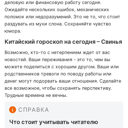
деловую или финансовую работу сегодня.
Ожидайте нескольких ошибок, механических
поломок или недоразумений. Это не то, что стоит
раздувать из мухи слона. Сохраняйте чувство
юмора.
Китайский гороскоп на сегодня – Свинья
Возможно, кто-то с нетерпением ждет от вас
новостей. Ваши переживания - это то, чем вы
можете поделиться с хорошим другом. Ваши или
родственников тревоги по поводу работы или
денег могут подорвать ваши отношения. Сделайте
все возможное, чтобы сохранять перспективу.
Трудные времена не вечны.
СПРАВКА
Что стоит учитывать читателю