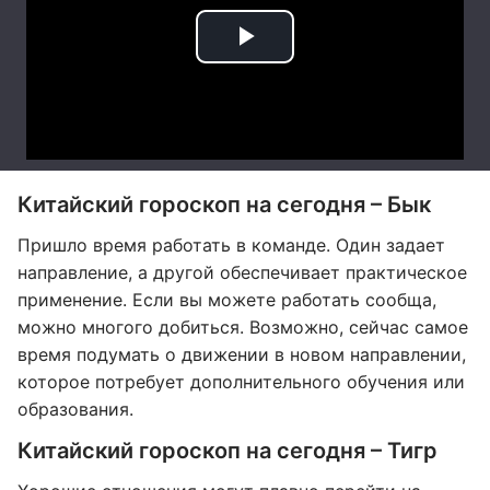
Китайский гороскоп на сегодня – Бык
Пришло время работать в команде. Один задает
направление, а другой обеспечивает практическое
применение. Если вы можете работать сообща,
можно многого добиться. Возможно, сейчас самое
время подумать о движении в новом направлении,
которое потребует дополнительного обучения или
образования.
Китайский гороскоп на сегодня – Тигр