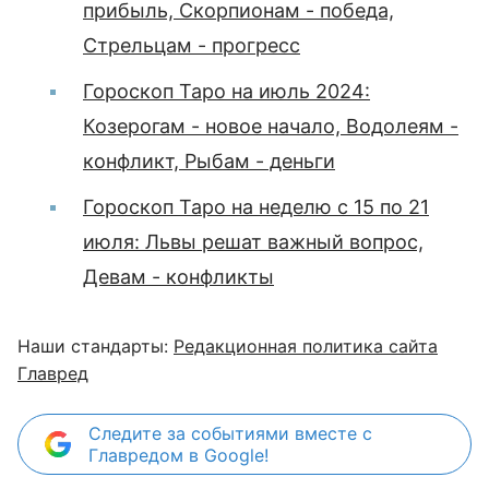
прибыль, Скорпионам - победа,
Стрельцам - прогресс
Гороскоп Таро на июль 2024:
Козерогам - новое начало, Водолеям -
конфликт, Рыбам - деньги
Гороскоп Таро на неделю с 15 по 21
июля: Львы решат важный вопрос,
Девам - конфликты
Наши стандарты:
Редакционная политика сайта
Главред
Следите за событиями вместе с
Главредом в Google!