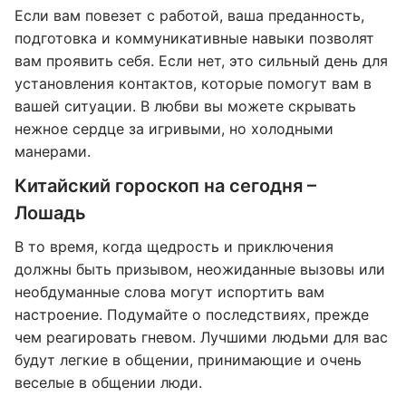
Если вам повезет с работой, ваша преданность,
подготовка и коммуникативные навыки позволят
вам проявить себя. Если нет, это сильный день для
установления контактов, которые помогут вам в
вашей ситуации. В любви вы можете скрывать
нежное сердце за игривыми, но холодными
манерами.
Китайский гороскоп на сегодня –
Лошадь
В то время, когда щедрость и приключения
должны быть призывом, неожиданные вызовы или
необдуманные слова могут испортить вам
настроение. Подумайте о последствиях, прежде
чем реагировать гневом. Лучшими людьми для вас
будут легкие в общении, принимающие и очень
веселые в общении люди.