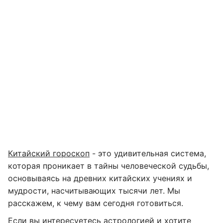
Китайский гороскоп
- это удивительная система,
которая проникает в тайны человеческой судьбы,
основываясь на древних китайских учениях и
мудрости, насчитывающих тысячи лет. Мы
расскажем, к чему вам сегодня готовиться.
Если вы интересуетесь астрологией и хотите