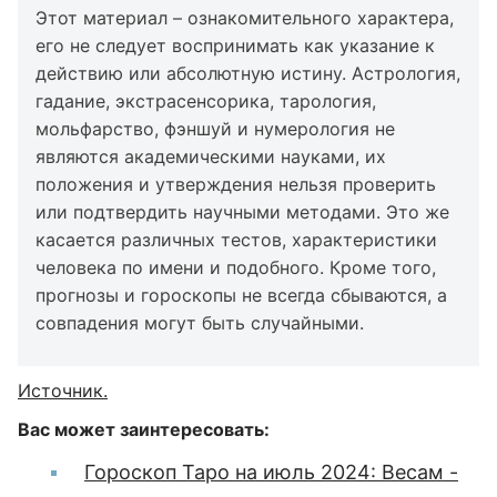
Этот материал – ознакомительного характера,
его не следует воспринимать как указание к
действию или абсолютную истину. Астрология,
гадание, экстрасенсорика, тарология,
мольфарство, фэншуй и нумерология не
являются академическими науками, их
положения и утверждения нельзя проверить
или подтвердить научными методами. Это же
касается различных тестов, характеристики
человека по имени и подобного. Кроме того,
прогнозы и гороскопы не всегда сбываются, а
совпадения могут быть случайными.
Источник.
Вас может заинтересовать:
Гороскоп Таро на июль 2024: Весам -