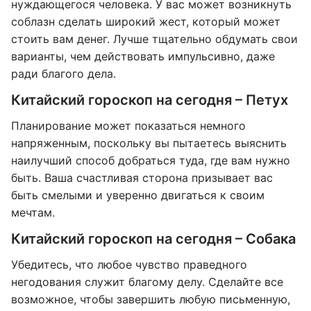
нуждающегося человека. У вас может возникнуть
соблазн сделать широкий жест, который может
стоить вам денег. Лучше тщательно обдумать свои
варианты, чем действовать импульсивно, даже
ради благого дела.
Китайский гороскоп на сегодня – Петух
Планирование может показаться немного
напряженным, поскольку вы пытаетесь выяснить
наилучший способ добраться туда, где вам нужно
быть. Ваша счастливая сторона призывает вас
быть смелыми и уверенно двигаться к своим
мечтам.
Китайский гороскоп на сегодня – Собака
Убедитесь, что любое чувство праведного
негодования служит благому делу. Сделайте все
возможное, чтобы завершить любую письменную,