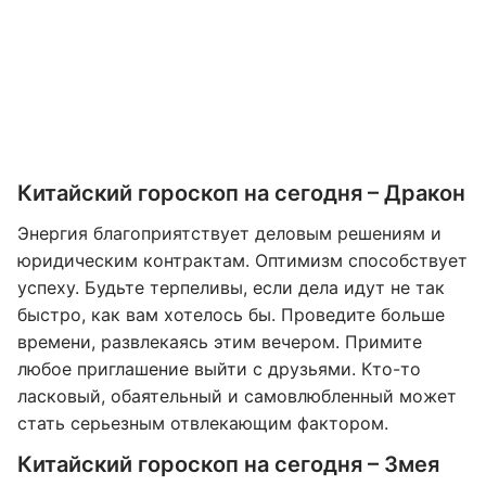
Китайский гороскоп на сегодня – Дракон
Энергия благоприятствует деловым решениям и
юридическим контрактам. Оптимизм способствует
успеху. Будьте терпеливы, если дела идут не так
быстро, как вам хотелось бы. Проведите больше
времени, развлекаясь этим вечером. Примите
любое приглашение выйти с друзьями. Кто-то
ласковый, обаятельный и самовлюбленный может
стать серьезным отвлекающим фактором.
Китайский гороскоп на сегодня – Змея