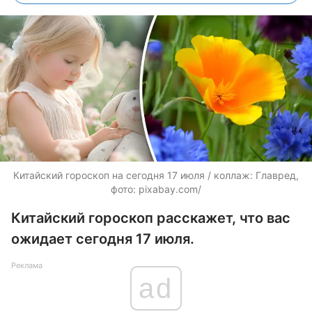
Китайский гороскоп на сегодня 17 июля / коллаж: Главред,
фото: pixabay.com/
Китайский гороскоп расскажет, что вас
ожидает сегодня 17 июля.
Реклама
ad