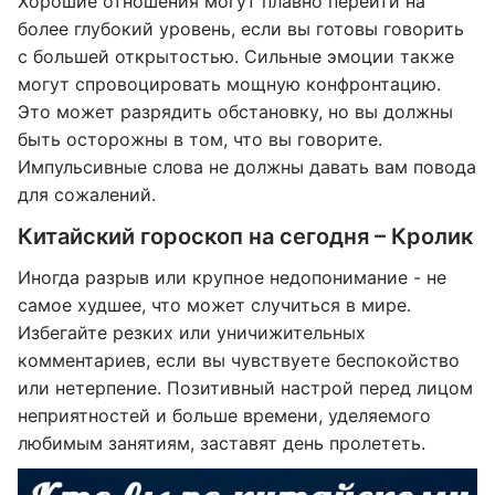
Хорошие отношения могут плавно перейти на
более глубокий уровень, если вы готовы говорить
с большей открытостью. Сильные эмоции также
могут спровоцировать мощную конфронтацию.
Это может разрядить обстановку, но вы должны
быть осторожны в том, что вы говорите.
Импульсивные слова не должны давать вам повода
для сожалений.
Китайский гороскоп на сегодня – Кролик
Иногда разрыв или крупное недопонимание - не
самое худшее, что может случиться в мире.
Избегайте резких или уничижительных
комментариев, если вы чувствуете беспокойство
или нетерпение. Позитивный настрой перед лицом
неприятностей и больше времени, уделяемого
любимым занятиям, заставят день пролететь.