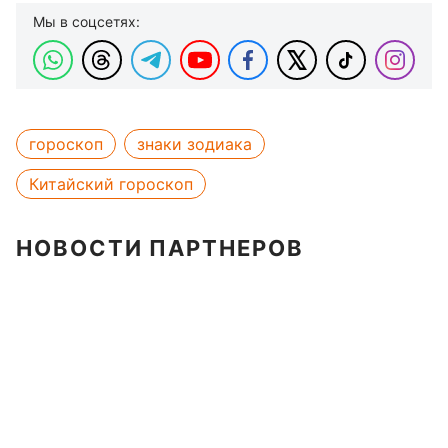
Мы в соцсетях:
гороскоп
знаки зодиака
Китайский гороскоп
НОВОСТИ ПАРТНЕРОВ