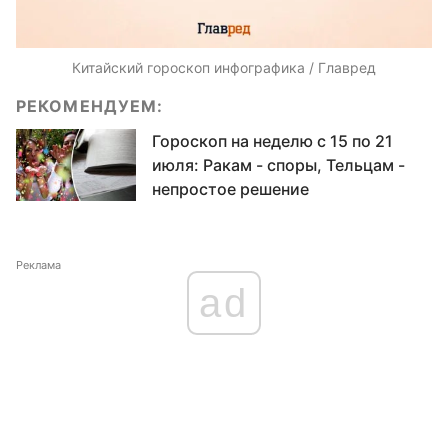
Китайский гороскоп инфографика / Главред
РЕКОМЕНДУЕМ:
Гороскоп на неделю с 15 по 21
июля: Ракам - споры, Тельцам -
непростое решение
Реклама
ad