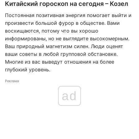
Китайский гороскоп на сегодня – Козел
Постоянная позитивная энергия помогает выйти и
произвести большой фурор в обществе. Вами
восхищаются, потому что вы хорошо
информированы, но не выглядите высокомерным.
Ваш природный магнетизм силен. Люди оценят
ваши советы в любой групповой обстановке.
Многие из вас выведут отношения на более
глубокий уровень.
Реклама
ad