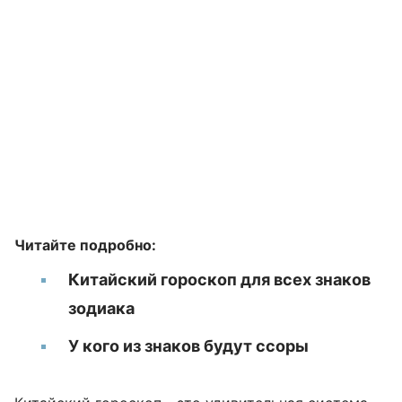
Читайте подробно:
Китайский гороскоп для всех знаков
зодиака
У кого из знаков будут ссоры