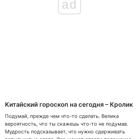
ad
Китайский гороскоп на сегодня – Кролик
Подумай, прежде чем что-то сделать. Велика
вероятность, что ты скажешь что-то не подумав.
Мудрость подсказывает, что нужно сдерживать