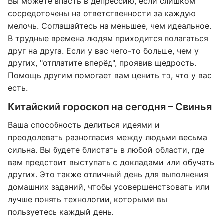
Вы можете впасть в депрессию, если слишком
сосредоточены на ответственности за каждую
мелочь. Соглашайтесь на меньшее, чем идеальное.
В трудные времена людям приходится полагаться
друг на друга. Если у вас чего-то больше, чем у
других, "отплатите вперёд", проявив щедрость.
Помощь другим помогает вам ценить то, что у вас
есть.
Китайский гороскоп на сегодня – Свинья
Ваша способность делиться идеями и
преодолевать разногласия между людьми весьма
сильна. Вы будете блистать в любой области, где
вам предстоит выступать с докладами или обучать
других. Это также отличный день для выполнения
домашних заданий, чтобы усовершенствовать или
лучше понять технологии, которыми вы
пользуетесь каждый день.