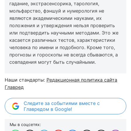
гадание, экстрасенсорика, тарология,
мольфарство, фэншуй и нумерология не
являются академическими науками, их
положения и утверждения нельзя проверить
или подтвердить научными методами. Это же
касается различных тестов, характеристики
человека по имени и подобного. Кроме того,
прогнозы и гороскопы не всегда сбываются, а
совпадения могут быть случайными.
Наши стандарты:
Редакционная политика сайта
Главред
Следите за событиями вместе с
Главредом в Google!
Мы в соцсетях: