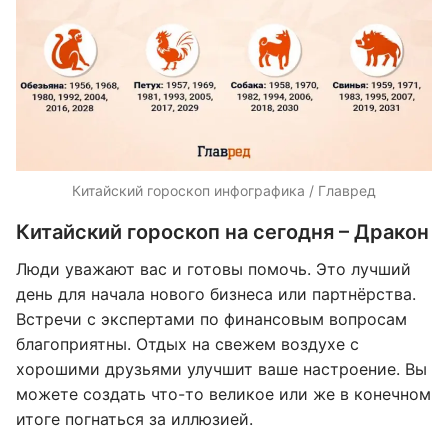
Китайский гороскоп инфографика / Главред
Китайский гороскоп на сегодня – Дракон
Люди уважают вас и готовы помочь. Это лучший
день для начала нового бизнеса или партнёрства.
Встречи с экспертами по финансовым вопросам
благоприятны. Отдых на свежем воздухе с
хорошими друзьями улучшит ваше настроение. Вы
можете создать что-то великое или же в конечном
итоге погнаться за иллюзией.