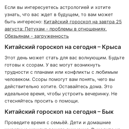
Если вы интересуетесь астрологией и хотите
узнать, что вас ждет в будущем, то вам может
быть интересно:
Китайский гороскоп на завтра 25
августа: Петухам - проблемы в отношениях,
Обезьянам - загруженность
Китайский гороскоп на сегодня – Крыса
Этот день может стать для вас волнующим. Будьте
готовы к ссорам. У вас могут возникнуть
трудности с планами или конфликты с любимым
человеком. Ссоры помогут вам понять, чего вы
действительно хотите. Оставайтесь дома. Это
идеальное время, чтобы устроить вечеринку. Не
стесняйтесь просить о помощи.
Китайский гороскоп на сегодня – Бык
Проведите время с семьёй. Дети и домашние