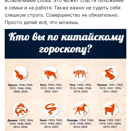
вспыльчивые слова. Это может спасти положение
в семье и на работе. Также важно не судить себя
слишком строго. Совершенство не обязательно.
Просто делай всё, что можешь.