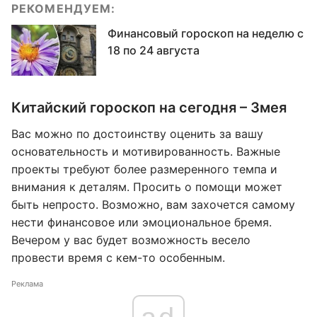
РЕКОМЕНДУЕМ:
Финансовый гороскоп на неделю с
18 по 24 августа
Китайский гороскоп на сегодня – Змея
Вас можно по достоинству оценить за вашу
основательность и мотивированность. Важные
проекты требуют более размеренного темпа и
внимания к деталям. Просить о помощи может
быть непросто. Возможно, вам захочется самому
нести финансовое или эмоциональное бремя.
Вечером у вас будет возможность весело
провести время с кем-то особенным.
Реклама