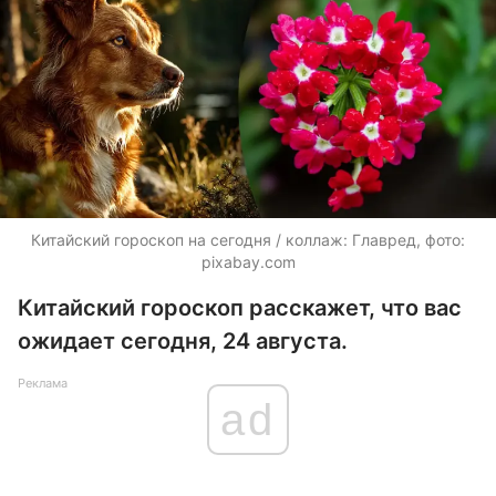
Китайский гороскоп на сегодня / коллаж: Главред, фото:
pixabay.com
Китайский гороскоп расскажет, что вас
ожидает сегодня, 24 августа.
Реклама
ad