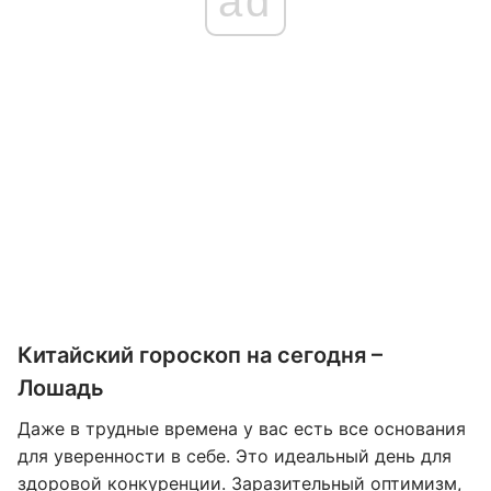
ad
Китайский гороскоп на сегодня –
Лошадь
Даже в трудные времена у вас есть все основания
для уверенности в себе. Это идеальный день для
здоровой конкуренции. Заразительный оптимизм,