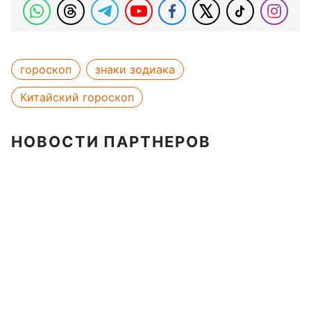
гороскоп
знаки зодиака
Китайский гороскоп
НОВОСТИ ПАРТНЕРОВ