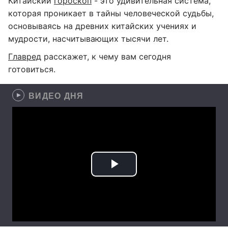
Китайский
гороскоп
- это удивительная система,
которая проникает в тайны человеческой судьбы,
основываясь на древних китайских учениях и
мудрости, насчитывающих тысячи лет.
Главред
расскажет, к чему вам сегодня
готовиться.
ВИДЕО ДНЯ