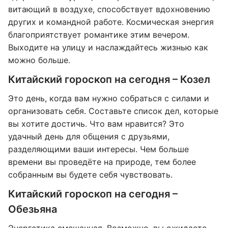
витающий в воздухе, способствует вдохновению
других и командной работе. Космическая энергия
благоприятствует романтике этим вечером.
Выходите на улицу и наслаждайтесь жизнью как
можно больше.
Китайский гороскоп на сегодня – Козел
Это день, когда вам нужно собраться с силами и
организовать себя. Составьте список дел, которые
вы хотите достичь. Что вам нравится? Это
удачный день для общения с друзьями,
разделяющими ваши интересы. Чем больше
времени вы проведёте на природе, тем более
собранным вы будете себя чувствовать.
Китайский гороскоп на сегодня –
Обезьяна