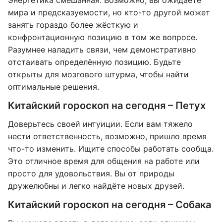
Энергетика смешанная. Возможно, вы ожидаете
мира и предсказуемости, но кто-то другой может
занять гораздо более жёсткую и
конфронтационную позицию в том же вопросе.
Разумнее наладить связи, чем демонстративно
отстаивать определённую позицию. Будьте
открыты для мозгового штурма, чтобы найти
оптимальные решения.
Китайский гороскоп на сегодня – Петух
Доверьтесь своей интуиции. Если вам тяжело
нести ответственность, возможно, пришло время
что-то изменить. Ищите способы работать сообща.
Это отличное время для общения на работе или
просто для удовольствия. Вы от природы
дружелюбны и легко найдёте новых друзей.
Китайский гороскоп на сегодня – Собака