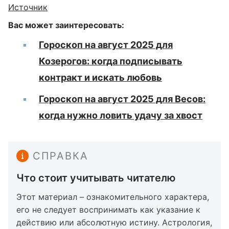
Источник
Вас может заинтересовать:
Гороскоп на август 2025 для
Козерогов: когда подписывать
контракт и искать любовь
Гороскоп на август 2025 для Весов:
когда нужно ловить удачу за хвост
СПРАВКА
Что стоит учитывать читателю
Этот материал – ознакомительного характера,
его не следует воспринимать как указание к
действию или абсолютную истину. Астрология,