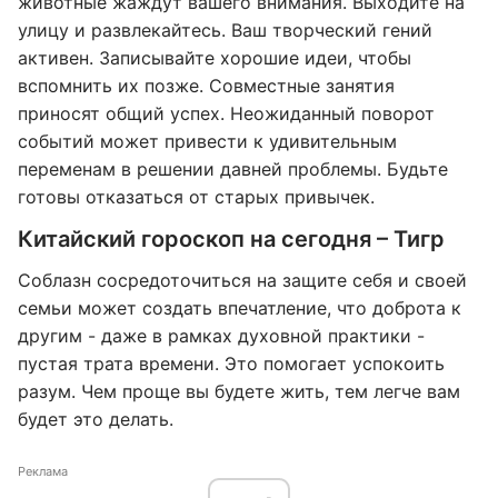
животные жаждут вашего внимания. Выходите на
улицу и развлекайтесь. Ваш творческий гений
активен. Записывайте хорошие идеи, чтобы
вспомнить их позже. Совместные занятия
приносят общий успех. Неожиданный поворот
событий может привести к удивительным
переменам в решении давней проблемы. Будьте
готовы отказаться от старых привычек.
Китайский гороскоп на сегодня – Тигр
Соблазн сосредоточиться на защите себя и своей
семьи может создать впечатление, что доброта к
другим - даже в рамках духовной практики -
пустая трата времени. Это помогает успокоить
разум. Чем проще вы будете жить, тем легче вам
будет это делать.
Реклама