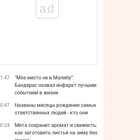
ad
1:47
"Мое место не в Малибу":
Бандерас назвал инфаркт лучшим
событием в жизни
0:47
Названы месяцы рождения самых
ответственных людей - кто они
0:24
Мята сохранит аромат и свежесть:
как заготовить листья на зиму без