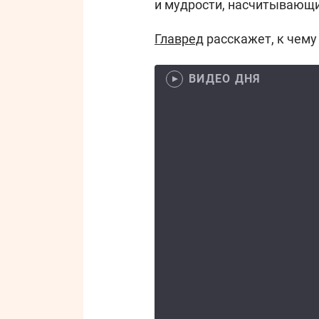
и мудрости, насчитывающи
Главред
расскажет, к чему
ВИДЕО ДНЯ