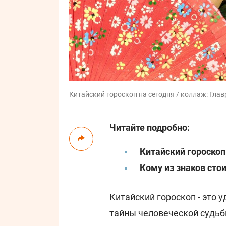
Китайский гороскоп на сегодня / коллаж: Главр
Читайте подробно:
Китайский гороскоп
Кому из знаков ст
Китайский
гороскоп
- это 
тайны человеческой судьб