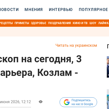
НОВОСТИ
МНЕНИЯ
ИНТЕРВЬЮ
ПОПУЛЯРНОЕ
РЕЦЕПТЫ
ПРИМЕТЫ
ЗДОРОВЬЕ
ПОЗДРАВЛЕНИЯ
КИНО И ТВ
ШОУ
ЛАЙФХ
Читать на украинском
коп на сегодня, 3
арьера, Козлам -
Подпишитесь
 июня 2026, 12:12
на нас в Google