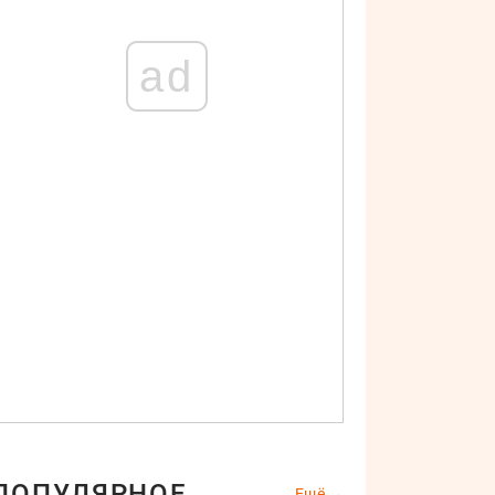
ad
ПОПУЛЯРНОЕ
Ещё