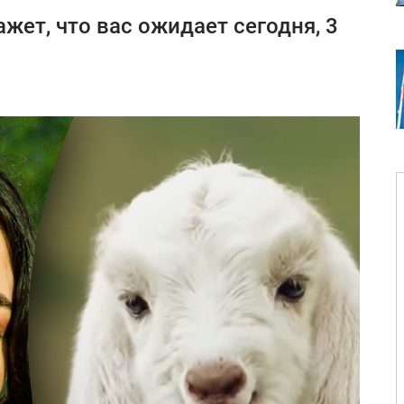
жет, что вас ожидает сегодня, 3