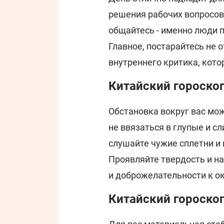
решения рабочих вопросов
общайтесь - именно люди 
Главное, постарайтесь не
внутреннего критика, кот
Китайский гороскоп
Обстановка вокруг вас мо
не ввязаться в глупые и 
слушайте чужие сплетни и 
Проявляйте твердость и на
и доброжелательности к 
Китайский гороскоп