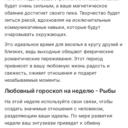
будет очень сильным, а ваше магнетическое
обаяние достигнет своего пика. Творчество будет
литься рекой, вдохновляя на исключительные
коммуникативные навыки, которые будут
очаровывать окружающих.
Это идеальное время для веселья в кругу друзей и
близких, ведь выходные обещают феерические
романтические переживания. Этот период
привнесет в вашу любовную жизнь радость и
свежесть, оживит отношения и подарит
незабываемые моменты.
Любовный гороскоп на неделю - Рыбы
На этой неделе используйте свои связи, чтобы
создать значимые отношения с человеком,
разделяющим ваши идеалы. По мере развития
недели ваш энтузиазм приведет к обмену