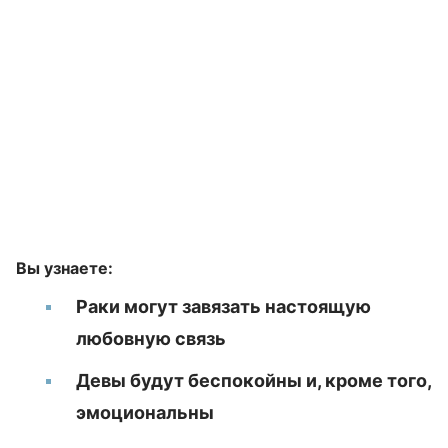
Вы узнаете:
Раки могут завязать настоящую
любовную связь
Девы будут беспокойны и, кроме того,
эмоциональны