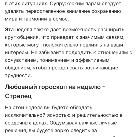
в этих ситуациях. Супружеским парам следует
уделять первостепенное внимание сохранению
мира и гармонии в семье.
Эта неделя также дает возможность расширить
круг общения, что приведет к значимым связям,
которые могут положительно повлиять на ваши
интересы. Не забывайте подходить к отношениям с
сочувствием, пониманием и эффективным
общением, чтобы преодолевать возникающие
трудности.
Любовный гороскоп на неделю -
Стрелец
На этой неделе вы будете обладать
исключительной ясностью и решительностью в
сердечных делах. Обдумывая важные личные
решения, вы будете зорко следить за