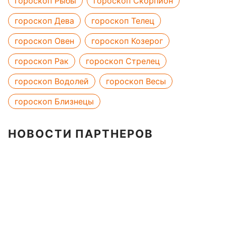
гороскоп Рыбы
гороскоп Скорпион
гороскоп Дева
гороскоп Телец
гороскоп Овен
гороскоп Козерог
гороскоп Рак
гороскоп Стрелец
гороскоп Водолей
гороскоп Весы
гороскоп Близнецы
НОВОСТИ ПАРТНЕРОВ