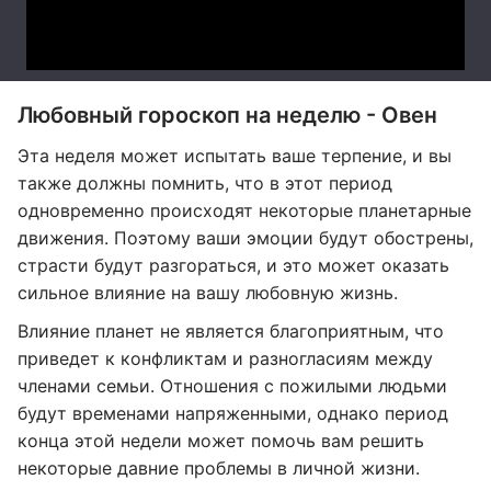
Любовный гороскоп на неделю - Овен
Эта неделя может испытать ваше терпение, и вы
также должны помнить, что в этот период
одновременно происходят некоторые планетарные
движения. Поэтому ваши эмоции будут обострены,
страсти будут разгораться, и это может оказать
сильное влияние на вашу любовную жизнь.
Влияние планет не является благоприятным, что
приведет к конфликтам и разногласиям между
членами семьи. Отношения с пожилыми людьми
будут временами напряженными, однако период
конца этой недели может помочь вам решить
некоторые давние проблемы в личной жизни.