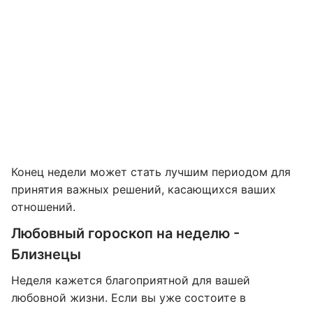
Конец недели может стать лучшим периодом для
принятия важных решений, касающихся ваших
отношений.
Любовный гороскоп на неделю -
Близнецы
Неделя кажется благоприятной для вашей
любовной жизни. Если вы уже состоите в