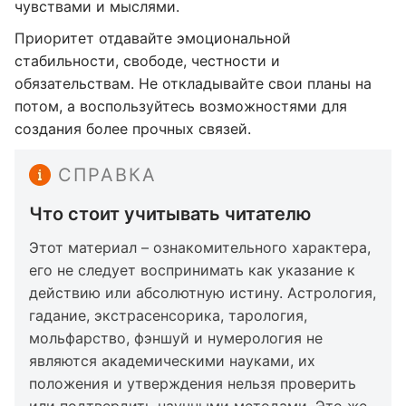
чувствами и мыслями.
Приоритет отдавайте эмоциональной
стабильности, свободе, честности и
обязательствам. Не откладывайте свои планы на
потом, а воспользуйтесь возможностями для
создания более прочных связей.
СПРАВКА
Что стоит учитывать читателю
Этот материал – ознакомительного характера,
его не следует воспринимать как указание к
действию или абсолютную истину. Астрология,
гадание, экстрасенсорика, тарология,
мольфарство, фэншуй и нумерология не
являются академическими науками, их
положения и утверждения нельзя проверить