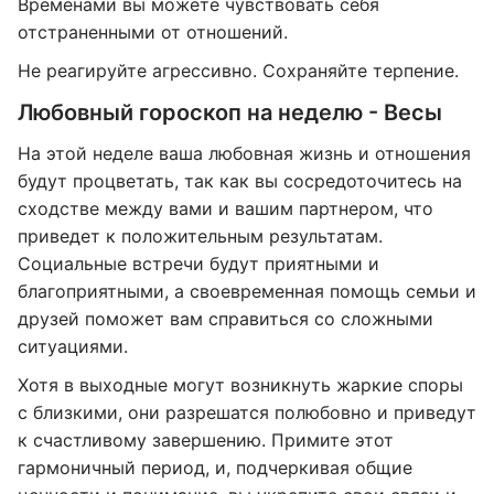
Временами вы можете чувствовать себя
отстраненными от отношений.
Не реагируйте агрессивно. Сохраняйте терпение.
Любовный гороскоп на неделю - Весы
На этой неделе ваша любовная жизнь и отношения
будут процветать, так как вы сосредоточитесь на
сходстве между вами и вашим партнером, что
приведет к положительным результатам.
Социальные встречи будут приятными и
благоприятными, а своевременная помощь семьи и
друзей поможет вам справиться со сложными
ситуациями.
Хотя в выходные могут возникнуть жаркие споры
с близкими, они разрешатся полюбовно и приведут
к счастливому завершению. Примите этот
гармоничный период, и, подчеркивая общие