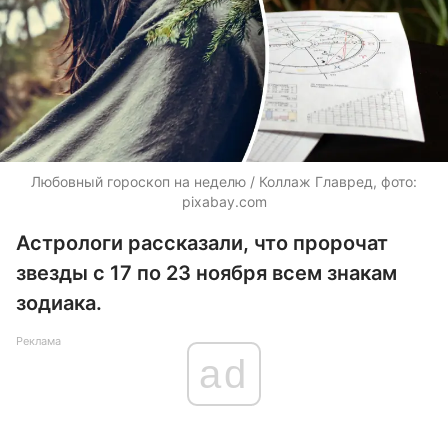
Любовный гороскоп на неделю / Коллаж Главред, фото:
pixabay.com
Астрологи рассказали, что пророчат
звезды с 17 по 23 ноября всем знакам
зодиака.
Реклама
ad