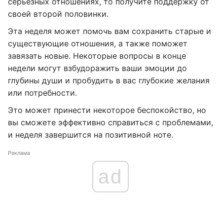
серьезных отношениях, то получите поддержку от
своей второй половинки.
Эта неделя может помочь вам сохранить старые и
существующие отношения, а также поможет
завязать новые. Некоторые вопросы в конце
недели могут взбудоражить ваши эмоции до
глубины души и пробудить в вас глубокие желания
или потребности.
Это может принести некоторое беспокойство, но
вы сможете эффективно справиться с проблемами,
и неделя завершится на позитивной ноте.
Реклама
ad