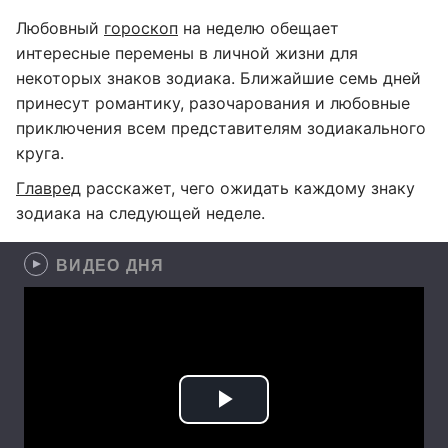
Любовный
гороскоп
на неделю обещает
интересные перемены в личной жизни для
некоторых знаков зодиака. Ближайшие семь дней
принесут романтику, разочарования и любовные
приключения всем представителям зодиакального
круга.
Главред
расскажет, чего ожидать каждому знаку
зодиака на следующей неделе.
ВИДЕО ДНЯ