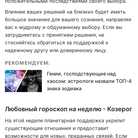
положительными последствиями своего выбора.
Влияние ваших решений на близких будет иметь
большое значение для вашего сознания, направляя
вас к мудрому и обдуманному выбору. Если вы
затрудняетесь с принятием решения, не
стесняйтесь обратиться за поддержкой к
надежному другу или доверенному лицу.
РЕКОМЕНДУЕМ:
Гении, господствующие над
хаосом: астрологи назвали ТОП-4
знака зодиака
Любовный гороскоп на неделю - Козерог
На этой неделе планетарная поддержка укрепит
существующие отношения и предоставит
возможности для новых, преданных связей. Если