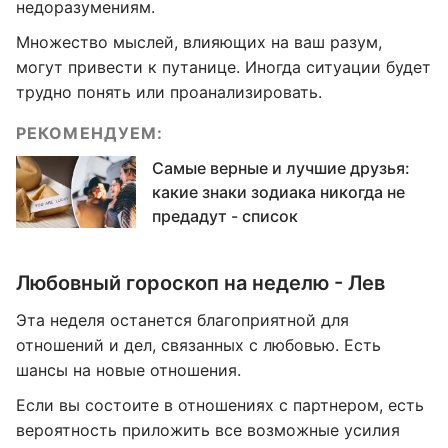
недоразумениям.
Множество мыслей, влияющих на ваш разум,
могут привести к путанице. Иногда ситуации будет
трудно понять или проанализировать.
РЕКОМЕНДУЕМ:
Самые верные и лучшие друзья:
какие знаки зодиака никогда не
предадут - список
Любовный гороскоп на неделю - Лев
Эта неделя останется благоприятной для
отношений и дел, связанных с любовью. Есть
шансы на новые отношения.
Если вы состоите в отношениях с партнером, есть
вероятность приложить все возможные усилия