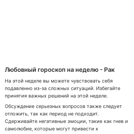
Любовный гороскоп на неделю - Рак
На этой неделе вы можете чувствовать себя
подавленно из-за сложных ситуаций. Избегайте
принятия важных решений на этой неделе.
Обсуждение серьезных вопросов также следует
отложить, так как период не подходит.
Сдерживайте негативные эмоции, такие как гнев и
самолюбие, которые могут привести к