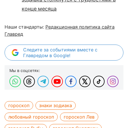
конце месяца
Наши стандарты:
Редакционная политика сайта
Главред
Следите за событиями вместе с
Главредом в Google!
Мы в соцсетях:
гороскоп
знаки зодиака
любовный гороскоп
гороскоп Лев