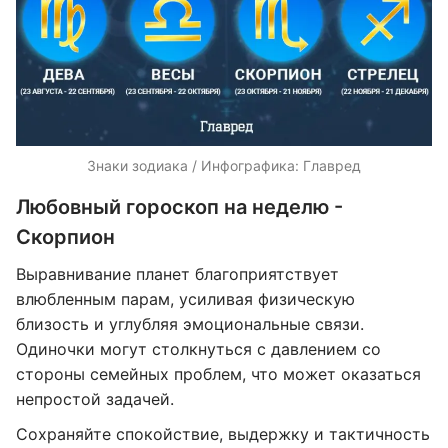
Знаки зодиака / Инфографика: Главред
Любовный гороскоп на неделю -
Скорпион
Выравнивание планет благоприятствует
влюбленным парам, усиливая физическую
близость и углубляя эмоциональные связи.
Одиночки могут столкнуться с давлением со
стороны семейных проблем, что может оказаться
непростой задачей.
Сохраняйте спокойствие, выдержку и тактичность