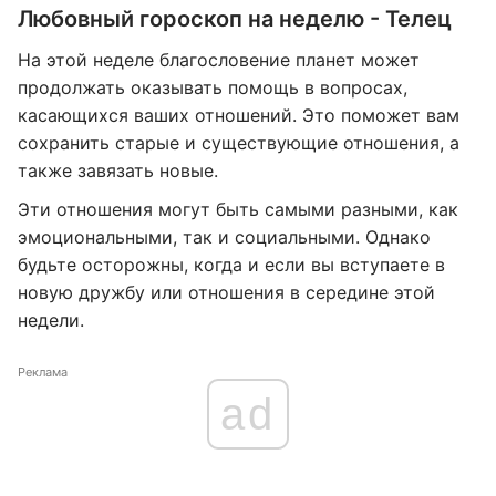
Любовный гороскоп на неделю - Телец
На этой неделе благословение планет может
продолжать оказывать помощь в вопросах,
касающихся ваших отношений. Это поможет вам
сохранить старые и существующие отношения, а
также завязать новые.
Эти отношения могут быть самыми разными, как
эмоциональными, так и социальными. Однако
будьте осторожны, когда и если вы вступаете в
новую дружбу или отношения в середине этой
недели.
Реклама
ad