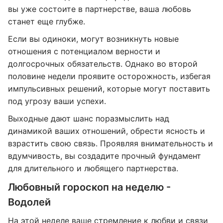
вы уже состоите в партнерстве, ваша любовь
станет еще глубже.
Если вы одиноки, могут возникнуть новые
отношения с потенциалом верности и
долгосрочных обязательств. Однако во второй
половине недели проявите осторожность, избегая
импульсивных решений, которые могут поставить
под угрозу ваши успехи.
Выходные дают шанс поразмыслить над
динамикой ваших отношений, обрести ясность и
взрастить свою связь. Проявляя внимательность и
вдумчивость, вы создадите прочный фундамент
для длительного и любящего партнерства.
Любовный гороскоп на неделю -
Водолей
На этой неделе ваше стремление к любви и связи