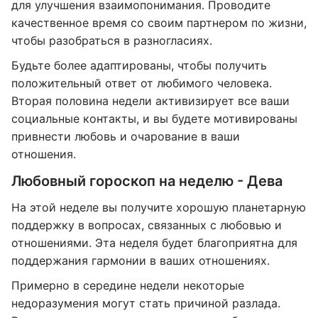
для улучшения взаимопонимания. Проводите
качественное время со своим партнером по жизни,
чтобы разобраться в разногласиях.
Будьте более адаптированы, чтобы получить
положительный ответ от любимого человека.
Вторая половина недели активизирует все ваши
социальные контакты, и вы будете мотивированы
привнести любовь и очарование в ваши
отношения.
Любовный гороскоп на неделю - Дева
На этой неделе вы получите хорошую планетарную
поддержку в вопросах, связанных с любовью и
отношениями. Эта неделя будет благоприятна для
поддержания гармонии в ваших отношениях.
Примерно в середине недели некоторые
недоразумения могут стать причиной разлада.