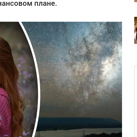
нансовом плане.