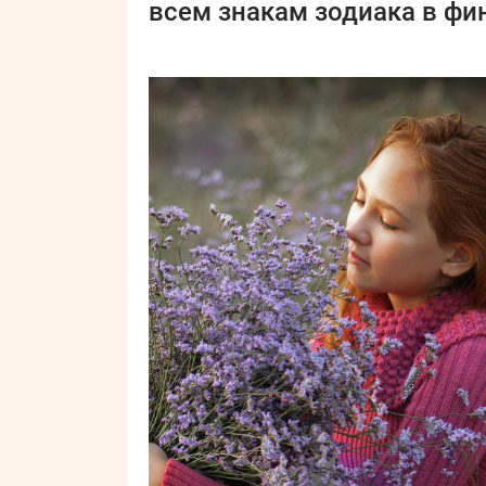
всем знакам зодиака в фи