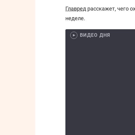
Главред
расскажет, чего о
неделе.
ВИДЕО ДНЯ