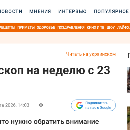
НОВОСТИ
МНЕНИЯ
ИНТЕРВЬЮ
ПОПУЛЯРНОЕ
РЕЦЕПТЫ
ПРИМЕТЫ
ЗДОРОВЬЕ
ПОЗДРАВЛЕНИЯ
КИНО И ТВ
ШОУ
ЛАЙФХ
Читать на украинском
коп на неделю с 23
Подпишитесь
та 2026, 14:03
на нас в Google
 что нужно обратить внимание