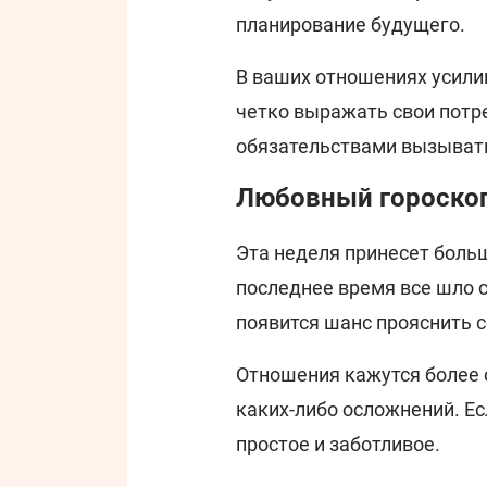
планирование будущего.
В ваших отношениях усилив
четко выражать свои потре
обязательствами вызывать
Любовный гороскоп
Эта неделя принесет больш
последнее время все шло с
появится шанс прояснить 
Отношения кажутся более с
каких-либо осложнений. Ес
простое и заботливое.