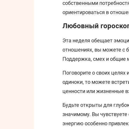
собственными потребностя
ориентироваться в отноше
Любовный гороскоп
Эта неделя обещает эмоци
отношениях, вы можете с 
Поддержка, смех и общие 
Поговорите о своих целях 
одиноки, то можете встрет
ценности или жизненные в
Будьте открыты для глубок
значимому. Вы чувствуете 
энергию особенно привлек