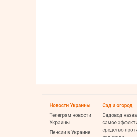
Новости Украины
Сад и огород
Телеграм новости
Садовод назва
Украины
самое эффект
средство прот
Пенсии в Украине