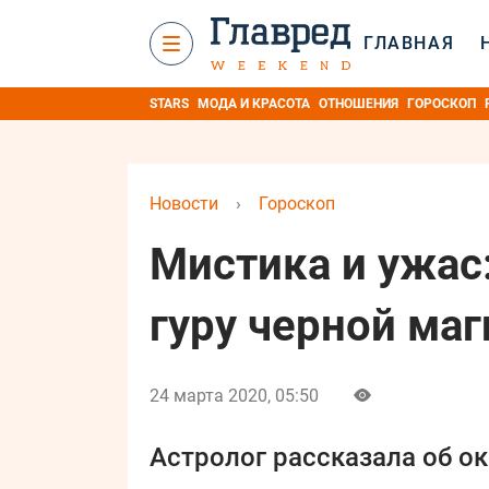
ГЛАВНАЯ
STARS
МОДА И КРАСОТА
ОТНОШЕНИЯ
ГОРОСКОП
Новости
›
Гороскоп
Мистика и ужас:
гуру черной маг
24 марта 2020, 05:50
Астролог рассказала об ок