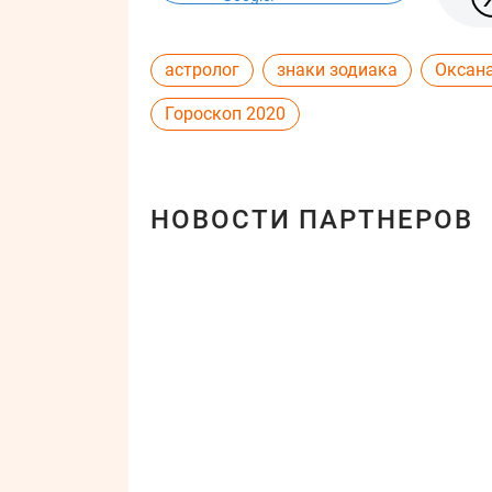
астролог
знаки зодиака
Оксан
Гороскоп 2020
НОВОСТИ ПАРТНЕРОВ