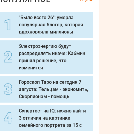
"Было всего 26": умерла
популярная блогер, которая
вдохновляла миллионы
Электроэнергию будут
распределять иначе: Кабмин
принял решение, что
изменится
Гороскоп Таро на сегодня 7
августа: Тельцам - экономить,
Скорпионам - помощь
Супертест на IQ: нужно найти
3 отличия на картинке
семейного портрета за 15 с