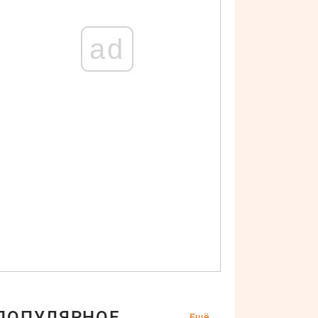
ad
ПОПУЛЯРНОЕ
Ещё