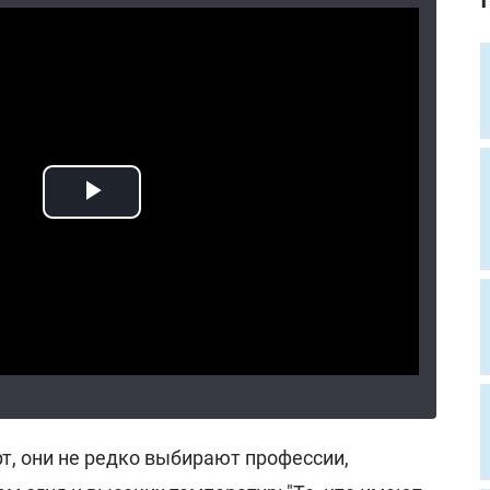
рт, они не редко выбирают профессии,