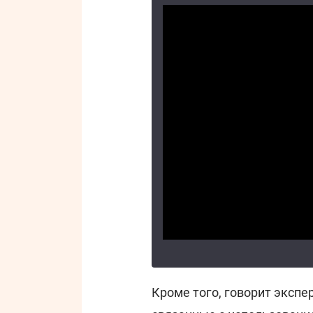
Кроме того, говорит экспе