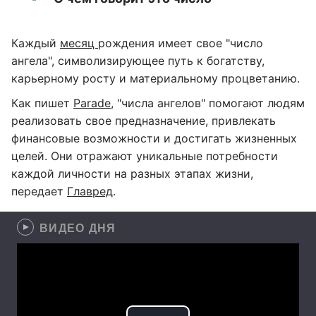
Каждый
месяц
рождения имеет свое "число
ангела", символизирующее путь к богатству,
карьерному росту и материальному процветанию.
Как пишет
Parade
, "числа ангелов" помогают людям
реализовать свое предназначение, привлекать
финансовые возможности и достигать жизненных
целей. Они отражают уникальные потребности
каждой личности на разных этапах жизни,
передает
Главред
.
ВИДЕО ДНЯ