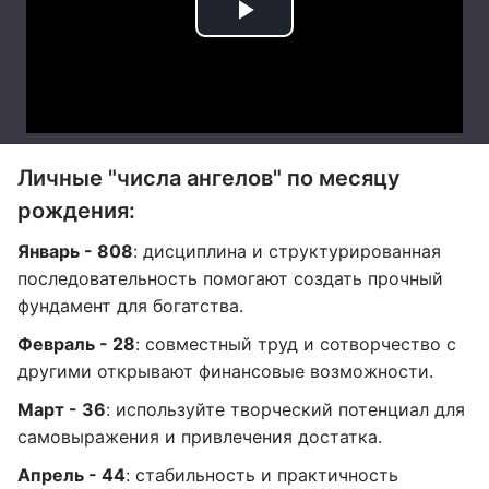
Личные "числа ангелов" по месяцу
рождения:
Январь - 808
: дисциплина и структурированная
последовательность помогают создать прочный
фундамент для богатства.
Февраль - 28
: совместный труд и сотворчество с
другими открывают финансовые возможности.
Март - 36
: используйте творческий потенциал для
самовыражения и привлечения достатка.
Апрель - 44
: стабильность и практичность