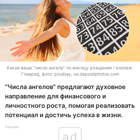
Какое ваше "число ангела" по месяцу рождения / коллаж:
Главред, фото: pixabay, ua.depositphotos.com
"Числа ангелов" предлагают духовное
направление для финансового и
личностного роста, помогая реализовать
потенциал и достичь успеха в жизни.
Реклама
ad