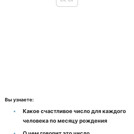
Вы узнаете:
Какое счастливое число для каждого
человека по месяцу рождения
О чем говорит это число