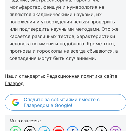
мольфарство, фэншуй и нумерология не
являются академическими науками, их
положения и утверждения нельзя проверить
или подтвердить научными методами. Это же
касается различных тестов, характеристики
человека по имени и подобного. Кроме того,
прогнозы и гороскопы не всегда сбываются, а
совпадения могут быть случайными.
Наши стандарты:
Редакционная политика сайта
Главред
Следите за событиями вместе с
Главредом в Google!
Мы в соцсетях: