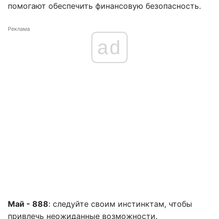
помогают обеспечить финансовую безопасность.
Реклама
ad
Май - 888
: следуйте своим инстинктам, чтобы
привлечь неожиданные возможности.