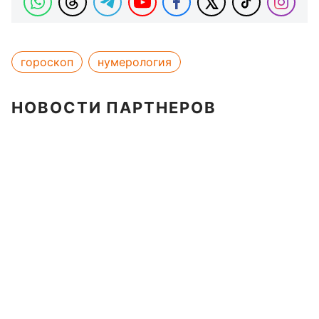
гороскоп
нумерология
НОВОСТИ ПАРТНЕРОВ