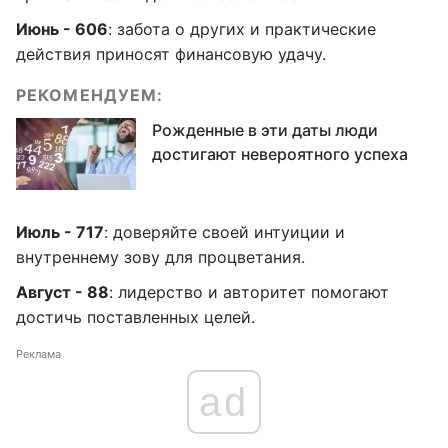
Июнь - 606
: забота о других и практические
действия приносят финансовую удачу.
РЕКОМЕНДУЕМ:
Рожденные в эти даты люди
достигают невероятного успеха
Июль - 717
: доверяйте своей интуиции и
внутреннему зову для процветания.
Август - 88
: лидерство и авторитет помогают
достичь поставленных целей.
Реклама
ad