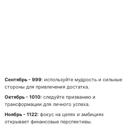
Сентябрь - 999
: используйте мудрость и сильные
стороны для привлечения достатка.
Октябрь - 1010:
следуйте призванию и
трансформации для личного успеха.
Ноябрь - 1122:
фокус на целях и амбициях
открывает финансовые перспективы.