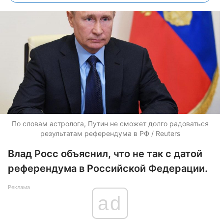
По словам астролога, Путин не сможет долго радоваться
результатам референдума в РФ / Reuters
Влад Росс объяснил, что не так с датой
референдума в Российской Федерации.
Реклама
ad