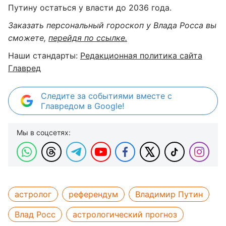
Путину остаться у власти до 2036 года.
Заказать персональный гороскоп у Влада Росса вы
сможете,
перейдя по ссылке.
Наши стандарты:
Редакционная политика сайта
Главред
Следите за событиями вместе с
Главредом в Google!
Мы в соцсетях:
астролог
референдум
Владимир Путин
Влад Росс
астрологический прогноз