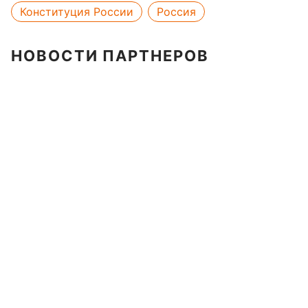
Конституция России
Россия
НОВОСТИ ПАРТНЕРОВ