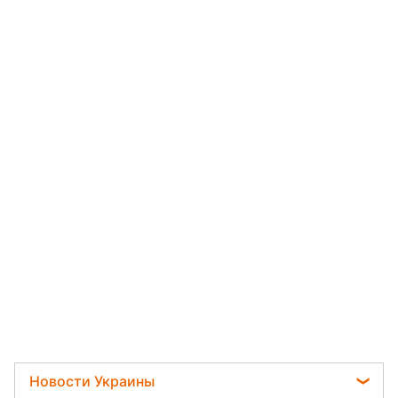
Новости Украины