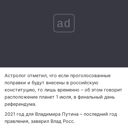
ad
Астролог отметил, что если проголосованные
поправки и будут внесены в российскую
конституцию, то лишь временно – об этом говорит
расположение планет 1 июля, в финальный день
референдума.
2021 год для Владимира Путина – последний год
правления, заверил Влад Росс.