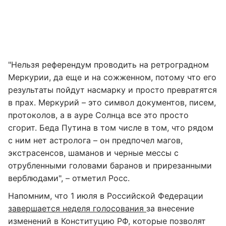
"Нельзя референдум проводить на ретроградном
Меркурии, да еще и на сожженном, потому что его
результаты пойдут насмарку и просто превратятся
в прах. Меркурий – это символ документов, писем,
протоколов, а в ауре Солнца все это просто
сгорит. Беда Путина в том числе в том, что рядом
с ним нет астролога – он предпочел магов,
экстрасенсов, шаманов и черные мессы с
отрубленными головами баранов и прирезанными
верблюдами", – отметил Росс.
Напомним, что 1 июля в Российской Федерации
завершается неделя голосования
за внесение
изменений в Конституцию РФ, которые позволят