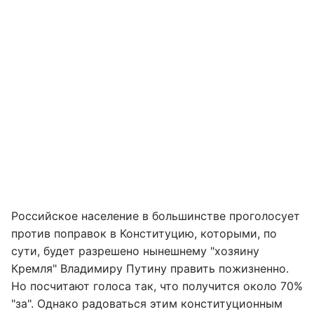
Российское население в большинстве проголосует
против поправок в Конституцию, которыми, по
сути, будет разрешено нынешнему "хозяину
Кремля" Владимиру Путину править пожизненно.
Но посчитают голоса так, что получится около 70%
"за". Однако радоваться этим конституционным