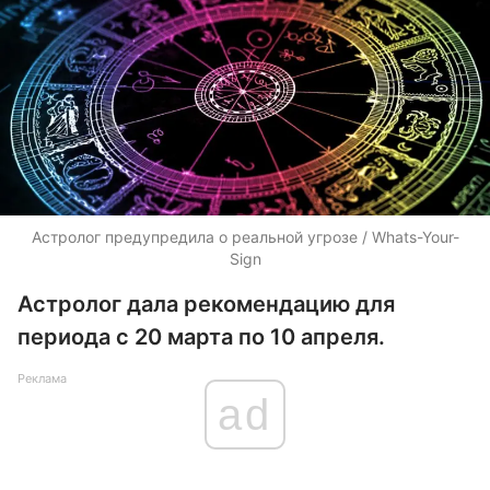
Астролог предупредила о реальной угрозе / Whats-Your-
Sign
Астролог дала рекомендацию для
периода с 20 марта по 10 апреля.
Реклама
ad