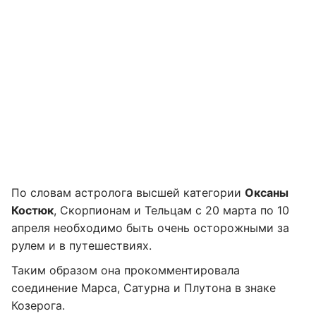
По словам астролога высшей категории
Оксаны
Костюк
, Скорпионам и Тельцам с 20 марта по 10
апреля необходимо быть очень осторожными за
рулем и в путешествиях.
Таким образом она прокомментировала
соединение Марса, Сатурна и Плутона в знаке
Козерога.