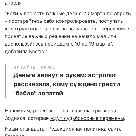
апреля.
"Если у вас есть важные дела с 20 марта по апрель
– постарайтесь себя контролировать, поступать
конструктивно, а если не получается – перенесите
принятие важных решений на начало мая или
воспользуйтесь периодом с 10 по 19 марта", -
добавила Костюк.
ЧИТАЙТЕ ТАКЖЕ
Деньги липнут к рукам: астролог
рассказала, кому суждено грести
"бабло" лопатой
Напомним, ранее астролог назвала три знака
Зодиака, которые
ждут судьбоносные перемены
.
Наши стандарты:
Редакционная политика сайта