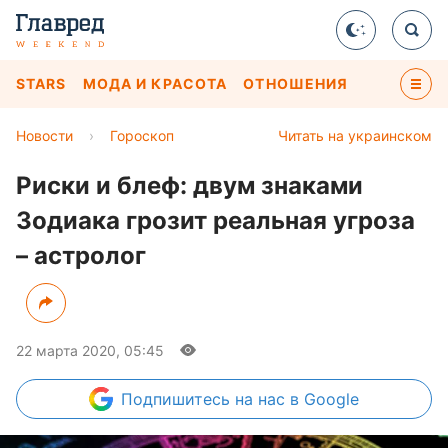
STARS
МОДА И КРАСОТА
ОТНОШЕНИЯ
Новости
›
Гороскоп
Читать на украинском
Риски и блеф: двум знаками
Зодиака грозит реальная угроза
– астролог
22 марта 2020, 05:45
Подпишитесь
на нас в Google