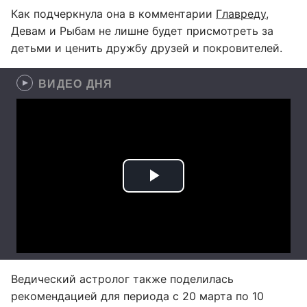
Как подчеркнула она в комментарии
Главреду
,
Девам и Рыбам не лишне будет присмотреть за
детьми и ценить дружбу друзей и покровителей.
ВИДЕО ДНЯ
Ведический астролог также поделилась
рекомендацией для периода с 20 марта по 10