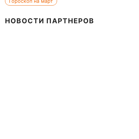
Гороскоп на март
НОВОСТИ ПАРТНЕРОВ