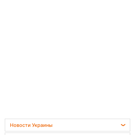
Новости Украины