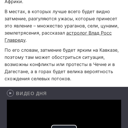
Африки.
В местах, в которых лучше всего будет видно
затмение, разгуляются ужасы, которые принесет
это явление – множество ураганов, сели, цунами,
землетрясения, рассказал
астролог Влад Росс
Главреду
.
По его словам, затмение будет ярким на Кавказе,
поэтому там может обостриться ситуация,
возможны конфликты или протесты в Чечне и в
Дагестане, а в горах будет велика вероятность
схождения селевых потоков.
ВИДЕО ДНЯ