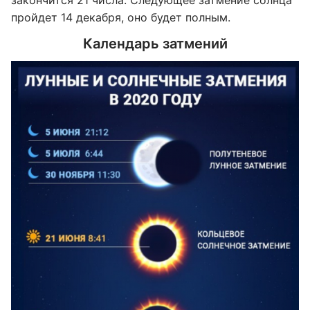
закончится 21 числа. Следующее затмение солнца
пройдет 14 декабря, оно будет полным.
Календарь затмений