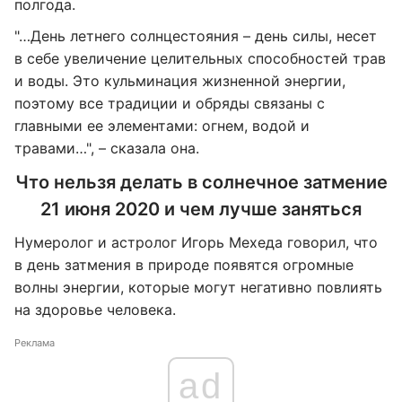
полгода.
"…День летнего солнцестояния – день силы, несет
в себе увеличение целительных способностей трав
и воды. Это кульминация жизненной энергии,
поэтому все традиции и обряды связаны с
главными ее элементами: огнем, водой и
травами…", – сказала она.
Что нельзя делать в солнечное затмение
21 июня 2020 и чем лучше заняться
Нумеролог и астролог Игорь Мехеда говорил, что
в день затмения в природе появятся огромные
волны энергии, которые могут негативно повлиять
на здоровье человека.
Реклама
ad