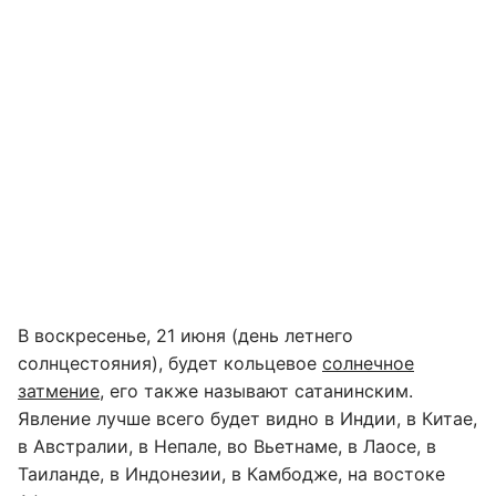
В воскресенье, 21 июня (день летнего
солнцестояния), будет кольцевое
солнечное
затмение
, его также называют сатанинским.
Явление лучше всего будет видно в Индии, в Китае,
в Австралии, в Непале, во Вьетнаме, в Лаосе, в
Таиланде, в Индонезии, в Камбодже, на востоке