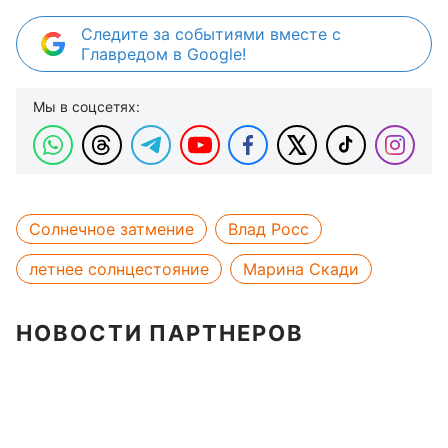
Следите за событиями вместе с
Главредом в Google!
Мы в соцсетях:
Солнечное затмение
Влад Росс
летнее солнцестояние
Марина Скади
НОВОСТИ ПАРТНЕРОВ