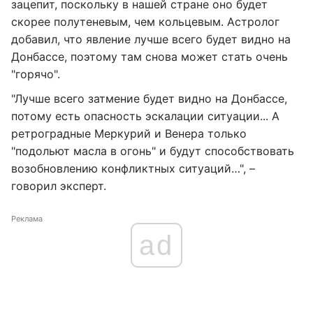
зацепит, поскольку в нашей стране оно будет
скорее полутеневым, чем кольцевым. Астролог
добавил, что явление лучше всего будет видно на
Донбассе, поэтому там снова может стать очень
"горячо".
"Лучше всего затмение будет видно на Донбассе,
потому есть опасность эскалации ситуации... А
ретроградные Меркурий и Венера только
"подольют масла в огонь" и будут способствовать
возобновлению конфликтных ситуаций…", –
говорил эксперт.
Реклама
ad