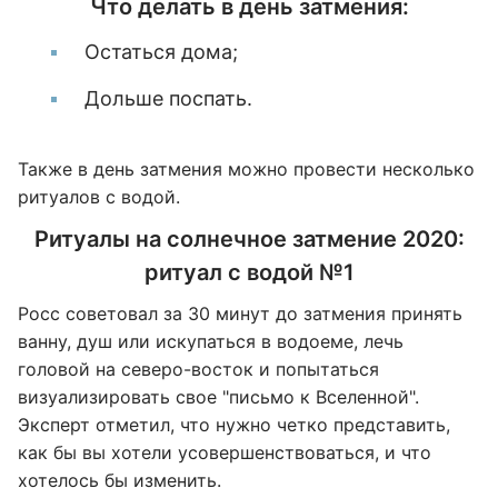
Что делать в день затмения:
Остаться дома;
Дольше поспать.
Также в день затмения можно провести несколько
ритуалов с водой.
Ритуалы на солнечное затмение 2020:
ритуал с водой №1
Росс советовал за 30 минут до затмения принять
ванну, душ или искупаться в водоеме, лечь
головой на северо-восток и попытаться
визуализировать свое "письмо к Вселенной".
Эксперт отметил, что нужно четко представить,
как бы вы хотели усовершенствоваться, и что
хотелось бы изменить.