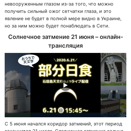
невооруженным глазом из-за того, что можно
получить сильный ожог сетчатки глаза, и это
явление не будет в полной мере видно в Украине,
но за ним можно будет понаблюдать в Сети.
Солнечное затмение 21 июня – онлайн-
трансляция
С 5 июня начался коридор затмений, этот период