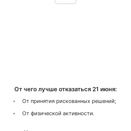
От чего лучше отказаться 21 июня:
От принятия рискованных решений;
От физической активности.