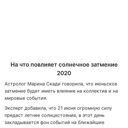
На что повлияет солнечное затмение
2020
Астролог Марина Скади говорила, что июньское
затмение будет иметь влияние на коллектив и на
мировые события.
Эксперт добавила, что 21 июня огромную силу
предаст летнее солнцестояние, в этот день
закладывается фон событий на ближайшие