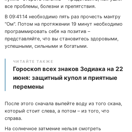
все проблемы, болезни и препятствия.
В 09:41:14 необходимо пять раз прочесть мантру
"Ом". Потом на протяжении 19 минут необходимо
программировать себя на позитив –
представляйте, что вы становитесь здоровыми,
успешными, сильными и богатыми.
ЧИТАЙТЕ ТАКЖЕ
Гороскоп всех знаков Зодиака на 22
июня: защитный купол и приятные
перемены
После этого сначала выпейте воду из того скана,
который стоит слева, а потом – из того, что
справа.
На солнечное затмение нельзя смотреть