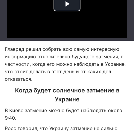
Главред решил собрать всю самую интересную
информацию относительно будущего затмения, в
частности, когда его можно наблюдать в Украине,
что стоит делать в этот день и от каких дел
отказаться.
Когда будет солнечное затмение в
Украине
В Киеве затмение можно будет наблюдать около
9:40.
Росс говорил, что Украину затмение не сильно