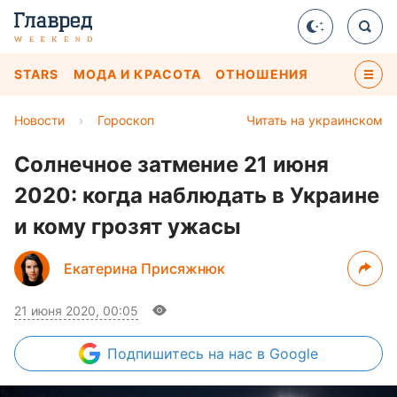
STARS
МОДА И КРАСОТА
ОТНОШЕНИЯ
Новости
›
Гороскоп
Читать на украинском
Солнечное затмение 21 июня
2020: когда наблюдать в Украине
и кому грозят ужасы
Екатерина Присяжнюк
21 июня 2020, 00:05
Подпишитесь
на нас в Google