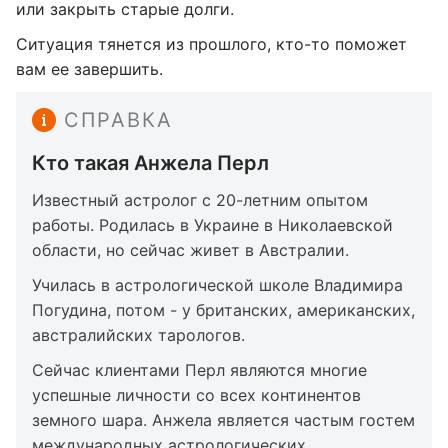
или закрыть старые долги.
Ситуация тянется из прошлого, кто-то поможет
вам ее завершить.
СПРАВКА
Кто такая Анжела Перл
Известный астролог с 20-летним опытом
работы. Родилась в Украине в Николаевской
области, но сейчас живет в Австралии.
Училась в астрологической школе Владимира
Погудина, потом - у британских, американских,
австралийских тарологов.
Сейчас клиентами Перл являются многие
успешные личности со всех континентов
земного шара. Анжела является частым гостем
международных астрологических