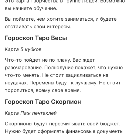
Это карта творчества в группе людей. Возможно
вы начнете обучение.
Вы поймете, чем хотите заниматься, и будете
отстаивать свои интересы.
Гороскоп Таро Весы
Карта 5 кубков
Что-то пойдет не по плану. Вас ждет
разочарование. Полнолуние покажет, что нужно
что-то менять. Не стоит зацикливаться на
неудачах. Перемены будут к лучшему. Не стоит
торопиться, всему свое время.
Гороскоп Таро Скорпион
Карта Паж пентаклей
Скорпионы будут пересчитывать свой бюджет.
Нужно будет оформлять финансовые документы