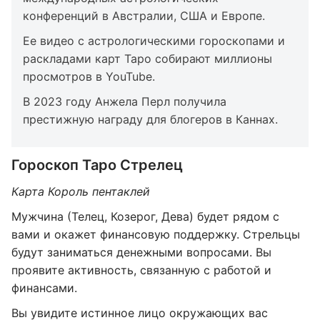
конференций в Австралии, США и Европе.
Ее видео с астрологическими гороскопами и
раскладами карт Таро собирают миллионы
просмотров в YouTube.
В 2023 году Анжела Перл получила
престижную награду для блогеров в Каннах.
Гороскоп Таро Стрелец
Карта Король пентаклей
Мужчина (Телец, Козерог, Дева) будет рядом с
вами и окажет финансовую поддержку. Стрельцы
будут заниматься денежными вопросами. Вы
проявите активность, связанную с работой и
финансами.
Вы увидите истинное лицо окружающих вас