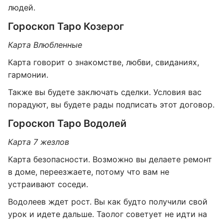
людей.
Гороскоп Таро Козерог
Карта Влюбленные
Карта говорит о знакомстве, любви, свиданиях,
гармонии.
Также вы будете заключать сделки. Условия вас
порадуют, вы будете рады подписать этот договор.
Гороскоп Таро Водолей
Карта 7 жезлов
Карта безопасности. Возможно вы делаете ремонт
в доме, переезжаете, потому что вам не
устраивают соседи.
Водолеев ждет рост. Вы как будто получили свой
урок и идете дальше. Таолог советует не идти на