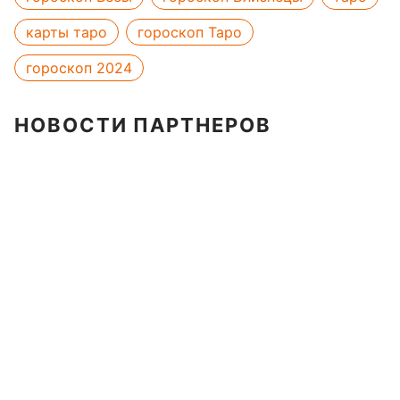
карты таро
гороскоп Таро
гороскоп 2024
НОВОСТИ ПАРТНЕРОВ