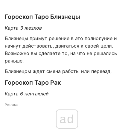
Гороскоп Таро Близнецы
Карта 3 жезлов
Близнецы примут решение в это полнолуние и
начнут действовать, двигаться к своей цели.
Возможно вы сделаете то, на что не решались
раньше.
Близнецом ждет смена работы или переезд.
Гороскоп Таро Рак
Карта 6 пентаклей
Реклама
ad