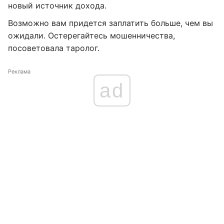
новый источник дохода.
Возможно вам придется заплатить больше, чем вы
ожидали. Остерегайтесь мошенничества,
посоветовала таролог.
Реклама
ad