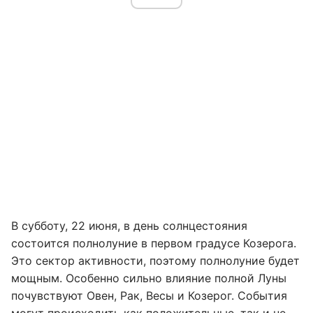
В субботу, 22 июня, в день солнцестояния
состоится полнолуние в первом градусе Козерога.
Это сектор активности, поэтому полнолуние будет
мощным. Особенно сильно влияние полной Луны
почувствуют Овен, Рак, Весы и Козерог. События