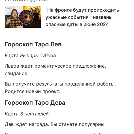
"На фронте будут происходить
ужасные события": названы
опасные даты в июне 2024
Гороскоп Таро Лев
Карта Рыцарь кубков
Львов ждет романтическое предложение,
свидание.
Вы получите результаты проделанной работы.
Родится новый проект.
Гороскоп Таро Дева
Карта 3 пентаклей
Дев ждет награда. Вы станете популярны.