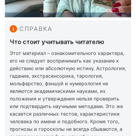
СПРАВКА
Что стоит учитывать читателю
Этот материал – ознакомительного характера,
его не следует воспринимать как указание к
действию или абсолютную истину. Астрология,
гадание, экстрасенсорика, тарология,
мольфарство, фэншуй и нумерология не
являются академическими науками, их
положения и утверждения нельзя проверить
или подтвердить научными методами. Это же
касается различных тестов, характеристики
человека по имени и подобного. Кроме того,
прогнозы и гороскопы не всегда сбываются, а