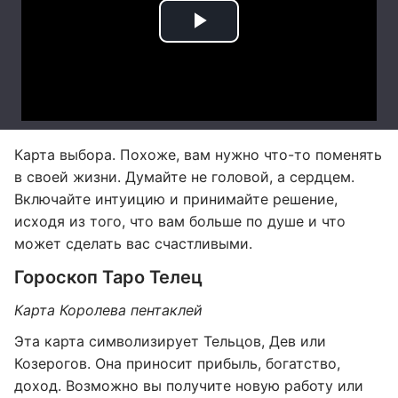
Карта выбора. Похоже, вам нужно что-то поменять
в своей жизни. Думайте не головой, а сердцем.
Включайте интуицию и принимайте решение,
исходя из того, что вам больше по душе и что
может сделать вас счастливыми.
Гороскоп Таро Телец
Карта Королева пентаклей
Эта карта символизирует Тельцов, Дев или
Козерогов. Она приносит прибыль, богатство,
доход. Возможно вы получите новую работу или