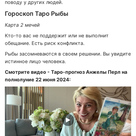
поводу у других людей.
Гороскоп Таро Рыбы
Карта 2 мечей
Кто-то вас не поддержит или не выполнит
обещание. Есть риск конфликта.
Рыбы засомневаются в своем решении. Вы увидите
истинное лицо человека.
Смотрите видео - Таро-прогноз Анжелы Перл на
полнолуние 22 июня 2024: