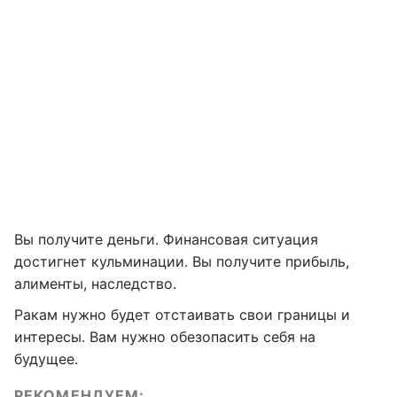
Вы получите деньги. Финансовая ситуация
достигнет кульминации. Вы получите прибыль,
алименты, наследство.
Ракам нужно будет отстаивать свои границы и
интересы. Вам нужно обезопасить себя на
будущее.
РЕКОМЕНДУЕМ: