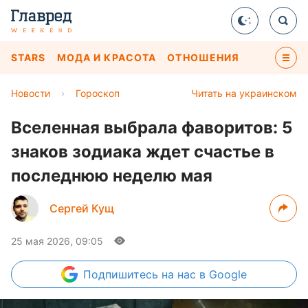
STARS
МОДА И КРАСОТА
ОТНОШЕНИЯ
Новости
›
Гороскоп
Читать на украинском
Вселенная выбрала фаворитов: 5
знаков зодиака ждет счастье в
последнюю неделю мая
Сергей Кущ
25 мая 2026, 09:05
Подпишитесь
на нас в Google