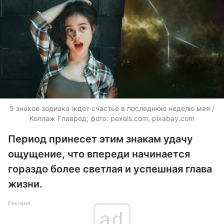
5 знаков зодиака ждет счастье в последнюю неделю мая /
Коллаж Главред, фото: pexels.com, pixabay.com
Период принесет этим знакам удачу
ощущение, что впереди начинается
гораздо более светлая и успешная глава
жизни.
Реклама
ad