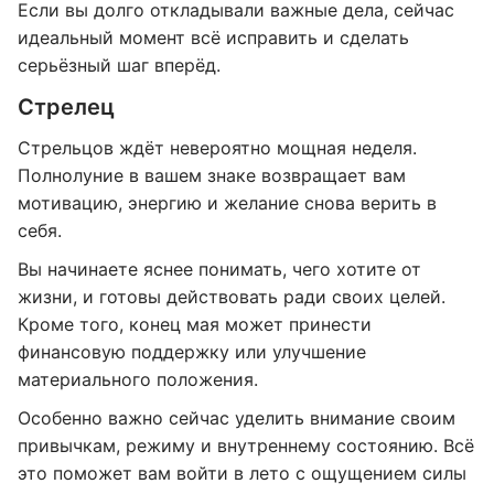
Если вы долго откладывали важные дела, сейчас
идеальный момент всё исправить и сделать
серьёзный шаг вперёд.
Стрелец
Стрельцов ждёт невероятно мощная неделя.
Полнолуние в вашем знаке возвращает вам
мотивацию, энергию и желание снова верить в
себя.
Вы начинаете яснее понимать, чего хотите от
жизни, и готовы действовать ради своих целей.
Кроме того, конец мая может принести
финансовую поддержку или улучшение
материального положения.
Особенно важно сейчас уделить внимание своим
привычкам, режиму и внутреннему состоянию. Всё
это поможет вам войти в лето с ощущением силы