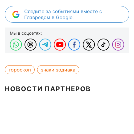
Следите за событиями вместе с
Главредом в Google!
Мы в соцсетях:
гороскоп
знаки зодиака
НОВОСТИ ПАРТНЕРОВ