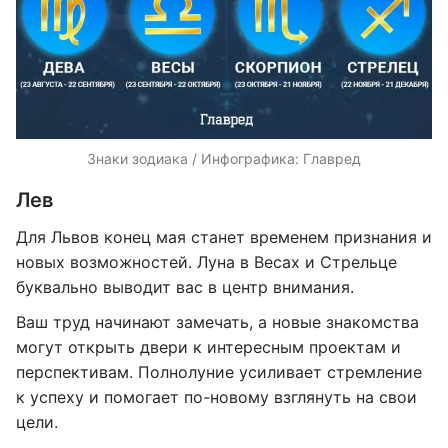
Знаки зодиака / Инфографика: Главред
Лев
Для Львов конец мая станет временем признания и
новых возможностей. Луна в Весах и Стрельце
буквально выводит вас в центр внимания.
Ваш труд начинают замечать, а новые знакомства
могут открыть двери к интересным проектам и
перспективам. Полнолуние усиливает стремление
к успеху и помогает по-новому взглянуть на свои
цели.