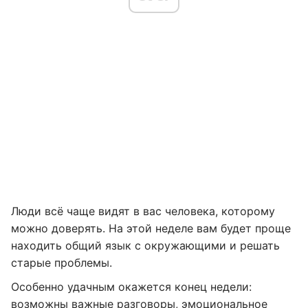
Люди всё чаще видят в вас человека, которому
можно доверять. На этой неделе вам будет проще
находить общий язык с окружающими и решать
старые проблемы.
Особенно удачным окажется конец недели:
возможны важные разговоры, эмоциональное