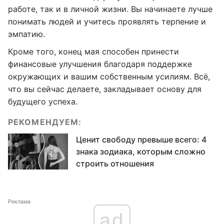
работе, так и в личной жизни. Вы начинаете лучше
понимать людей и учитесь проявлять терпение и
эмпатию.
Кроме того, конец мая способен принести
финансовые улучшения благодаря поддержке
окружающих и вашим собственным усилиям. Всё,
что вы сейчас делаете, закладывает основу для
будущего успеха.
РЕКОМЕНДУЕМ:
Ценит свободу превыше всего: 4
знака зодиака, которым сложно
строить отношения
Реклама
ad