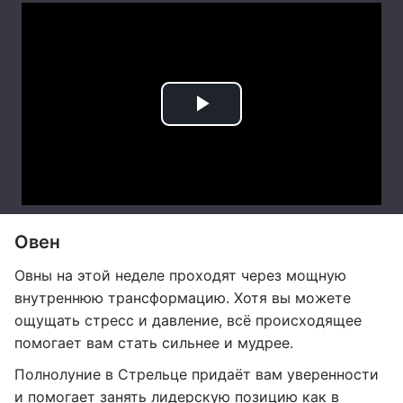
Овен
Овны на этой неделе проходят через мощную
внутреннюю трансформацию. Хотя вы можете
ощущать стресс и давление, всё происходящее
помогает вам стать сильнее и мудрее.
Полнолуние в Стрельце придаёт вам уверенности
и помогает занять лидерскую позицию как в