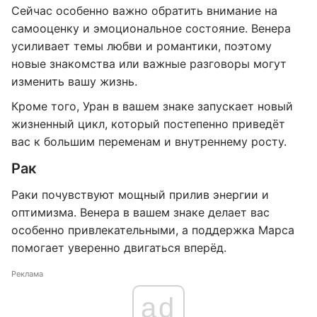
Сейчас особенно важно обратить внимание на
самооценку и эмоциональное состояние. Венера
усиливает темы любви и романтики, поэтому
новые знакомства или важные разговоры могут
изменить вашу жизнь.
Кроме того, Уран в вашем знаке запускает новый
жизненный цикл, который постепенно приведёт
вас к большим переменам и внутреннему росту.
Рак
Раки почувствуют мощный прилив энергии и
оптимизма. Венера в вашем знаке делает вас
особенно привлекательными, а поддержка Марса
помогает уверенно двигаться вперёд.
Реклама
ad