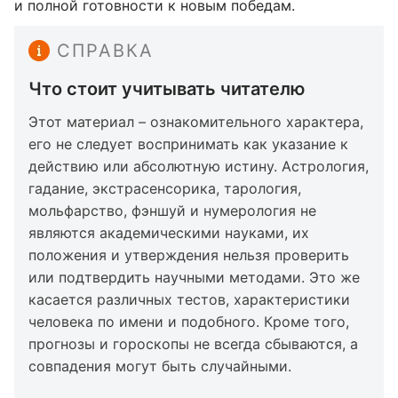
и полной готовности к новым победам.
СПРАВКА
Что стоит учитывать читателю
Этот материал – ознакомительного характера,
его не следует воспринимать как указание к
действию или абсолютную истину. Астрология,
гадание, экстрасенсорика, тарология,
мольфарство, фэншуй и нумерология не
являются академическими науками, их
положения и утверждения нельзя проверить
или подтвердить научными методами. Это же
касается различных тестов, характеристики
человека по имени и подобного. Кроме того,
прогнозы и гороскопы не всегда сбываются, а
совпадения могут быть случайными.