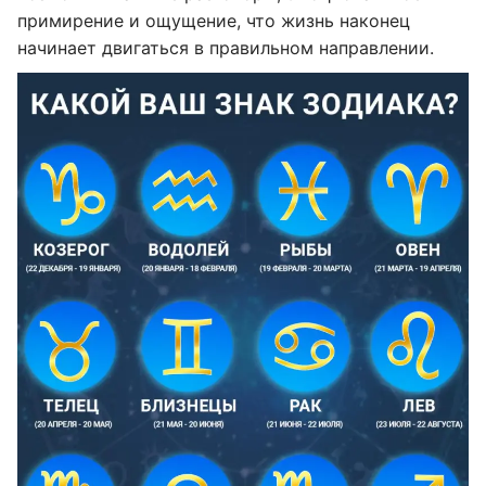
примирение и ощущение, что жизнь наконец
начинает двигаться в правильном направлении.