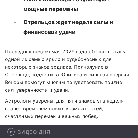
мощные перемены
Стрельцов ждет неделя силы и
финансовой удачи
Последняя неделя мая 2026 года обещает стать
одной из самых ярких и судьбоносных для
некоторых
знаков зодиака
. Полнолуние в
Стрельце, поддержка Юпитера и сильная энергия
Венеры помогут многим почувствовать прилив
сил, уверенности и удачи.
Астрологи уверены: для пяти знаков эта неделя
станет временем новых возможностей,
счастливых перемен и важных побед.
ВИДЕО ДНЯ