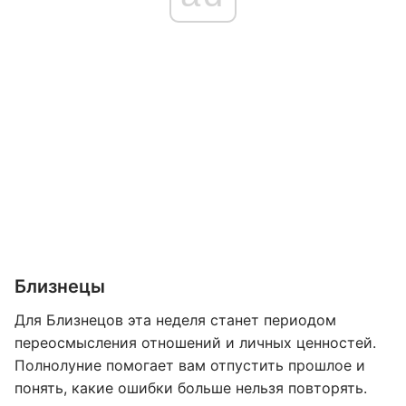
Близнецы
Для Близнецов эта неделя станет периодом
переосмысления отношений и личных ценностей.
Полнолуние помогает вам отпустить прошлое и
понять, какие ошибки больше нельзя повторять.