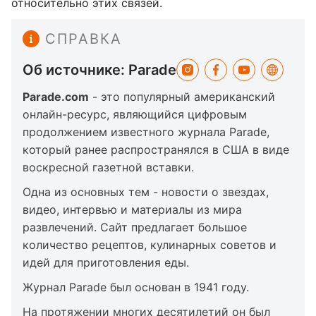
относительно этих связей.
СПРАВКА
Об источнике: Parade
Parade.com
- это популярный американский
онлайн-ресурс, являющийся цифровым
продолжением известного журнала Parade,
который ранее распространялся в США в виде
воскресной газетной вставки.
Одна из основных тем - новости о звездах,
видео, интервью и материалы из мира
развлечений. Сайт предлагает большое
количество рецептов, кулинарных советов и
идей для приготовления еды.
Журнал Parade был основан в 1941 году.
На протяжении многих десятилетий он был