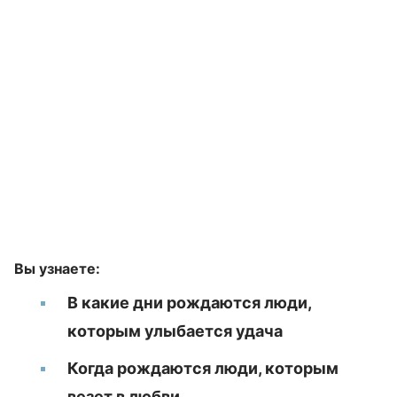
Вы узнаете:
В какие дни рождаются люди,
которым улыбается удача
Когда рождаются люди, которым
везет в любви