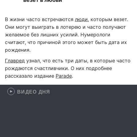
В жизни часто встречаются
люди
, которым везет.
Они могут выиграть в лотерею и часто получают
желаемое без лишних усилий. Нумерологи
считают, что причиной этого может быть дата их
рождения.
Главред
узнал, что есть три даты, в которые часто
рождаются счастливчики. О них подробнее
рассказало издание
Parade
.
ВИДЕО ДНЯ