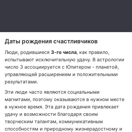
Даты рождения счастливчиков
Люди, родившиеся
3-го числа
, как правило,
испытывают исключительную удачу. В астрологии
число 3 ассоциируется с Юпитером - планетой,
управляющей расширением и положительными
результатами.
Эти люди часто являются социальными
магнитами, поэтому оказываются в нужном месте
в нужное время. Эта дата рождения привлекает
удачу и возможности благодаря своим
творческим талантам, коммуникативным
способностям и природному жизнерадостному и