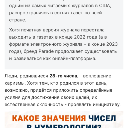
одним из самых читаемых журналов в США,
распространяясь в сотнях газет по всей
стране.
Хотя печатная версия журнала перестала
выходить в газетах в конце 2022 года (а в
формате электронного журнала - в конце 2023
года), бренд Parade продолжает существовать
и развиваться как онлайн-платформа.
Люди, родившиеся
28-го числа
, - воплощение
харизмы. Хотя тем, кто родился в этот день,
возможно, придётся приложить определённые
усилия для достижения своих целей, их
естественная склонность - проявлять инициативу.