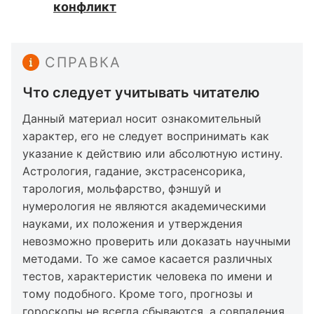
конфликт
СПРАВКА
Что следует учитывать читателю
Данный материал носит ознакомительный
характер, его не следует воспринимать как
указание к действию или абсолютную истину.
Астрология, гадание, экстрасенсорика,
тарология, мольфарство, фэншуй и
нумерология не являются академическими
науками, их положения и утверждения
невозможно проверить или доказать научными
методами. То же самое касается различных
тестов, характеристик человека по имени и
тому подобного. Кроме того, прогнозы и
гороскопы не всегда сбываются, а совпадения