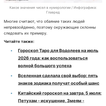
Какое значения чисел в нумерологии / Инфографика:
Главред
Многие считают, что обаяние таких людей
непревзойденно, поэтому окружающие склонны
следовать их примеру.
Читайте также:
Гороскоп Таро для Водолеев на июль
2026 года: как воспользоваться
волной большого успеха
Вселенная сделала свой выбор: пять
знаков зодиака получат особый шанс
Китайский гороскоп на завтра, 5 июля:
Петухам - искушение, Змеям -