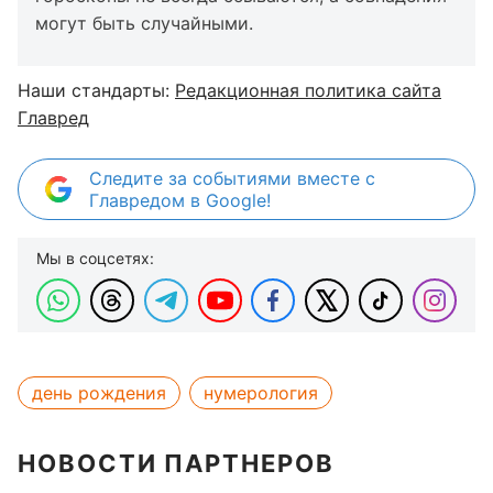
могут быть случайными.
Наши стандарты:
Редакционная политика сайта
Главред
Следите за событиями вместе с
Главредом в Google!
Мы в соцсетях:
день рождения
нумерология
НОВОСТИ ПАРТНЕРОВ