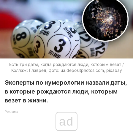
Есть три даты, когда рождаются люди, которым везет /
Коллаж: Главред, фото:
ua.depositphotos.com
, pixabay
Эксперты по нумерологии назвали даты,
в которые рождаются люди, которым
везет в жизни.
Реклама
ad