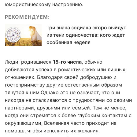
юмористическому настроению.
РЕКОМЕНДУЕМ:
Три знака зодиака скоро выйдут
из тени одиночества: кого ждет
особенная неделя
Люди, родившиеся
15-го числа
, обычно
добиваются успеха в романтических или личных
отношениях. Благодаря своей добродушию и
гостеприимству другие естественным образом
тянутся к ним.Однако это не означает, что они
никогда не сталкиваются с трудностями со своими
партнерами, друзьями или семьёй. Тем не менее,
когда они стремятся к более глубоким контактам с
окружающими, Вселенная часто приходит на
помощь, чтобы исполнить их желания