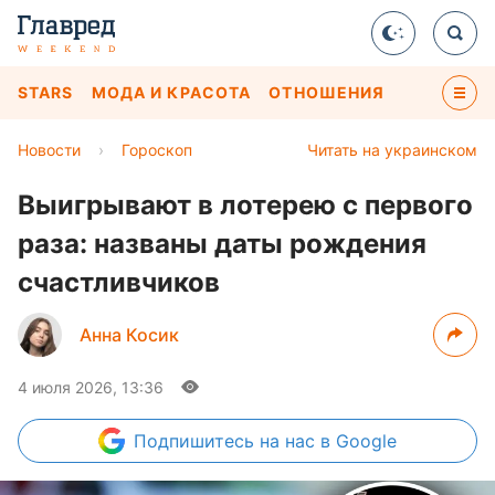
STARS
МОДА И КРАСОТА
ОТНОШЕНИЯ
Новости
›
Гороскоп
Читать на украинском
Выигрывают в лотерею с первого
раза: названы даты рождения
счастливчиков
Анна Косик
4 июля 2026, 13:36
Подпишитесь
на нас в Google