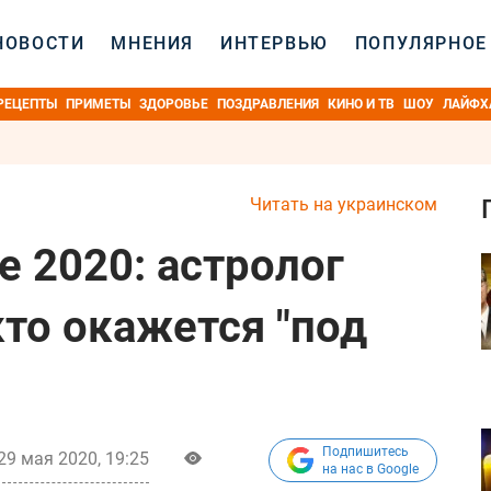
НОВОСТИ
МНЕНИЯ
ИНТЕРВЬЮ
ПОПУЛЯРНОЕ
РЕЦЕПТЫ
ПРИМЕТЫ
ЗДОРОВЬЕ
ПОЗДРАВЛЕНИЯ
КИНО И ТВ
ШОУ
ЛАЙФХ
Читать на украинском
е 2020: астролог
кто окажется "под
Подпишитесь
29 мая 2020, 19:25
на нас в Google