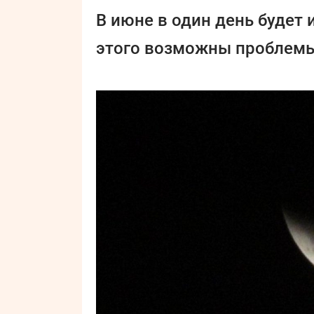
В июне в один день будет и
этого возможны проблемы 