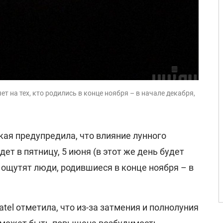
 на тех, кто родились в конце ноября – в начале декабря,
ая предупредила, что влияние лунного
ет в пятницу, 5 июня (в этот же день будет
 ощутят люди, родившиеся в конце ноября – в
atel отметила, что из-за затмения и полнолуния