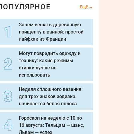
ПОПУЛЯРНОЕ
Ещё
Зачем вешать деревянную
прищепку в ванной: простой
лайфхак из Франции
Могут повредить одежду и
технику: какие режимы
стирки лучше не
использовать
Неделя сплошного везения:
для трех знаков зодиака
начинается белая полоса
Гороскоп на неделю с 10 по
16 августа: Тельцам — шанс,
Львам — успех