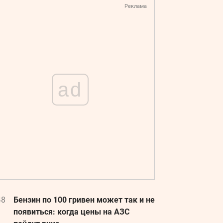
Реклама
ad
48
Бензин по 100 гривен может так и не
появиться: когда цены на АЗС