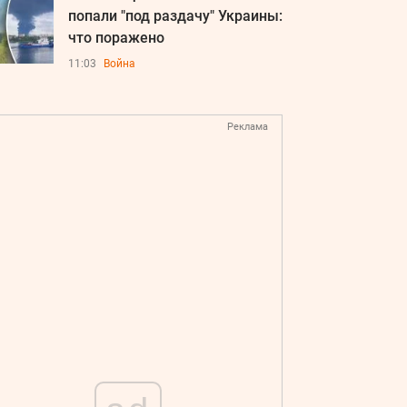
попали "под раздачу" Украины:
что поражено
11:03
Война
Реклама