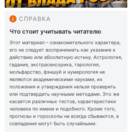
СПРАВКА
Что стоит учитывать читателю
Этот материал – ознакомительного характера,
его не следует воспринимать как указание к
действию или абсолютную истину. Астрология,
гадание, экстрасенсорика, тарология,
мольфарство, фэншуй и нумерология не
являются академическими науками, их
положения и утверждения нельзя проверить
или подтвердить научными методами. Это же
касается различных тестов, характеристики
человека по имени и подобного. Кроме того,
прогнозы и гороскопы не всегда сбываются, а
совпадения могут быть случайными.