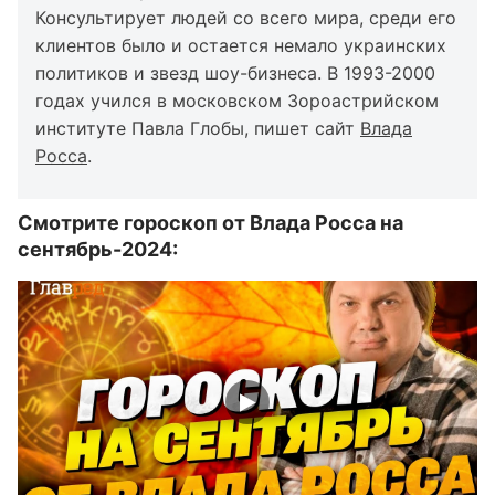
Консультирует людей со всего мира, среди его
клиентов было и остается немало украинских
политиков и звезд шоу-бизнеса. В 1993-2000
годах учился в московском Зороастрийском
институте Павла Глобы, пишет сайт
Влада
Росса
.
Смотрите гороскоп от Влада Росса на
сентябрь-2024: