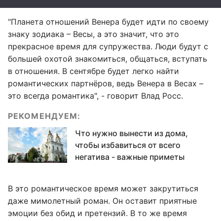
"Планета отношений Венера будет идти по своему
знаку зодиака – Весы, а это значит, что это
прекрасное время для супружества. Люди будут с
большей охотой знакомиться, общаться, вступать
в отношения. В сентябре будет легко найти
романтических партнёров, ведь Венера в Весах –
это всегда романтика", - говорит Влад Росс.
РЕКОМЕНДУЕМ:
Что нужно вынести из дома,
чтобы избавиться от всего
негатива - важные приметы
В это романтическое время может закрутиться
даже мимолетный роман. Он оставит приятные
эмоции без обид и претензий. В то же время