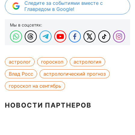
Следите за событиями вместе с
Главредом в Google!
Мы в соцсетях:
астролог
гороскоп
астрология
Влад Росс
астрологический прогноз
гороскоп на сентябрь
НОВОСТИ ПАРТНЕРОВ