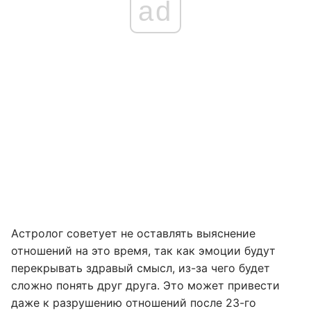
ad
Астролог советует не оставлять выяснение
отношений на это время, так как эмоции будут
перекрывать здравый смысл, из-за чего будет
сложно понять друг друга. Это может привести
даже к разрушению отношений после 23-го