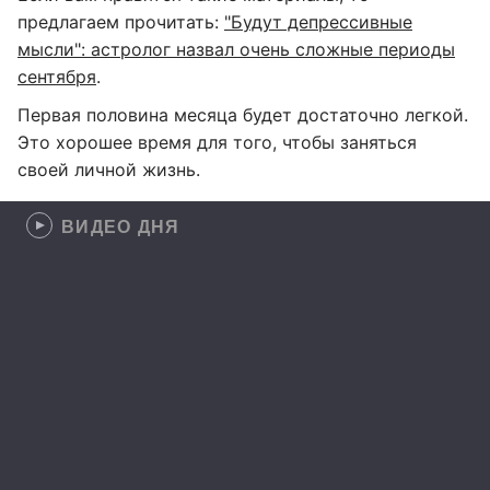
предлагаем прочитать:
"Будут депрессивные
мысли": астролог назвал очень сложные периоды
сентября
.
Первая половина месяца будет достаточно легкой.
Это хорошее время для того, чтобы заняться
своей личной жизнь.
ВИДЕО ДНЯ