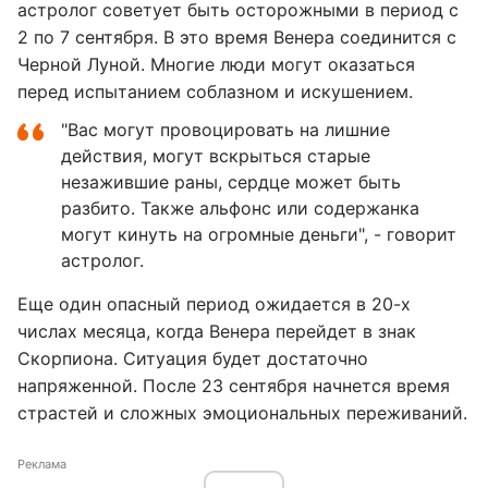
астролог советует быть осторожными в период с
2 по 7 сентября. В это время Венера соединится с
Черной Луной. Многие люди могут оказаться
перед испытанием соблазном и искушением.
"Вас могут провоцировать на лишние
действия, могут вскрыться старые
незажившие раны, сердце может быть
разбито. Также альфонс или содержанка
могут кинуть на огромные деньги", - говорит
астролог.
Еще один опасный период ожидается в 20-х
числах месяца, когда Венера перейдет в знак
Скорпиона. Ситуация будет достаточно
напряженной. После 23 сентября начнется время
страстей и сложных эмоциональных переживаний.
Реклама