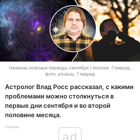
Названы опасные периоды сентября / Коллаж: Главред,
фото: pixabay, Главред
Астролог Влад Росс рассказал, с какими
проблемами можно столкнуться в
первые дни сентября и во второй
половине месяца.
Реклама
ad