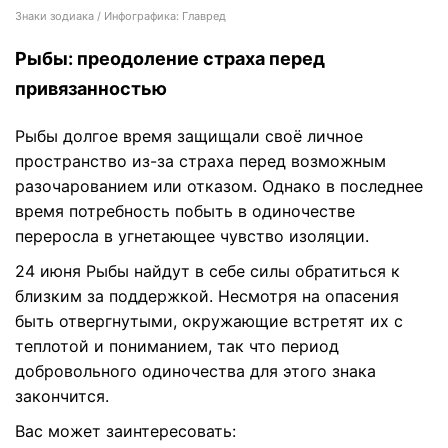
Знаки зодиака / Инфографика: Главред
Рыбы: преодоление страха перед
привязанностью
Рыбы долгое время защищали своё личное
пространство из-за страха перед возможным
разочарованием или отказом. Однако в последнее
время потребность побыть в одиночестве
переросла в угнетающее чувство изоляции.
24 июня Рыбы найдут в себе силы обратиться к
близким за поддержкой. Несмотря на опасения
быть отвергнутыми, окружающие встретят их с
теплотой и пониманием, так что период
добровольного одиночества для этого знака
закончится.
Вас может заинтересовать: