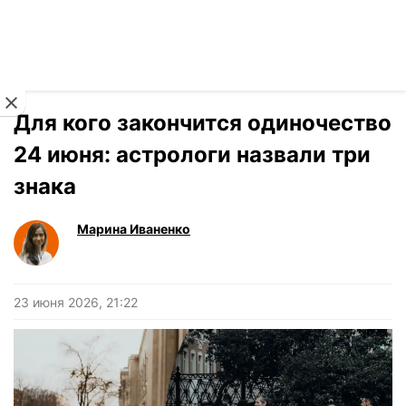
Читать на украинском
Новости
›
Гороскоп
Для кого закончится одиночество
24 июня: астрологи назвали три
знака
Марина Иваненко
23 июня 2026, 21:22