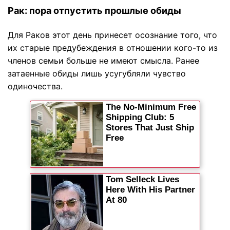
Рак: пора отпустить прошлые обиды
Для Раков этот день принесет осознание того, что
их старые предубеждения в отношении кого-то из
членов семьи больше не имеют смысла. Ранее
затаенные обиды лишь усугубляли чувство
одиночества.