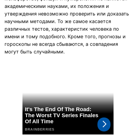
академическими науками, их положения и
утверждения невозможно проверить или доказать
научными методами. То же самое касается
различных тестов, характеристик человека по
имени и тому подобного. Кроме того, прогнозы и
гороскопы не всегда сбываются, а совпадения
могут быть случайными.