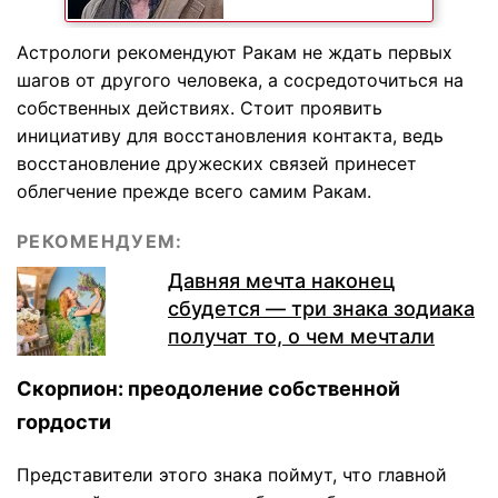
Астрологи рекомендуют Ракам не ждать первых
шагов от другого человека, а сосредоточиться на
собственных действиях. Стоит проявить
инициативу для восстановления контакта, ведь
восстановление дружеских связей принесет
облегчение прежде всего самим Ракам.
РЕКОМЕНДУЕМ:
Давняя мечта наконец
сбудется — три знака зодиака
получат то, о чем мечтали
Скорпион: преодоление собственной
гордости
Представители этого знака поймут, что главной