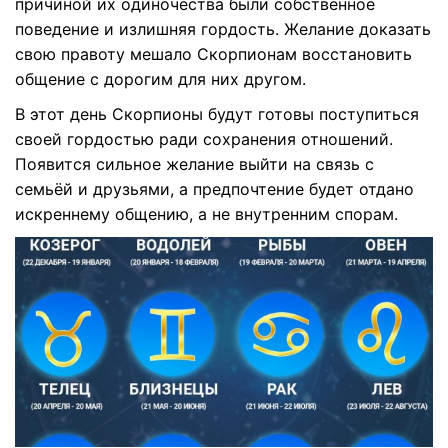
причиной их одиночества были собственное
поведение и излишняя гордость. Желание доказать
свою правоту мешало Скорпионам восстановить
общение с дорогим для них другом.
В этот день Скорпионы будут готовы поступиться
своей гордостью ради сохранения отношений.
Появится сильное желание выйти на связь с
семьёй и друзьями, а предпочтение будет отдано
искреннему общению, а не внутренним спорам.