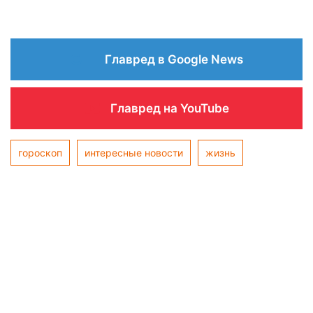
Главред в Google News
Главред на YouTube
гороскоп
интересные новости
жизнь