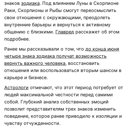
знаков
зодиака
. Под влиянием Луны в Скорпионе
Раки, Скорпионы и Рыбы смогут переосмыслить
свои отношения с окружающими, преодолеть
внутренние барьеры и вернуться к активному
общению с близкими.
Главред
расскажет об этом
подробнее.
Ранее мы рассказывали о том, что
до конца июня
четыре знака зодиака получат возможность
вернуть важного человека,
восстановить
отношения или воспользоваться вторым шансом в
карьере и бизнесе.
Астрологи
отмечают, что этот период потребует от
людей максимальной честности перед самими
собой. Глубокий анализ собственных эмоций
позволит представителям трех знаков изменить
поведение, которое ранее приводило к изоляции и
чувству отчужденности.