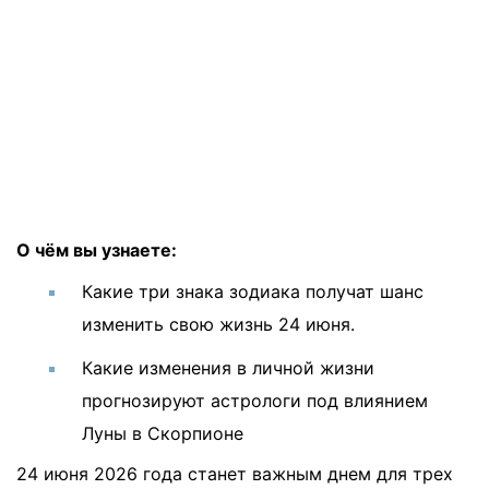
О чём вы узнаете:
Какие три знака зодиака получат шанс
изменить свою жизнь 24 июня.
Какие изменения в личной жизни
прогнозируют астрологи под влиянием
Луны в Скорпионе
24 июня 2026 года станет важным днем для трех