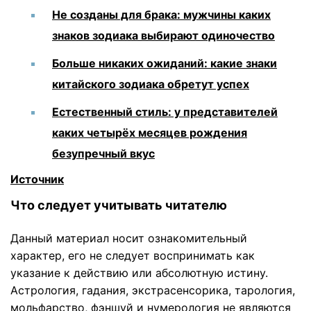
Не созданы для брака: мужчины каких
знаков зодиака выбирают одиночество
Больше никаких ожиданий: какие знаки
китайского зодиака обретут успех
Естественный стиль: у представителей
каких четырёх месяцев рождения
безупречный вкус
Источник
Что следует учитывать читателю
Данный материал носит ознакомительный
характер, его не следует воспринимать как
указание к действию или абсолютную истину.
Астрология, гадания, экстрасенсорика, тарология,
мольфарство, фэншуй и нумерология не являются