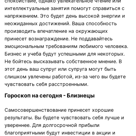
спокойствие, однако увлекательное чтение или
интеллектуальные занятия помогут справиться с
напряжением. Это будет день высокой энергии и
неожиданных достижений. Ваша способность
производить впечатление на окружающих
принесет вознаграждение. Не поддавайтесь
эмоциональным требованиям любимого человека.
Бизнес и учеба будут успешными для некоторых.
Не бойтесь высказывать собственное мнение. В
этот день ваш супруг или супруга могут быть
слишком увлечены работой, из-за чего вы будете
чувствовать себя расстроенными.
Гороскоп на сегодня - Близнецы
Самосовершенствование принесет хорошие
результаты. Вы будете чувствовать себя лучше и
увереннее. Для долгосрочной прибыли
благоприятными будут инвестиции в акции и