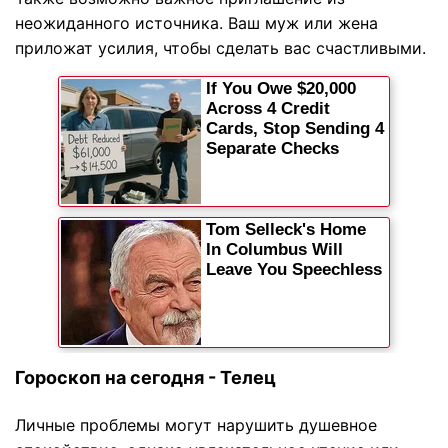
неожиданного источника. Ваш муж или жена
приложат усилия, чтобы сделать вас счастливыми.
Гороскоп на сегодня - Телец
Личные проблемы могут нарушить душевное