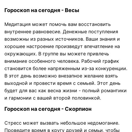
Гороскоп на сегодня - Весы
Медитация может помочь вам восстановить
внутреннее равновесие. Денежные поступления
возможны из разных источников. Ваши знания и
хорошее настроение произведут впечатление на
окружающих. В группе вы можете привлечь
внимание особенного человека. Рабочий график
становится более напряженным из-за конкуренции.
В этот день возможно внезапное желание взять
выходной и провести время с семьей. Этот день
будет для вас как весна жизни - полный романтики
и гармонии с вашей второй половинкой.
Гороскоп на сегодня - Скорпион
Стресс может вызвать небольшое недомогание.
Проведите время в кругу друзей и семьи, чтобы