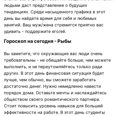
людьми даст представление о будущих
тенденциях. Среди насыщенного графика в этот
день вы найдете время для себя и любимых
занятий. Ваш муж/жена стремится приятно вас
удивить - поддержите его/её.
Гороскоп на сегодня - Рыбы
Вы заметите, что окружающие вас люди очень
требовательны - не обещайте больше, чем можете
выполнить, и не переутомляйтесь только ради
других. В этот день финансовая ситуация будет
лучше, чем обычно, вы сможете заработать
достаточно денег. Нужно немедленно навести
порядок дома. Оставьте мечты и наслаждайтесь
обществом своего романтического партнера.
Стоит повысить уровень навыков для большей
эффективности на работе. В этот день студенты