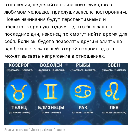
отношения, не делайте поспешных выводов о
любимом человеке, прислушиваясь к посторонним.
Новые начинания будут перспективными и
обещают хорошую отдачу. Те, кто был занят в
последние дни, наконец-то смогут найти время для
себя. Если вы будете позволять другим влиять на
вас больше, чем вашей второй половинке, это
может вызвать напряжение в отношениях.
Знаки зодиака / Инфографика: Главред