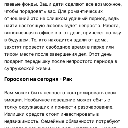
паевые фонды. Ваши дети сделают все возможное,
чтобы порадовать вас. Для романтических
отношений это не слишком удачный период, ведь
найти настоящую любовь будет непросто. Работа,
выполненная в офисе в этот день, принесет пользу
в будущем. Те, кто находится вдали от дома,
захотят провести свободное время в парке или
тихом месте после завершения дел. Этот день
подарит передышку после непростого периода в
супружеской жизни.
Гороскоп на сегодня - Рак
Вам может быть непросто контролировать свои
эмоции. Необычное поведение может сбить с
толку окружающих и принести разочарование.
Излишки средств стоит инвестировать в
недвижимость. Семейные обязанности потребуют