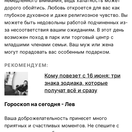
немедленного внимания, ведь халатность может
дорого обойтись. Любовь откроется для вас как
глубокое духовное и даже религиозное чувство. Вы
можете быть недовольны работой подчиненных из-
за несоответствия вашим ожиданиям. В этот день
возможен поход в парк или торговый центр с
младшими членами семьи. Ваш муж или жена
могут порадовать вас особенным подарком.
РЕКОМЕНДУЕМ:
Кому повезет с 16 июня: три
знака зодиака, которые
получат всё и сразу
Гороскоп на сегодня - Лев
Ваша доброжелательность принесет много
приятных и счастливых моментов. Не спешите с