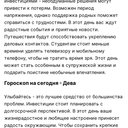
инвестициями - необдуманные решения могут
привести к потерям. Возможен период
напряжения, однако поддержка родных поможет
справиться с трудностями. В этот день вас ждут
радостные события и приятные новости.
Путешествия будут способствовать укреплению
деловых контактов. Студентам стоит меньше
времени уделять телевизору и мобильному
телефону, чтобы не тратить время зря. Этот день
может стать особенным в супружеской жизни и
подарить поистине необычные впечатления.
Гороскоп на сегодня - Дева
Улыбайтесь - это лучшее средство от большинства
проблем. Инвестиции стоит планировать с
долгосрочной перспективой. В этот день ваше
жизнерадостное и любящее настроение принесет
радость окружающим. Чтобы сохранить крепкие