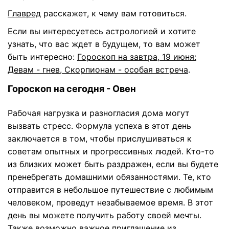
Главред
расскажет, к чему вам готовиться.
Если вы интересуетесь астрологией и хотите
узнать, что вас ждет в будущем, то вам может
быть интересно:
Гороскоп на завтра, 19 июня:
Девам - гнев, Скорпионам - особая встреча
.
Гороскоп на сегодня - Овен
Рабочая нагрузка и разногласия дома могут
вызвать стресс. Формула успеха в этот день
заключается в том, чтобы прислушиваться к
советам опытных и прогрессивных людей. Кто-то
из близких может быть раздражен, если вы будете
пренебрегать домашними обязанностями. Те, кто
отправится в небольшое путешествие с любимым
человеком, проведут незабываемое время. В этот
день вы можете получить работу своей мечты.
Также возможно важное приглашение из