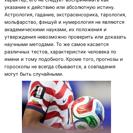
указание к действию или абсолютную истину.
Астрология, гадание, экстрасенсорика, тарология,
мольфарство, фэншуй и нумерология не являются
академическими науками, их положения и
утверждения невозможно проверить или доказать
научными методами. То же самое касается
различных тестов, характеристик человека по
имени и тому подобного. Кроме того, прогнозы и
гороскопы не всегда сбываются, а совпадения
могут быть случайными.