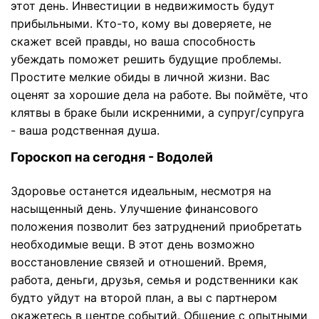
этот день. Инвестиции в недвижимость будут
прибыльными. Кто-то, кому вы доверяете, не
скажет всей правды, но ваша способность
убеждать поможет решить будущие проблемы.
Простите мелкие обиды в личной жизни. Вас
оценят за хорошие дела на работе. Вы поймёте, что
клятвы в браке были искренними, а супруг/супруга
- ваша родственная душа.
Гороскоп на сегодня - Водолей
Здоровье останется идеальным, несмотря на
насыщенный день. Улучшение финансового
положения позволит без затруднений приобретать
необходимые вещи. В этот день возможно
восстановление связей и отношений. Время,
работа, деньги, друзья, семья и родственники как
будто уйдут на второй план, а вы с партнером
окажетесь в центре событий. Общение с опытными