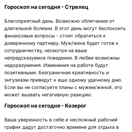
Гороскоп на сегодня - Стрелец
Благоприятный день. Возможно облегчение от
длительной болезни. В этот день могут беспокоить
финансовые вопросы - стоит обратиться к
доверенному партнеру. Муж/жена будет готов к
сотрудничеству, несмотря на ваше
непредсказуемое поведение. В любви возможны
недоразумения. Изменения на работе будут
позитивными. Безграничная креативность и
энтузиазм приведут к еще одному удачному дню.
Если вы не согласуете планы с мужем/женой, это
может вызвать негативную реакцию.
Гороскоп на сегодня - Козерог
Ваша уверенность в себе и несложный рабочий
график дадут достаточно времени для отдыха в