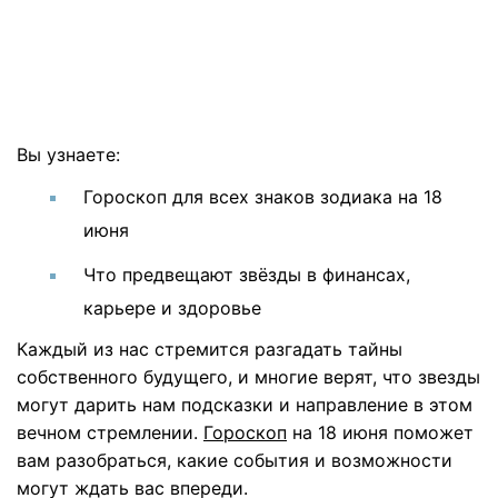
Вы узнаете:
Гороскоп для всех знаков зодиака на 18
июня
Что предвещают звёзды в финансах,
карьере и здоровье
Каждый из нас стремится разгадать тайны
собственного будущего, и многие верят, что звезды
могут дарить нам подсказки и направление в этом
вечном стремлении.
Гороскоп
на 18 июня поможет
вам разобраться, какие события и возможности
могут ждать вас впереди.