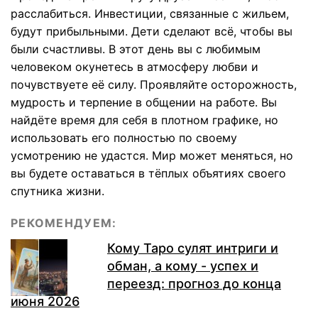
расслабиться. Инвестиции, связанные с жильем,
будут прибыльными. Дети сделают всё, чтобы вы
были счастливы. В этот день вы с любимым
человеком окунетесь в атмосферу любви и
почувствуете её силу. Проявляйте осторожность,
мудрость и терпение в общении на работе. Вы
найдёте время для себя в плотном графике, но
использовать его полностью по своему
усмотрению не удастся. Мир может меняться, но
вы будете оставаться в тёплых объятиях своего
спутника жизни.
РЕКОМЕНДУЕМ:
Кому Таро сулят интриги и
обман, а кому - успех и
переезд: прогноз до конца
июня 2026