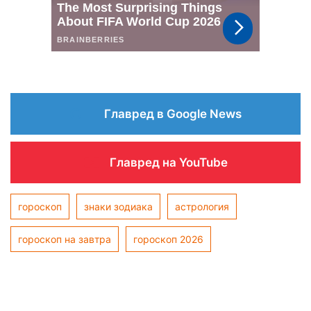
Главред в Google News
Главред на YouTube
гороскоп
знаки зодиака
астрология
гороскоп на завтра
гороскоп 2026