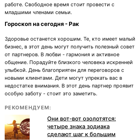
работе. Свободное время стоит провести с
младшими членами семьи.
Гороскоп на сегодня - Рак
Здоровье останется хорошим. Те, кто имеет малый
бизнес, в этот день могут получить полезный совет
от партнеров. В любви - гармония и активное
общение. Порадуйте близкого человека искренней
улыбкой. День благоприятен для переговоров с
новыми клиентами. Дети могут упрекать вас в
недостатке внимания. В этот день партнер проявит
особую заботу - стоит это заметить.
РЕКОМЕНДУЕМ:
Они вот-вот озолотятся:
четыре знака зодиака
сделают шаг к большим