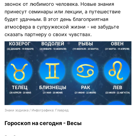
звонок от любимого человека. Новые знания
принесут семинары или лекции, а путешествие
будет удачным. В этот день благоприятная
атмосфера в супружеской жизни - не забудьте
сказать партнеру о своих чувствах.
Знаки зодиака / Инфографика: Главред
Гороскоп на сегодня - Весы