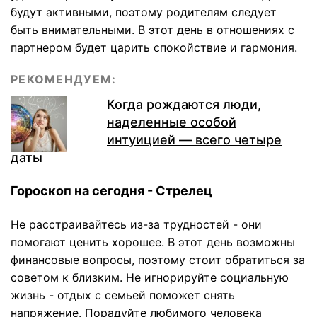
будут активными, поэтому родителям следует
быть внимательными. В этот день в отношениях с
партнером будет царить спокойствие и гармония.
РЕКОМЕНДУЕМ:
Когда рождаются люди,
наделенные особой
интуицией — всего четыре
даты
Гороскоп на сегодня - Стрелец
Не расстраивайтесь из-за трудностей - они
помогают ценить хорошее. В этот день возможны
финансовые вопросы, поэтому стоит обратиться за
советом к близким. Не игнорируйте социальную
жизнь - отдых с семьей поможет снять
напряжение. Порадуйте любимого человека