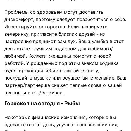
Проблемы со здоровьем могут доставить
дискомфорт, поэтому следует позаботиться о себе.
Инвестируйте осторожно. Если планируете
вечеринку, пригласите близких друзей - их
настроение поднимет вам дух. Ваша улыбка в этот
день станет лучшим подарком для любимого/
любимой. Коллеги-женщины помогут с новой
работой. У рожденных под этим знаком зодиака
будет время для себя - почитайте книгу,
послушайте музыку или осуществите желание. Ваш
партнер/партнерша скажет теплые слова о вашей
ценности в его/ее жизни.
Гороскоп на сегодня - Рыбы
Некоторые физические изменения, которые вы
сделаете в этот день, улучшат ваш внешний вид.