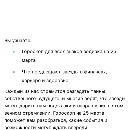
Вы узнаете:
Гороскоп для всех знаков зодиака на 25
марта
Что предвещают звезды в финансах,
карьере и здоровье
Каждый из нас стремится разгадать тайны
собственного будущего, и многие верят, что звезды
могут дарить нам подсказки и направление в этом
вечном стремлении.
Гороскоп
на 25 марта
поможет вам разобраться, какие события и
возможности могут ждать впереди.