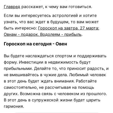
Главред
расскажет, к чему вам готовиться.
Если вы интересуетесь астрологией и хотите
узнать, что вас ждет в будущем, то вам может
быть интересно:
Гороскоп на завтра, 27 марта:
Овнам - подарок, Водолеям - прибыль
.
Гороскоп на сегодня - Овен
Вы будете наслаждаться спортом и поддерживать
форму. Инвестиции в недвижимость будут
прибыльными. Делайте то, что приносит радость, и
не вмешивайтесь в чужие дела. Любимый человек
в этот день будет ждать внимания. Работайте
самостоятельно, не рассчитывая на помощь
других. Возможна связь с человеком из прошлого.
В этот день в супружеской жизни будет царить
гармония.