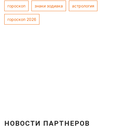
гороскоп
знаки зодиака
астрология
гороскоп 2026