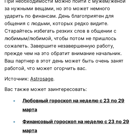
При необходимости можно пойти с мужем/женой
за нужными вещами, но это может немного
ударить по финансам. День благоприятен для
общения с людьми, которых редко видите.
Старайтесь избегать резких слов в общении с
любимым/любимой, чтобы потом не пришлось
сожалеть. Завершите незавершенную работу,
прежде чем на это обратит внимание начальник.
Ваш партнер в этот день может быть очень занят
работой, что может огорчить вас.
Источник:
Astrosage
.
Вас также может заинтересовать:
Любовный гороскоп на неделю с 23 по 29
марта
Финансовый гороскоп на неделю с 23 по 29
марта