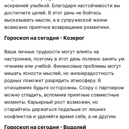
искренней улыбкой. Благодаря настойчивости вы
достигнете целей. В этот день не бойтесь
высказывать мысли, а в супружеской жизни
возможно приятное возвращение романтики.
Гороскоп на сегодня - Козерог
Ваши личные трудности могут влиять на
настроение, поэтому в этот день полезно занять ум
чтением или учебой. Финансовые проблемы могут
мешать ясности мыслей, но жизнерадостность
родных поможет разрядить атмосферу. В
отношениях будьте осторожны. Ссору с партнером
можно сгладить, вспомнив приятные совместные
моменты. Карьерный рост возможен, но
старайтесь держаться подальше от лишних
конфликтов и уделяйте время себе, а не другим.
Гороскоп на сегодня - Водолей