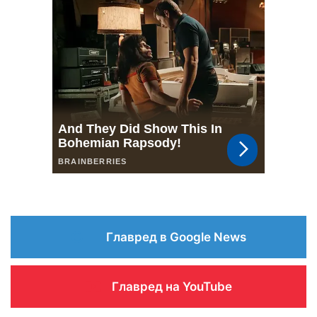
Главред в Google News
Главред на YouTube