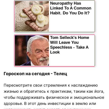
Гороскоп на сегодня - Телец
Пересмотрите свои стремления к наслаждению
жизнью и обратитесь к практикам, таким как йога,
чтобы поддерживать физическое и эмоциональное
здоровье. В этот день инвестиции в землю или