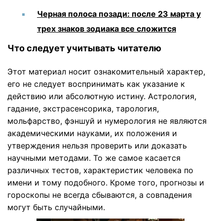
Черная полоса позади: после 23 марта у
трех знаков зодиака все сложится
Что следует учитывать читателю
Этот материал носит ознакомительный характер,
его не следует воспринимать как указание к
действию или абсолютную истину. Астрология,
гадание, экстрасенсорика, тарология,
мольфарство, фэншуй и нумерология не являются
академическими науками, их положения и
утверждения нельзя проверить или доказать
научными методами. То же самое касается
различных тестов, характеристик человека по
имени и тому подобного. Кроме того, прогнозы и
гороскопы не всегда сбываются, а совпадения
могут быть случайными.