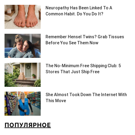
ПОПУЛЯРНОЕ