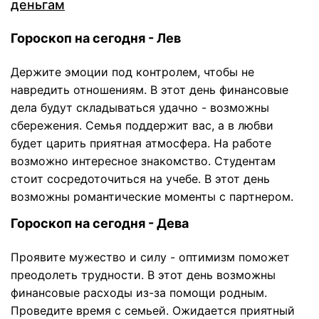
деньгам
Гороскоп на сегодня - Лев
Держите эмоции под контролем, чтобы не
навредить отношениям. В этот день финансовые
дела будут складываться удачно - возможны
сбережения. Семья поддержит вас, а в любви
будет царить приятная атмосфера. На работе
возможно интересное знакомство. Студентам
стоит сосредоточиться на учебе. В этот день
возможны романтические моменты с партнером.
Гороскоп на сегодня - Дева
Проявите мужество и силу - оптимизм поможет
преодолеть трудности. В этот день возможны
финансовые расходы из-за помощи родным.
Проведите время с семьей. Ожидается приятный