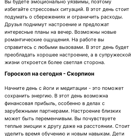
Вы будете эмоционально уязвимы, поэтому
избегайте стрессовых ситуаций. В этот день стоит
подумать о сбережениях и ограничить расходы.
Друзья поднимут настроение и предложат
интересные планы на вечер. Возможны новые
романтические ощущения. На работе вы
справитесь с любыми вызовами. В этот день будет
преобладать хорошее настроение, а в супружеской
жизни откроется более светлая сторона.
Гороскоп на сегодня - Скорпион
Начните день с йоги и медитации - это поможет
сохранить энергию. В этот день возможна
финансовая прибыль, особенно в делах с
зарубежными партнерами. Настроение близких
может быть переменчивым. Вы почувствуете
теплые эмоции к другу даже на расстоянии. Стоит
уделить время обучению и новым навыкам. Дети