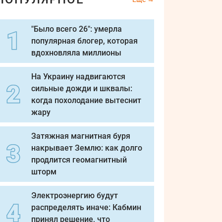
"Было всего 26": умерла
популярная блогер, которая
вдохновляла миллионы
На Украину надвигаются
сильные дожди и шквалы:
когда похолодание вытеснит
жару
Затяжная магнитная буря
накрывает Землю: как долго
продлится геомагнитный
шторм
Электроэнергию будут
распределять иначе: Кабмин
принял решение, что