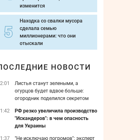
изменится
Находка со свалки мусора
сделала семью
миллионерами: что они
отыскали
ПОСЛЕДНИЕ НОВОСТИ
2:01
Листья станут зелеными, а
огурцов будет вдвое больше:
огородник поделился секретом
1:42
РФ резко увеличила производство
"Искандеров": в чем опасность
для Украины
1:37
"Не исключаю погромов": эксперт