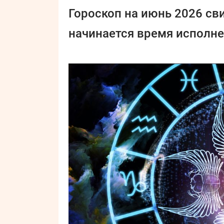
Гороскоп на июнь 2026 св
начинается время исполне