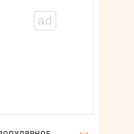
ad
ПОПУЛЯРНОЕ
Ещё