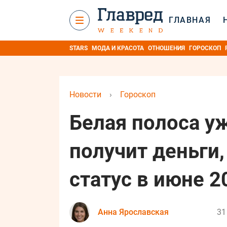
ГЛАВНАЯ
STARS
МОДА И КРАСОТА
ОТНОШЕНИЯ
ГОРОСКОП
Новости
›
Гороскоп
Белая полоса уж
получит деньги
статус в июне 2
Анна Ярославская
31