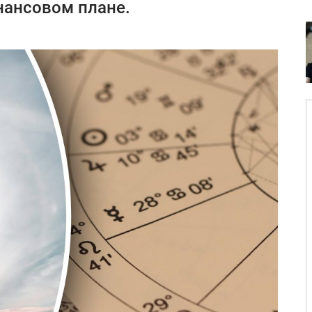
нансовом плане.