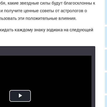
бя, какие звездные силы будут благосклонны к
 и получите ценные советы от астрологов о
льзовать эти положительные влияния.
жидать каждому знаку зодиака на следующей