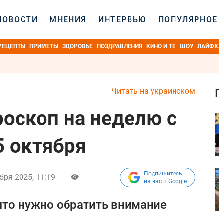
НОВОСТИ
МНЕНИЯ
ИНТЕРВЬЮ
ПОПУЛЯРНОЕ
РЕЦЕПТЫ
ПРИМЕТЫ
ЗДОРОВЬЕ
ПОЗДРАВЛЕНИЯ
КИНО И ТВ
ШОУ
ЛАЙФХ
Читать на украинском
оскоп на неделю с
5 октября
Подпишитесь
бря 2025, 11:19
на нас в Google
 что нужно обратить внимание