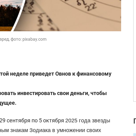
ред, фото: pixabay.com
этой неделе приведет Овнов к финансовому
овать инвестировать свои деньги, чтобы
дущее.
29 сентября по 5 октября
2025 года звезды
ым знакам Зодиака в умножении своих