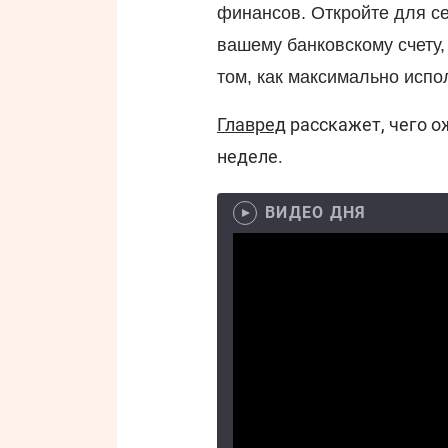
финансов. Откройте для се
вашему банковскому счету,
том, как максимально испо
Главред
расскажет, чего о
неделе.
ВИДЕО ДНЯ