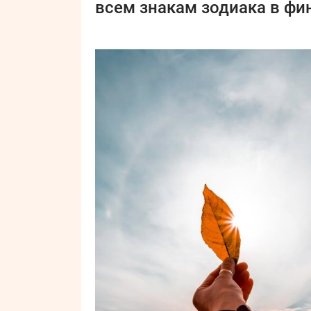
всем знакам зодиака в фи