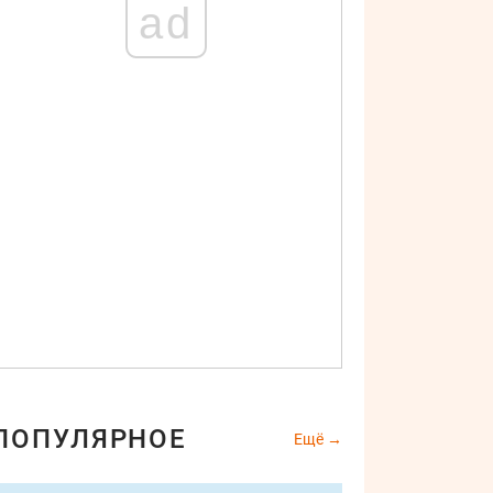
ad
ПОПУЛЯРНОЕ
Ещё