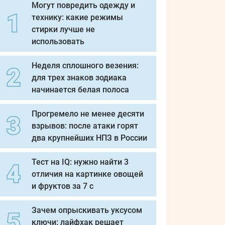
Могут повредить одежду и
технику: какие режимы
стирки лучше не
использовать
Неделя сплошного везения:
для трех знаков зодиака
начинается белая полоса
Прогремело не менее десяти
взрывов: после атаки горят
два крупнейших НПЗ в России
Тест на IQ: нужно найти 3
отличия на картинке овощей
и фруктов за 7 с
Зачем опрыскивать уксусом
ключи: лайфхак решает