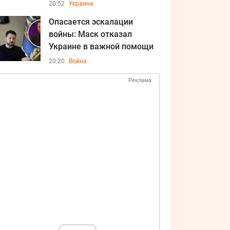
20:52
Украина
Опасается эскалации
войны: Маск отказал
Украине в важной помощи
20:20
Война
Реклама