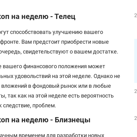
оп на неделю - Телец
2
огут способствовать улучшению вашего
фронте. Вам предстоит приобрести новые
очередь, свидетельствуют о вашем достатке.
е вашего финансового положения может
ьных удовольствий на этой неделе. Однако не
 вложений в фондовый рынок или в любые
2
, так как на этой неделе есть вероятность
 следствие, проблем.
2
оп на неделю - Близнецы
дачным временем для разработки новых