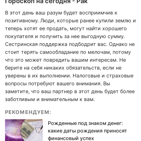
Гороскоп на сегодня - Рак
В этот день ваш разум будет восприимчив к
позитивному. Люди, которые ранее купили землю и
теперь хотят ее продать, могут найти хорошего
покупателя и получить за нее выгодную сумму.
Сестринская поддержка подбодрит вас. Однако не
стоит терять самообладание по мелочам, потому
что это может повредить вашим интересам. Не
берите на себя никаких обязательств, если не
уверены в их выполнении. Налоговые и страховые
вопросы потребуют вашего внимания. Вы
заметите, что ваш партнер в этот день будет более
заботливым и внимательным к вам.
РЕКОМЕНДУЕМ:
Рожденные под знаком денег:
какие даты рождения приносят
финансовый успех