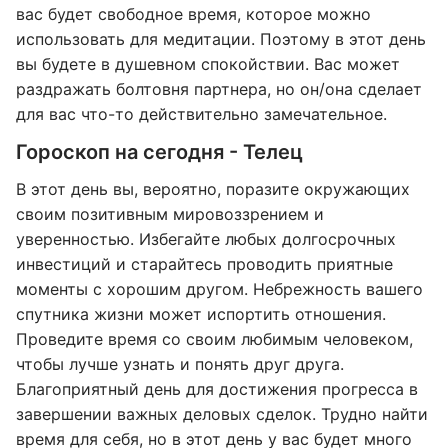
вас будет свободное время, которое можно
использовать для медитации. Поэтому в этот день
вы будете в душевном спокойствии. Вас может
раздражать болтовня партнера, но он/она сделает
для вас что-то действительно замечательное.
Гороскоп на сегодня - Телец
В этот день вы, вероятно, поразите окружающих
своим позитивным мировоззрением и
уверенностью. Избегайте любых долгосрочных
инвестиций и старайтесь проводить приятные
моменты с хорошим другом. Небрежность вашего
спутника жизни может испортить отношения.
Проведите время со своим любимым человеком,
чтобы лучше узнать и понять друг друга.
Благоприятный день для достижения прогресса в
завершении важных деловых сделок. Трудно найти
время для себя, но в этот день у вас будет много