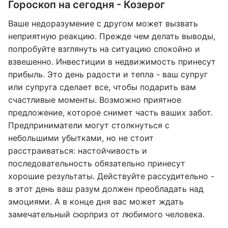
Гороскоп на сегодня - Козерог
Ваше недоразумение с другом может вызвать
неприятную реакцию. Прежде чем делать выводы,
попробуйте взглянуть на ситуацию спокойно и
взвешенно. Инвестиции в недвижимость принесут
прибыль. Это день радости и тепла - ваш супруг
или супруга сделает все, чтобы подарить вам
счастливые моменты. Возможно приятное
предложение, которое снимет часть ваших забот.
Предприниматели могут столкнуться с
небольшими убытками, но не стоит
расстраиваться: настойчивость и
последовательность обязательно принесут
хорошие результаты. Действуйте рассудительно -
в этот день ваш разум должен преобладать над
эмоциями. А в конце дня вас может ждать
замечательный сюрприз от любимого человека.