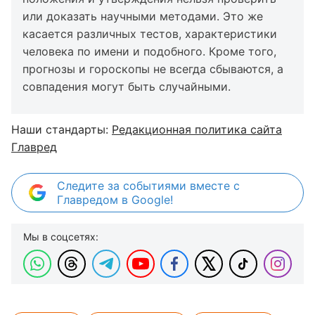
или доказать научными методами. Это же
касается различных тестов, характеристики
человека по имени и подобного. Кроме того,
прогнозы и гороскопы не всегда сбываются, а
совпадения могут быть случайными.
Наши стандарты:
Редакционная политика сайта
Главред
Следите за событиями вместе с
Главредом в Google!
Мы в соцсетях: