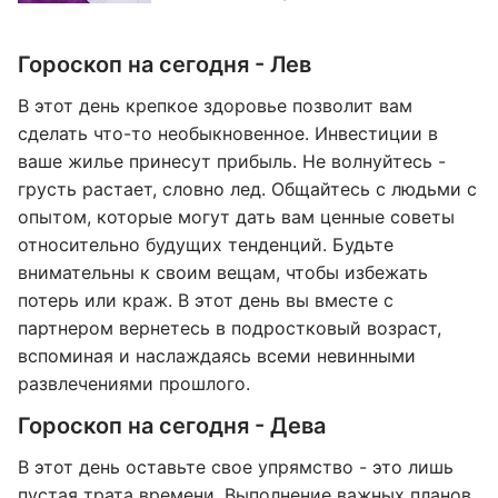
Гороскоп на сегодня - Лев
В этот день крепкое здоровье позволит вам
сделать что-то необыкновенное. Инвестиции в
ваше жилье принесут прибыль. Не волнуйтесь -
грусть растает, словно лед. Общайтесь с людьми с
опытом, которые могут дать вам ценные советы
относительно будущих тенденций. Будьте
внимательны к своим вещам, чтобы избежать
потерь или краж. В этот день вы вместе с
партнером вернетесь в подростковый возраст,
вспоминая и наслаждаясь всеми невинными
развлечениями прошлого.
Гороскоп на сегодня - Дева
В этот день оставьте свое упрямство - это лишь
пустая трата времени. Выполнение важных планов