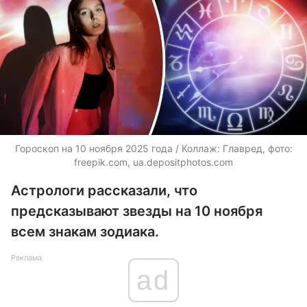
Гороскоп на 10 ноября 2025 года / Коллаж: Главред, фото:
freepik.com, ua.depositphotos.com
Астрологи рассказали, что
предсказывают звезды на 10 ноября
всем знакам зодиака.
Реклама
ad