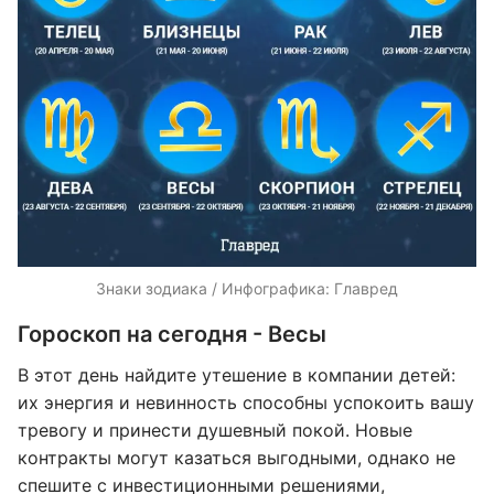
Знаки зодиака / Инфографика: Главред
Гороскоп на сегодня - Весы
В этот день найдите утешение в компании детей:
их энергия и невинность способны успокоить вашу
тревогу и принести душевный покой. Новые
контракты могут казаться выгодными, однако не
спешите с инвестиционными решениями,