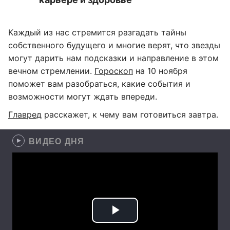
Каждый из нас стремится разгадать тайны
собственного будущего и многие верят, что звезды
могут дарить нам подсказки и направление в этом
вечном стремлении.
Гороскоп
на 10 ноября
поможет вам разобраться, какие события и
возможности могут ждать впереди.
Главред
расскажет, к чему вам готовиться завтра.
ВИДЕО ДНЯ