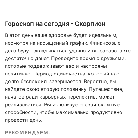
Гороскоп на сегодня - Скорпион
В этот день ваше здоровье будет идеальным,
несмотря на насыщенный график. Финансовые
дела будут складываться удачно и вы заработаете
достаточно денег. Проводите время с друзьями,
которые поддерживают вас и настроены
позитивно. Период одиночества, который вас
долго беспокоил, завершается. Вероятно, вы
найдете свою вторую половинку. Путешествие,
начатое ради карьерных перспектив, может
реализоваться. Вы используете свои скрытые
способности, чтобы максимально продуктивно
провести день.
РЕКОМЕНДУЕМ: