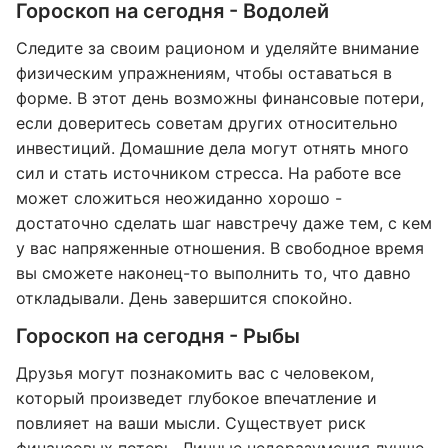
Гороскоп на сегодня - Водолей
Следите за своим рационом и уделяйте внимание
физическим упражнениям, чтобы оставаться в
форме. В этот день возможны финансовые потери,
если доверитесь советам других относительно
инвестиций. Домашние дела могут отнять много
сил и стать источником стресса. На работе все
может сложиться неожиданно хорошо -
достаточно сделать шаг навстречу даже тем, с кем
у вас напряженные отношения. В свободное время
вы сможете наконец-то выполнить то, что давно
откладывали. День завершится спокойно.
Гороскоп на сегодня - Рыбы
Друзья могут познакомить вас с человеком,
который произведет глубокое впечатление и
повлияет на ваши мысли. Существует риск