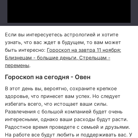
Если вы интересуетесь астрологией и хотите
узнать, что вас ждет в будущем, то вам может
быть интересно:
Гороскоп на завтра 11 ноября:
Близнецам - большие деньги, Стрельцам -
перемены
.
Гороскоп на сегодня - Овен
В этот день вы, вероятно, сохраните крепкое
здоровье, что принесет вам успех. Но следует
избегать всего, что истощает ваши силы.
Развлечения с большой компанией будет очень
интересными, однако ваши расходы будут расти.
Радостное время проведете с семьей и друзьями.
На работе все будут любить и поддерживать вас. У