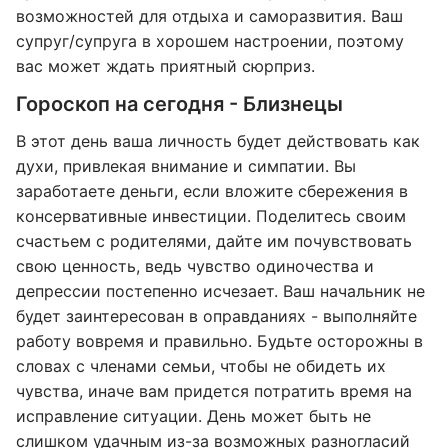
возможностей для отдыха и саморазвития. Ваш
супруг/супруга в хорошем настроении, поэтому
вас может ждать приятный сюрприз.
Гороскоп на сегодня - Близнецы
В этот день ваша личность будет действовать как
духи, привлекая внимание и симпатии. Вы
заработаете деньги, если вложите сбережения в
консервативные инвестиции. Поделитесь своим
счастьем с родителями, дайте им почувствовать
свою ценность, ведь чувство одиночества и
депрессии постепенно исчезает. Ваш начальник не
будет заинтересован в оправданиях - выполняйте
работу вовремя и правильно. Будьте осторожны в
словах с членами семьи, чтобы не обидеть их
чувства, иначе вам придется потратить время на
исправление ситуации. День может быть не
слишком удачным из-за возможных разногласий