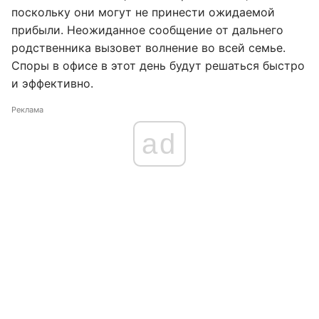
поскольку они могут не принести ожидаемой
прибыли. Неожиданное сообщение от дальнего
родственника вызовет волнение во всей семье.
Споры в офисе в этот день будут решаться быстро
и эффективно.
Реклама
ad