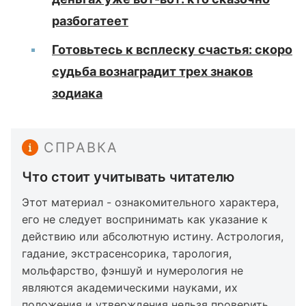
разбогатеет
Готовьтесь к всплеску счастья: скоро
судьба вознаградит трех знаков
зодиака
СПРАВКА
Что стоит учитывать читателю
Этот материал - ознакомительного характера,
его не следует воспринимать как указание к
действию или абсолютную истину. Астрология,
гадание, экстрасенсорика, тарология,
мольфарство, фэншуй и нумерология не
являются академическими науками, их
положения и утверждения нельзя проверить