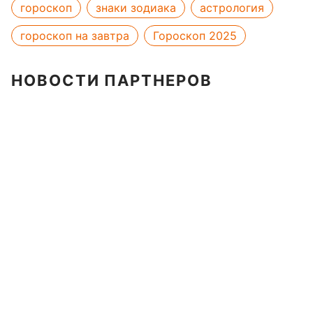
гороскоп
знаки зодиака
астрология
гороскоп на завтра
Гороскоп 2025
НОВОСТИ ПАРТНЕРОВ