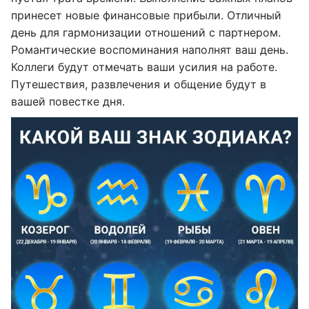
принесет новые финансовые прибыли. Отличный
день для гармонизации отношений с партнером.
Романтические воспоминания наполнят ваш день.
Коллеги будут отмечать ваши усилия на работе.
Путешествия, развлечения и общение будут в
вашей повестке дня.