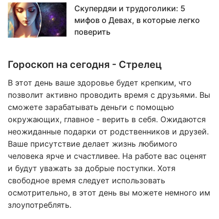
Скупердяи и трудоголики: 5
мифов о Девах, в которые легко
поверить
Гороскоп на сегодня - Стрелец
В этот день ваше здоровье будет крепким, что
позволит активно проводить время с друзьями. Вы
сможете зарабатывать деньги с помощью
окружающих, главное - верить в себя. Ожидаются
неожиданные подарки от родственников и друзей.
Ваше присутствие делает жизнь любимого
человека ярче и счастливее. На работе вас оценят
и будут уважать за добрые поступки. Хотя
свободное время следует использовать
осмотрительно, в этот день вы можете немного им
злоупотреблять.