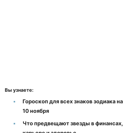
Вы узнаете:
Гороскоп для всех знаков зодиака на
10 ноября
Что предвещают звезды в финансах,
карьере и здоровье