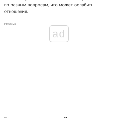
по разным вопросам, что может ослабить
отношения.
Реклама
ad