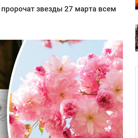
о пророчат звезды 27 марта всем