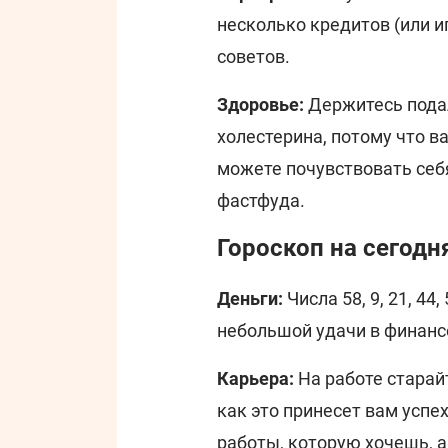
несколько кредитов (или и
советов.
Здоровье:
Держитесь пода
холестерина, потому что в
можете почувствовать себ
фастфуда.
Гороскоп на сегодн
Деньги:
Числа 58, 9, 21, 44
небольшой удачи в финанс
Карьера:
На работе старай
как это принесет вам успех
работы, которую хочешь, а