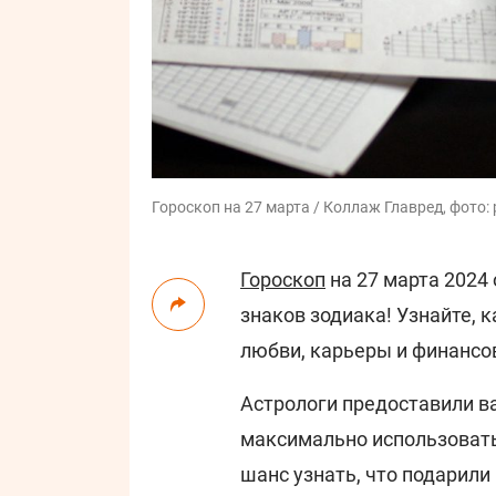
Гороскоп на 27 марта / Коллаж Главред, фото: 
Гороскоп
на 27 марта 2024
знаков зодиака! Узнайте, 
любви, карьеры и финансо
Астрологи предоставили в
максимально использовать 
шанс узнать, что подарили