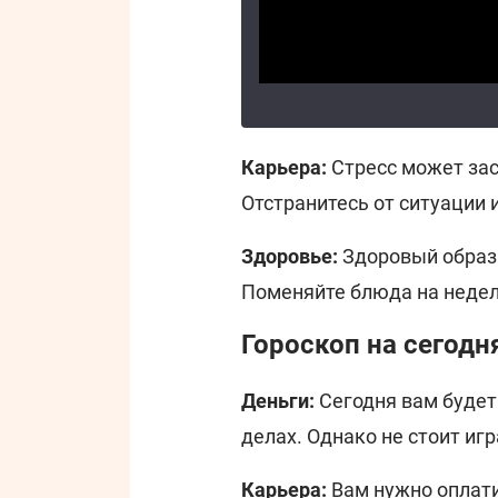
Карьера:
Стресс может зас
Отстранитесь от ситуации 
Здоровье:
Здоровый образ
Поменяйте блюда на неделю
Гороскоп на сегодн
Деньги:
Сегодня вам будет
делах. Однако не стоит иг
Карьера:
Вам нужно оплати