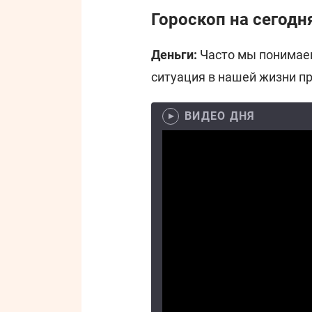
Гороскоп на сегодн
Деньги:
Часто мы понимаем,
ситуация в нашей жизни пр
ВИДЕО ДНЯ