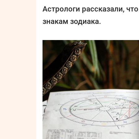
Астрологи рассказали, чт
знакам зодиака.