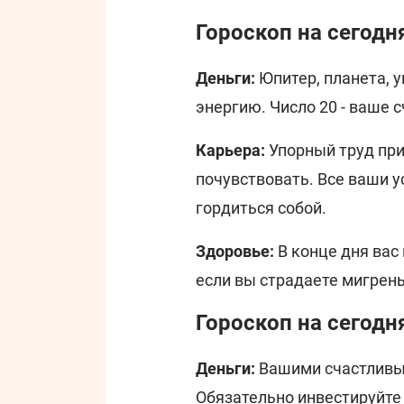
Гороскоп на сегодн
Деньги:
Юпитер, планета, 
энергию. Число 20 - ваше с
Карьера:
Упорный труд при
почувствовать. Все ваши у
гордиться собой.
Здоровье:
В конце дня вас
если вы страдаете мигрень
Гороскоп на сегодн
Деньги:
Вашими счастливыми
Обязательно инвестируйте 