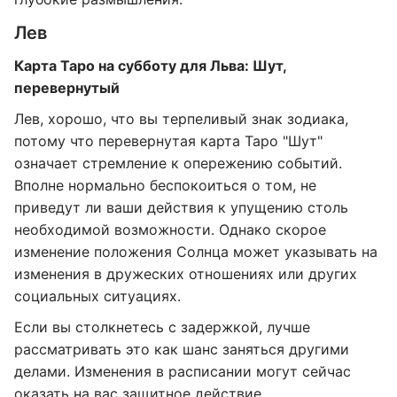
Лев
Карта Таро на субботу для Льва: Шут,
перевернутый
Лев, хорошо, что вы терпеливый знак зодиака,
потому что перевернутая карта Таро "Шут"
означает стремление к опережению событий.
Вполне нормально беспокоиться о том, не
приведут ли ваши действия к упущению столь
необходимой возможности. Однако скорое
изменение положения Солнца может указывать на
изменения в дружеских отношениях или других
социальных ситуациях.
Если вы столкнетесь с задержкой, лучше
рассматривать это как шанс заняться другими
делами. Изменения в расписании могут сейчас
оказать на вас защитное действие.