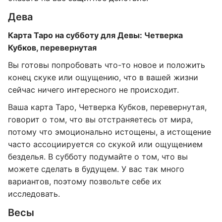
Дева
Карта Таро на субботу для Девы: Четверка
Кубков, перевернутая
Вы готовы попробовать что-то новое и положить
конец скуке или ощущению, что в вашей жизни
сейчас ничего интересного не происходит.
Ваша карта Таро, Четверка Кубков, перевернутая,
говорит о том, что вы отстраняетесь от мира,
потому что эмоционально истощены, а истощение
часто ассоциируется со скукой или ощущением
безделья. В субботу подумайте о том, что вы
можете сделать в будущем. У вас так много
вариантов, поэтому позвольте себе их
исследовать.
Весы