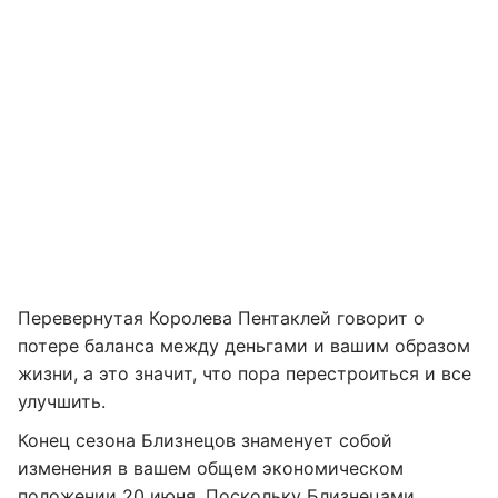
Перевернутая Королева Пентаклей говорит о
потере баланса между деньгами и вашим образом
жизни, а это значит, что пора перестроиться и все
улучшить.
Конец сезона Близнецов знаменует собой
изменения в вашем общем экономическом
положении 20 июня. Поскольку Близнецами