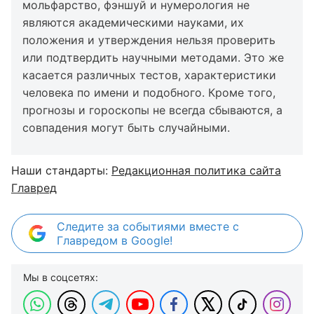
мольфарство, фэншуй и нумерология не
являются академическими науками, их
положения и утверждения нельзя проверить
или подтвердить научными методами. Это же
касается различных тестов, характеристики
человека по имени и подобного. Кроме того,
прогнозы и гороскопы не всегда сбываются, а
совпадения могут быть случайными.
Наши стандарты:
Редакционная политика сайта
Главред
Следите за событиями вместе с
Главредом в Google!
Мы в соцсетях: