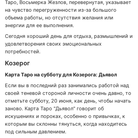
Таро, Восьмерка Жезлов, перевернутая, указывает
на чувство перегруженности из-за большого
объема работы, но отсутствия желания или
энергии для ее выполнения.
Сегодня хороший день для отдыха, размышлений и
удовлетворения своих эмоциональных
потребностей.
Козерог
Карта Таро на субботу для Козерога: Дьявол
Если вы в последний раз занимались работой над
своей теневой стороной личности очень давно, то
отметьте субботу, 20 июня, как день, чтобы начать
заново. Карта Таро "Дьявол" говорит об
искушениях и пороках, особенно о привычках, к
которым вы склонны тянуться, когда находитесь
под сильным давлением.