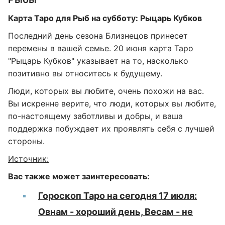
Карта Таро для Рыб на субботу: Рыцарь Кубков
Последний день сезона Близнецов принесет
перемены в вашей семье. 20 июня карта Таро
"Рыцарь Кубков" указывает на то, насколько
позитивно вы относитесь к будущему.
Люди, которых вы любите, очень похожи на вас.
Вы искренне верите, что люди, которых вы любите,
по-настоящему заботливы и добры, и ваша
поддержка побуждает их проявлять себя с лучшей
стороны.
Источник:
Вас также может заинтересовать:
Гороскоп Таро на сегодня 17 июля:
Овнам - хороший день, Весам - не