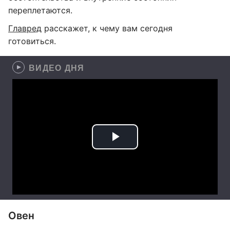
переплетаются.
Главред
расскажет, к чему вам сегодня
готовиться.
ВИДЕО ДНЯ
Овен