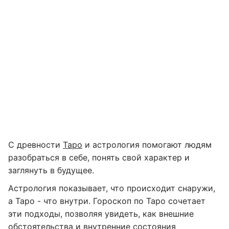
С древности
Таро
и астрология помогают людям
разобраться в себе, понять свой характер и
заглянуть в будущее.
Астрология показывает, что происходит снаружи,
а Таро - что внутри. Гороскоп по Таро сочетает
эти подходы, позволяя увидеть, как внешние
обстоятельства и внутренние состояния