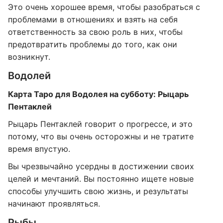
Это очень хорошее время, чтобы разобраться с
проблемами в отношениях и взять на себя
ответственность за свою роль в них, чтобы
предотвратить проблемы до того, как они
возникнут.
Водолей
Карта Таро для Водолея на субботу: Рыцарь
Пентаклей
Рыцарь Пентаклей говорит о прогрессе, и это
потому, что вы очень осторожны и не тратите
время впустую.
Вы чрезвычайно усердны в достижении своих
целей и мечтаний. Вы постоянно ищете новые
способы улучшить свою жизнь, и результаты
начинают проявляться.
Рыбы