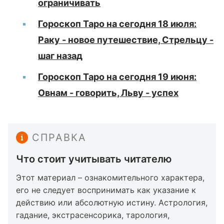
ограничивать
Гороскоп Таро на сегодня 18 июля:
Раку - новое путешествие, Стрельцу -
шаг назад
Гороскоп Таро на сегодня 19 июня:
Овнам - говорить, Льву - успех
СПРАВКА
Что стоит учитывать читателю
Этот материал – ознакомительного характера,
его не следует воспринимать как указание к
действию или абсолютную истину. Астрология,
гадание, экстрасенсорика, тарология,