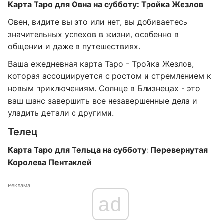
Карта Таро для Овна на субботу: Тройка Жезлов
Овен, видите вы это или нет, вы добиваетесь
значительных успехов в жизни, особенно в
общении и даже в путешествиях.
Ваша ежедневная карта Таро - Тройка Жезлов,
которая ассоциируется с ростом и стремлением к
новым приключениям. Солнце в Близнецах - это
ваш шанс завершить все незавершенные дела и
уладить детали с другими.
Телец
Карта Таро для Тельца на субботу: Перевернутая
Королева Пентаклей
Реклама
ad