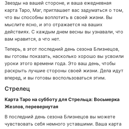
Звезды на вашей стороне, и ваша ежедневная
карта Таро, Маг, приглашает вас задуматься о том,
что вы способны воплотить в своей жизни. Вы
мыслите ясно, и это отражается на ваших
действиях. С каждым днем ​​весны вы узнавали, что
вам нравится, а что нет.
Теперь, в этот последний день сезона Близнецов,
вы готовы показать, насколько хорошо вы усвоили
уроки этого времени года. Это ваш день, чтобы
раскрыть лучшие стороны своей жизни. Дела идут
вперед, и вы готовы воспользоваться этим.
Стрелец
Карта Таро на субботу для Стрельца: Восьмерка
Жезлов, перевернутая
В последний день сезона Близнецов вы можете
чувствовать себя немного уставшими. Ваша карта