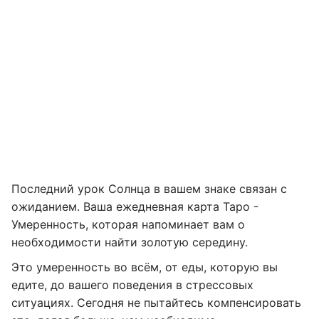
Последний урок Солнца в вашем знаке связан с
ожиданием. Ваша ежедневная карта Таро -
Умеренность, которая напоминает вам о
необходимости найти золотую середину.
Это умеренность во всём, от еды, которую вы
едите, до вашего поведения в стрессовых
ситуациях. Сегодня не пытайтесь компенсировать