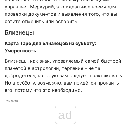
управляет Меркурий, это идеальное время для
проверки документов и выявления того, что вы
хотите отменить или оспорить.
Близнецы
Карта Таро для Близнецов на субботу:
Умеренность
Близнецы, как знак, управляемый самой быстрой
планетой в астрологии, терпение - не та
добродетель, которую вам следует практиковать.
Но в субботу, возможно, вам придётся проявить
его, потому что это необходимо.
Реклама
ad