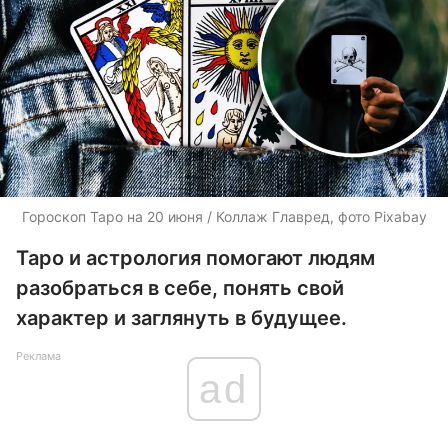
Гороскоп Таро на 20 июня / Коллаж Главред, фото Pixabay
Таро и астрология помогают людям
разобраться в себе, понять свой
характер и заглянуть в будущее.
Реклама
ad