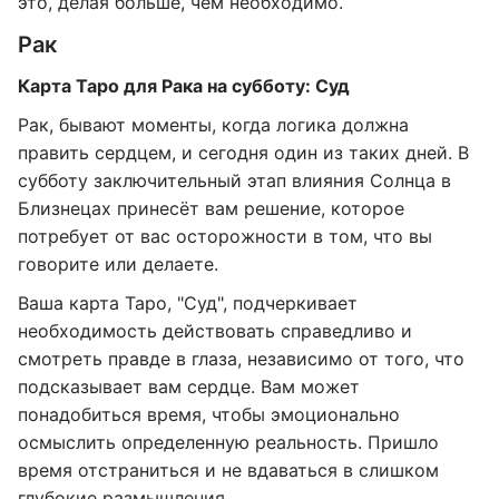
это, делая больше, чем необходимо.
Рак
Карта Таро для Рака на субботу: Суд
Рак, бывают моменты, когда логика должна
править сердцем, и сегодня один из таких дней. В
субботу заключительный этап влияния Солнца в
Близнецах принесёт вам решение, которое
потребует от вас осторожности в том, что вы
говорите или делаете.
Ваша карта Таро, "Суд", подчеркивает
необходимость действовать справедливо и
смотреть правде в глаза, независимо от того, что
подсказывает вам сердце. Вам может
понадобиться время, чтобы эмоционально
осмыслить определенную реальность. Пришло
время отстраниться и не вдаваться в слишком
глубокие размышления.