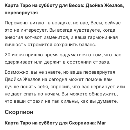
Карта Таро на субботу для Весов: Двойка Жезлов,
перевернутая
Перемены витают в воздухе, но вас, Весы, сейчас
это не интересует. Вы всегда чувствуете, когда
энергия вот-вот изменится, и ваша гармоничная
личность стремится сохранить баланс.
20 июня пришло время задуматься о том, что вас
сдерживает или держит в состоянии страха.
Возможно, вы не знаете, но ваша перевернутая
Двойка Жезлов на сегодня может помочь вам
лучше понять себя, спросив, что вас нервирует или
не дает спать по ночам. Вы можете обнаружить,
что ваши страхи не так сильны, как вы думаете.
Скорпион
Карта Таро на субботу для Скорпиона: Маг