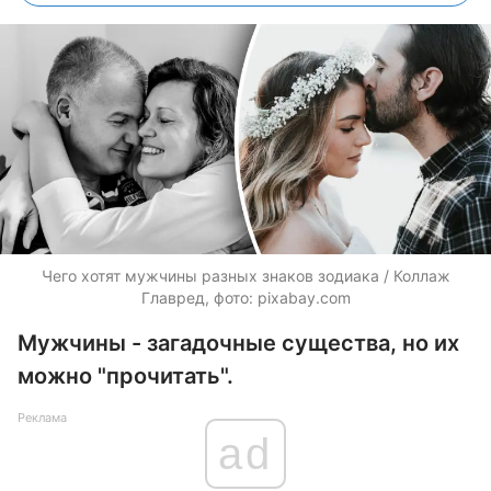
Чего хотят мужчины разных знаков зодиака / Коллаж
Главред, фото: pixabay.com
Мужчины - загадочные существа, но их
можно "прочитать".
Реклама
ad