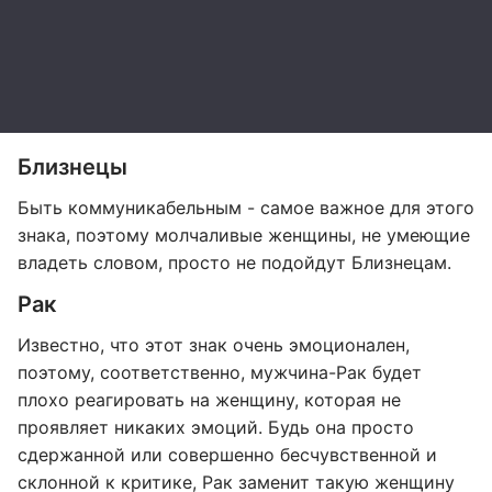
Близнецы
Быть коммуникабельным - самое важное для этого
знака, поэтому молчаливые женщины, не умеющие
владеть словом, просто не подойдут Близнецам.
Рак
Известно, что этот знак очень эмоционален,
поэтому, соответственно, мужчина-Рак будет
плохо реагировать на женщину, которая не
проявляет никаких эмоций. Будь она просто
сдержанной или совершенно бесчувственной и
склонной к критике, Рак заменит такую женщину