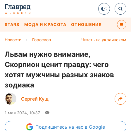
STARS
МОДА И КРАСОТА
ОТНОШЕНИЯ
Новости
›
Гороскоп
Читать на украинском
Львам нужно внимание,
Скорпион ценит правду: чего
хотят мужчины разных знаков
зодиака
Сергей Кущ
1 мая 2024, 10:37
Подпишитесь
на нас в Google