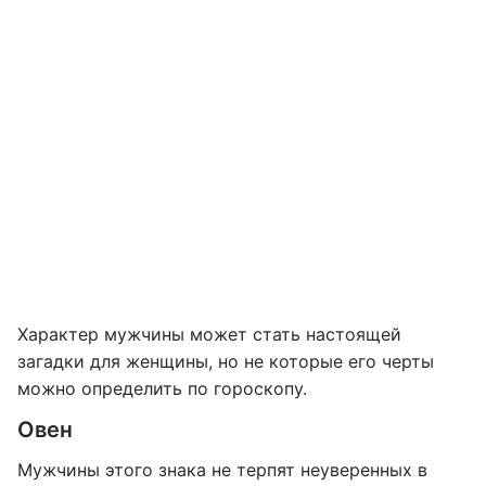
Характер мужчины может стать настоящей
загадки для женщины, но не которые его черты
можно определить по гороскопу.
Овен
Мужчины этого знака не терпят неуверенных в