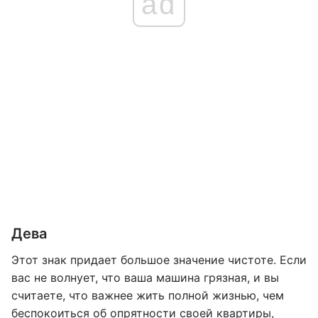
ad
Дева
Этот знак придает большое значение чистоте. Если
вас не волнует, что ваша машина грязная, и вы
считаете, что важнее жить полной жизнью, чем
беспокоиться об опрятности своей квартиры,