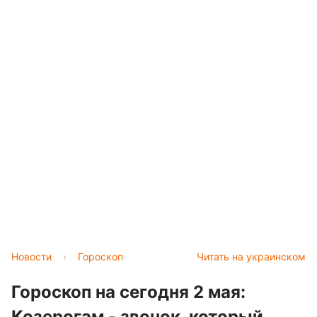
Новости
›
Гороскоп
Читать на украинском
Гороскоп на сегодня 2 мая:
Козерогам - звонок, который