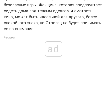
безопасные игры. Женщина, которая предпочитает
сидеть дома под теплым одеялом и смотреть
кино, может быть идеальной для другого, более
спокойного знака, но Стрелец не будет принимать
ее во внимание.
Реклама
ad