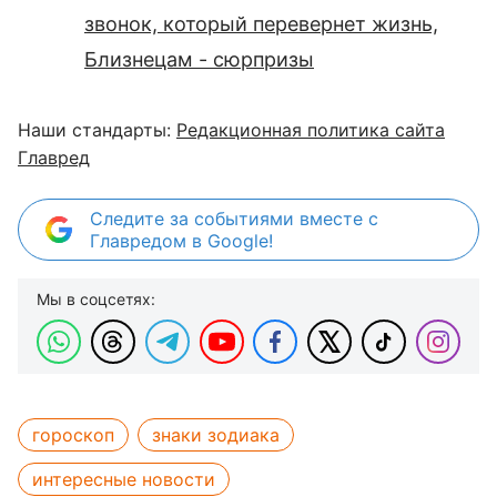
звонок, который перевернет жизнь,
Близнецам - сюрпризы
Наши стандарты:
Редакционная политика сайта
Главред
Следите за событиями вместе с
Главредом в Google!
Мы в соцсетях:
гороскоп
знаки зодиака
интересные новости