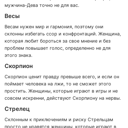
мужчина-Дева точно не для вас.
Весы
Весам нужен мир и гармония, поэтому они
склонны избегать ссор и конфронтаций. Женщина,
которая любит бороться за свое мнение и без
проблем повышает голос, определенно не для
этого знака.
Скорпион
Скорпион ценит правду превыше всего, и если он
поймает человека на лжи, то не сможет этого
простить. Женщины, которые играют в игры и не
совсем искренни, действуют Скорпиону на нервы.
Стрелец
Склонным к приключениям и риску Стрельцам
просто не нравятся женщины, которые играют в