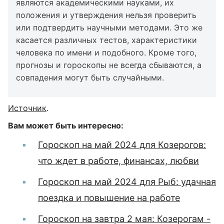
являются академическими науками, их
положения и утверждения нельзя проверить
или подтвердить научными методами. Это же
касается различных тестов, характеристики
человека по имени и подобного. Кроме того,
прогнозы и гороскопы не всегда сбываются, а
совпадения могут быть случайными.
Источник
.
Вам может быть интересно:
Гороскоп на май 2024 для Козерогов:
что ждет в работе, финансах, любви
Гороскоп на май 2024 для Рыб: удачная
поездка и повышение на работе
Гороскоп на завтра 2 мая: Козерогам -