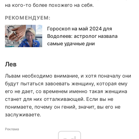
на кого-то более похожего на себя.
РЕКОМЕНДУЕМ:
Гороскоп на май 2024 для
Водолеев: астролог назвала
самые удачные дни
Лев
Львам необходимо внимание, и хотя поначалу они
будут пытаться завоевать женщину, которая ему
его не дает, со временем именно такая женщина
станет для них отталкивающей. Если вы не
понимаете, почему он гений, значит, вы его не
заслуживаете.
Реклама