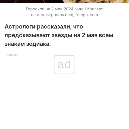
Гороскоп на 2 мая 2024 года / Коллаж:
ua.depositphotos.com, freepik.com
Астрологи рассказали, что
предсказывают звезды на 2 мая всем
знакам зодиака.
Реклама
ad