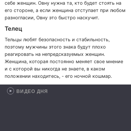
себе женщин. Овну нужна та, кто будет стоять на
его стороне, а если женщина отступает при любом
разногласии, Овну это быстро наскучит.
Телец
Тельцы любят безопасность и стабильность,
поэтому мужчины этого знака будут плохо
реагировать на непредсказуемых женщин.
Женщина, которая постоянно меняет свое мнение
и с которой вы никогда не знаете, в каком
положении находитесь, - его ночной кошмар.
ВИДЕО ДНЯ