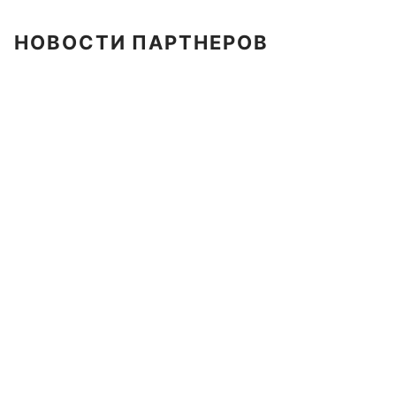
НОВОСТИ ПАРТНЕРОВ