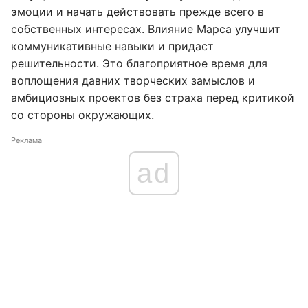
эмоции и начать действовать прежде всего в
собственных интересах. Влияние Марса улучшит
коммуникативные навыки и придаст
решительности. Это благоприятное время для
воплощения давних творческих замыслов и
амбициозных проектов без страха перед критикой
со стороны окружающих.
Реклама
ad