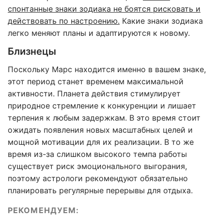
спонтанные знаки зодиака не боятся рисковать и
действовать по настроению.
Какие знаки зодиака
легко меняют планы и адаптируются к новому.
Близнецы
Поскольку Марс находится именно в вашем знаке,
этот период станет временем максимальной
активности. Планета действия стимулирует
природное стремление к конкуренции и лишает
терпения к любым задержкам. В это время стоит
ожидать появления новых масштабных целей и
мощной мотивации для их реализации. В то же
время из-за слишком высокого темпа работы
существует риск эмоционального выгорания,
поэтому астрологи рекомендуют обязательно
планировать регулярные перерывы для отдыха.
РЕКОМЕНДУЕМ: