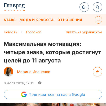
STARS
МОДА И КРАСОТА
ОТНОШЕНИЯ
Новости
›
Гороскоп
Читать на украинском
Максимальная мотивация:
четыре знака, которые достигнут
целей до 11 августа
Марина Иваненко
8 июля 2026, 17:12
Подпишитесь
на нас в Google