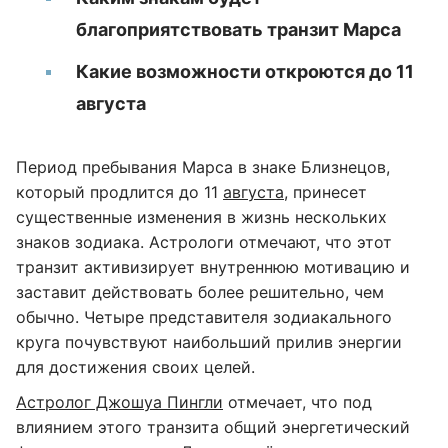
благоприятствовать транзит Марса
Какие возможности откроются до 11
августа
Период пребывания Марса в знаке Близнецов,
который продлится до 11
августа
, принесет
существенные изменения в жизнь нескольких
знаков зодиака. Астрологи отмечают, что этот
транзит активизирует внутреннюю мотивацию и
заставит действовать более решительно, чем
обычно. Четыре представителя зодиакального
круга почувствуют наибольший прилив энергии
для достижения своих целей.
Астролог Джошуа Пингли
отмечает, что под
влиянием этого транзита общий энергетический