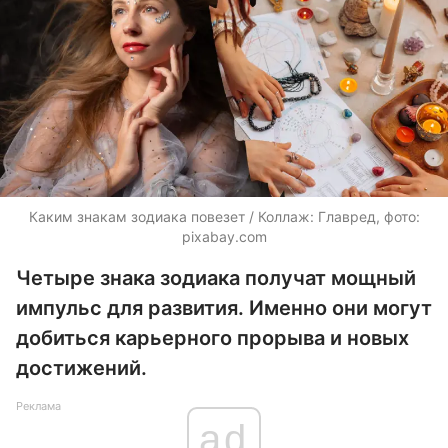
Каким знакам зодиака повезет / Коллаж: Главред, фото:
pixabay.com
Четыре знака зодиака получат мощный
импульс для развития. Именно они могут
добиться карьерного прорыва и новых
достижений.
Реклама
ad