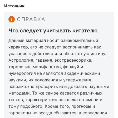
Источник
СПРАВКА
Что следует учитывать читателю
Данный материал носит ознакомительный
характер, его не следует воспринимать как
указание к действию или абсолютную истину.
Астрология, гадания, экстрасенсорика,
тарология, мольфарство, фэншуй и
нумерология не являются академическими
науками, их положения и утверждения
невозможно проверить или доказать научными
методами. То же самое касается различных
тестов, характеристик человека по имени и
тому подобного. Кроме того, прогнозы и
гороскопы не всегда сбываются, а совпадения