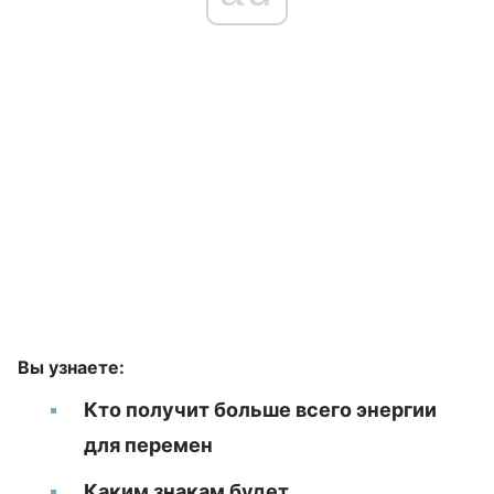
Вы узнаете:
Кто получит больше всего энергии
для перемен
Каким знакам будет