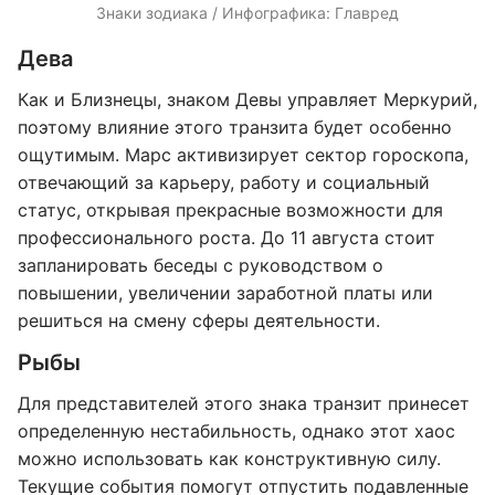
Знаки зодиака / Инфографика: Главред
Дева
Как и Близнецы, знаком Девы управляет Меркурий,
поэтому влияние этого транзита будет особенно
ощутимым. Марс активизирует сектор гороскопа,
отвечающий за карьеру, работу и социальный
статус, открывая прекрасные возможности для
профессионального роста. До 11 августа стоит
запланировать беседы с руководством о
повышении, увеличении заработной платы или
решиться на смену сферы деятельности.
Рыбы
Для представителей этого знака транзит принесет
определенную нестабильность, однако этот хаос
можно использовать как конструктивную силу.
Текущие события помогут отпустить подавленные