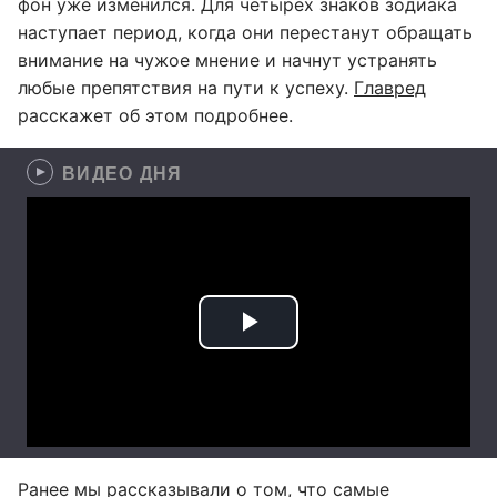
фон уже изменился. Для четырёх знаков зодиака
наступает период, когда они перестанут обращать
внимание на чужое мнение и начнут устранять
любые препятствия на пути к успеху.
Главред
расскажет об этом подробнее.
ВИДЕО ДНЯ
Ранее мы рассказывали о том, что
самые