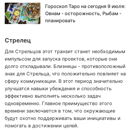
Гороскоп Таро на сегодня 9 июля:
Овнам - осторожность, Рыбам -
планировать
Стрелец
Для Стрельцов этот транзит станет необходимым
импульсом для запуска проектов, которые они
долго откладывали. Близнецы - противоположный
знак для Стрельца, что положительно повлияет на
сферу коммуникации. В этот период значительно
улучшатся навыки убеждения и способность
эффективно выполнять несколько задач
одновременно. Главное преимущество этого
времени заключается в том, что окружающие
будут охотно поддерживать ваши инициативы и
помогать в достижении целей.