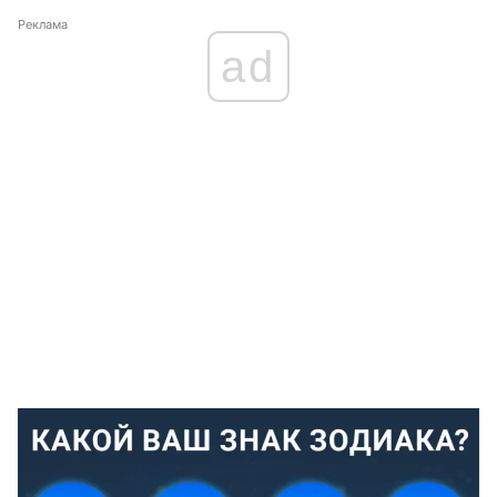
Реклама
ad