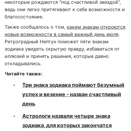
некоторые рождаются "под счастливой звездой",
ведь они легко притягивают к себе возможности и
благосостояние.
Также сообщалось о том,
каким знакам откроются
новые возможности в самый важный день июля
.
Ретроградный Нептун поможет пяти знакам
зодиака увидеть скрытую правду, избавиться от
иллюзий и принять решения, которые давно
откладывались.
Читайте также:
Три знака зодиака поймают безумный
успех и везение - назван счастливый
день
Астрологи назвали четыре знака
зодиака, для которых закончатся