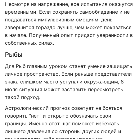
Несмотря на напряжение, все испытания окажутся
временными. Если сохранять самообладание и не
поддаваться импульсивным эмоциям, день
завершится гораздо лучше, чем может показаться
в начале. Полученный опыт придаст уверенности в
собственных силах.
Рыбы
Для Рыб главным уроком станет умение защищать
личное пространство. Если раньше представители
знака слишком часто уступали окружающим, 8
июля ситуация может заставить пересмотреть
такой подход.
Астрологический прогноз советует не бояться
говорить "нет" и открыто обозначать свои
границы. Именно этот шаг поможет избежать
лишнего давления со стороны других людей и