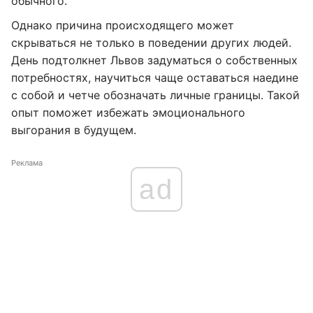
обычного.
Однако причина происходящего может
скрываться не только в поведении других людей.
День подтолкнет Львов задуматься о собственных
потребностях, научиться чаще оставаться наедине
с собой и четче обозначать личные границы. Такой
опыт поможет избежать эмоционального
выгорания в будущем.
Реклама
ad