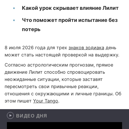
Какой урок скрывает влияние Лилит
Что поможет пройти испытание без
потерь
8 июля 2026 года для трех
знаков зодиака
день
может стать настоящей проверкой на выдержку.
Согласно астрологическим прогнозам, прямое
движение Лилит способно спровоцировать
неожиданные ситуации, которые заставят
пересмотреть свои привычные реакции,
отношения с окружающими и личные границы. Об
этом пишет
Your Tango
.
ВИДЕО ДНЯ