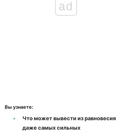
ad
Вы узнаете:
Что может вывести из равновесия
даже самых сильных