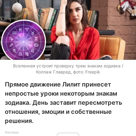
Вселенная устроит проверку трем знакам зодиака /
Коллаж Главред, фото: Freepik
Прямое движение Лилит принесет
непростые уроки некоторым знакам
зодиака. День заставит пересмотреть
отношения, эмоции и собственные
решения.
Реклама