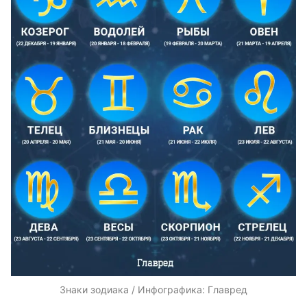
Знаки зодиака / Инфографика: Главред