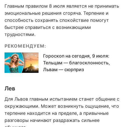
Главным правилом 8 июля является не принимать
эмоциональные решения сгоряча. Терпение и
способность сохранять спокойствие помогут
быстрее справиться с возникающими
трудностями.
РЕКОМЕНДУЕМ:
Гороскоп на сегодня, 9 июля:
Тельцам — благосклонность,
Львам — сюрприз
Лев
Для Львов главным испытанием станет общение с
окружающими. Может возникнуть ощущение, что
терпение находится на пределе, а привычные
разговоры начинают раздражать сильнее