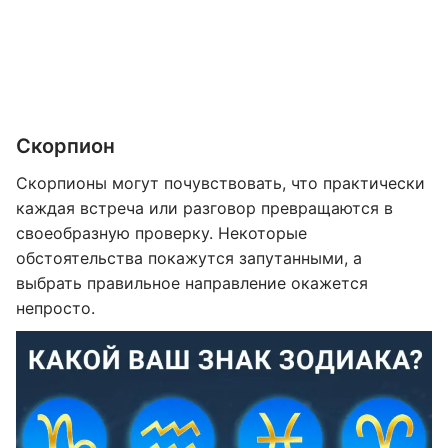
Скорпион
Скорпионы могут почувствовать, что практически
каждая встреча или разговор превращаются в
своеобразную проверку. Некоторые
обстоятельства покажутся запутанными, а
выбрать правильное направление окажется
непросто.