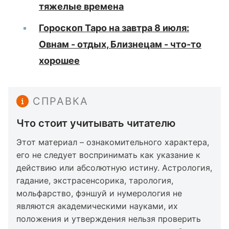
тяжелые времена
Гороскоп Таро на завтра 8 июля:
Овнам - отдых, Близнецам - что-то
хорошее
СПРАВКА
Что стоит учитывать читателю
Этот материал – ознакомительного характера,
его не следует воспринимать как указание к
действию или абсолютную истину. Астрология,
гадание, экстрасенсорика, тарология,
мольфарство, фэншуй и нумерология не
являются академическими науками, их
положения и утверждения нельзя проверить