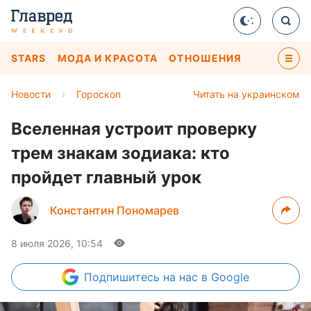
STARS
МОДА И КРАСОТА
ОТНОШЕНИЯ
Новости
›
Гороскоп
Читать на украинском
Вселенная устроит проверку
трем знакам зодиака: кто
пройдет главный урок
Константин Пономарев
8 июля 2026, 10:54
Подпишитесь
на нас в Google