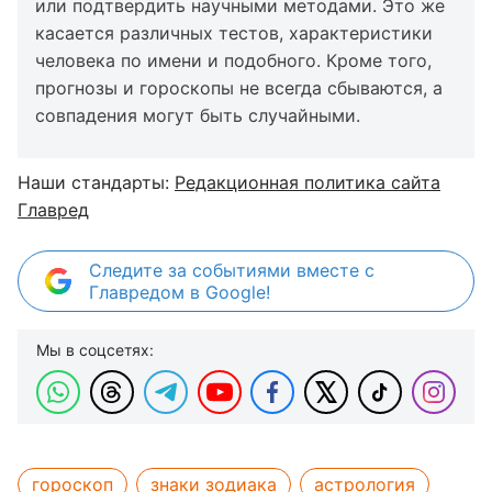
или подтвердить научными методами. Это же
касается различных тестов, характеристики
человека по имени и подобного. Кроме того,
прогнозы и гороскопы не всегда сбываются, а
совпадения могут быть случайными.
Наши стандарты:
Редакционная политика сайта
Главред
Следите за событиями вместе с
Главредом в Google!
Мы в соцсетях:
гороскоп
знаки зодиака
астрология