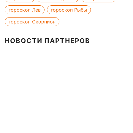
гороскоп Лев
гороскоп Рыбы
гороскоп Скорпион
НОВОСТИ ПАРТНЕРОВ