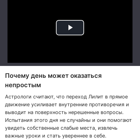
Почему день может оказаться
непростым
Астрологи считают, что переход Лилит в прямое
движение усиливает внутренние противоречия и
выводит на поверхность нерешенные вопросы.
Испытания этого дня не случайны и они помогают
увидеть собственные слабые места, извлечь
важные уроки и стать увереннее в себе.