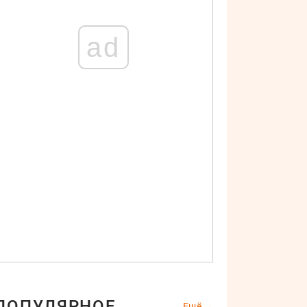
ad
ПОПУЛЯРНОЕ
Ещё