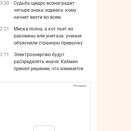
3:30
Судьба щедро вознаградит
четыре знака зодиака: кому
начнет везти во всем
2:21
Миска полна, а кот пьет из
раковины или унитаза: ученые
объяснили странную привычку
2:11
Электроэнергию будут
распределять иначе: Кабмин
принял решение, что изменится
Реклама