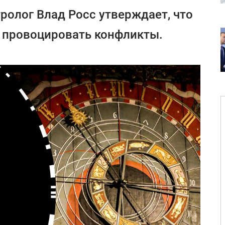
ролог Влад Росс утверждает, что
т провоцировать конфликты.