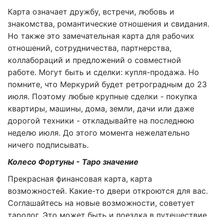
Карта означает дружбу, встречи, любовь и
знакомства, романтические отношения и свидания.
Но также это замечательная карта для рабочих
отношений, сотрудничества, партнерства,
коллабораций и предложений о совместной
работе. Могут быть и сделки: купля-продажа. Но
помните, что Меркурий будет ретроградным до 23
июля. Поэтому любые крупные сделки - покупка
квартиры, машины, дома, земли, дачи или даже
дорогой техники - откладывайте на последнюю
неделю июля. До этого момента нежелательно
ничего подписывать.
Колесо Фортуны - Таро значение
Прекрасная финансовая карта, карта
возможностей. Какие-то двери откроются для вас.
Соглашайтесь на новые возможности, советует
таролог. Это может быть и поездка в путешествие,