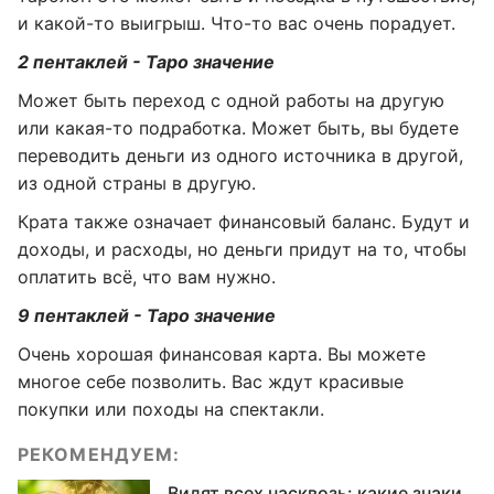
и какой-то выигрыш. Что-то вас очень порадует.
2 пентаклей - Таро значение
Может быть переход с одной работы на другую
или какая-то подработка. Может быть, вы будете
переводить деньги из одного источника в другой,
из одной страны в другую.
Крата также означает финансовый баланс. Будут и
доходы, и расходы, но деньги придут на то, чтобы
оплатить всё, что вам нужно.
9 пентаклей - Таро значение
Очень хорошая финансовая карта. Вы можете
многое себе позволить. Вас ждут красивые
покупки или походы на спектакли.
РЕКОМЕНДУЕМ:
Видят всех насквозь: какие знаки