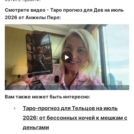
Смотрите видео - Таро прогноз для Дев на июль
2026 от Анжелы Перл:
Вам также может быть интересно:
Таро-прогноз для Тельцов на июль
2026: от бессонных ночей к мешкам с
деньгами