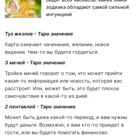
зодиака обладают самой сильной
интуицией
Туз жезлов - Таро значение
Карта означает начинание, желание, новое
видение. Чем-то вы будете гордиться.
3 мечей - Таро значение
Тройка мечей говорит о том, что может прийти
какая-то информация или новость, которая вас
расстроит. Или, может быть, это будет плохое
самочувствие в какой-то из дней.
2 пентаклей - Таро значение
Может быть даже какой-то переезд, и вам нужны
будут деньги. Возможно, к вам кто-то приедет в
гости, или вы будете помогать финансово