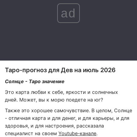
ad
Таро-прогноз для Дев на июль 2026
Солнце - Таро значение
Это карта любви к себе, яркости и солнечных
дней. Может, вы к морю поедете на юг?
Также это хорошее самочувствие. В целом, Солнце
- отличная карта и для денег, и для карьеры, и для
здоровья, и для настроения, рассказала
специалист на своем
Youtube-канале
.