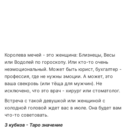
Королева мечей - это женщина: Близнецы, Весы
или Водолей по гороскопу. Или кто-то очень
неэмоциональный. Может быть юрист, бухгалтер -
профессия, где не нужны эмоции. А может, это
ваша свекровь (или тёща для мужчин). Не
исключено, что это врач - хирург или стоматолог.
Встреча с такой девушкой или женщиной с
холодной головой ждет вас в июле. Она будет вам
что-то советовать.
3 кубков - Таро значение