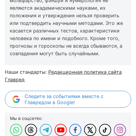
мольфарство, фэншуй и нумерология не
являются академическими науками, их
положения и утверждения нельзя проверить
или подтвердить научными методами. Это же
касается различных тестов, характеристики
человека по имени и подобного. Кроме того,
прогнозы и гороскопы не всегда сбываются, а
совпадения могут быть случайными.
Наши стандарты:
Редакционная политика сайта
Главред
Следите за событиями вместе с
Главредом в Google!
Мы в соцсетях: