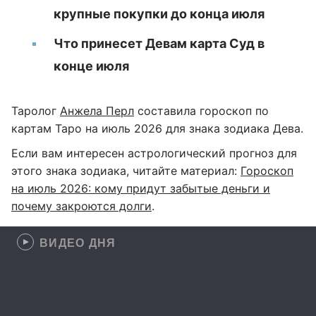
крупные покупки до конца июля
Что принесет Девам карта Суд в
конце июля
Таролог
Анжела Перл
составила гороскоп по
картам Таро на июль 2026 для знака зодиака Дева.
Если вам интересен астрологический прогноз для
этого знака зодиака, читайте материал:
Гороскоп
на июль 2026: кому придут забытые деньги и
почему закроются долги
.
ВИДЕО ДНЯ