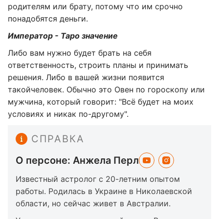
родителям или брату, потому что им срочно
понадобятся деньги.
Император - Таро значение
Либо вам нужно будет брать на себя
ответственность, строить планы и принимать
решения. Либо в вашей жизни появится
такойчеловек. Обычно это Овен по гороскопу или
мужчина, который говорит: "Всё будет на моих
условиях и никак по-другому".
СПРАВКА
О персоне: Анжела Перл
Известный астролог с 20-летним опытом
работы. Родилась в Украине в Николаевской
области, но сейчас живет в Австралии.