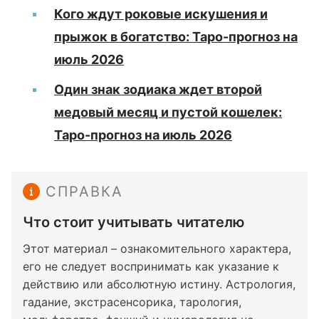
Кого ждут роковые искушения и
прыжок в богатство: Таро-прогноз на
июль 2026
Один знак зодиака ждет второй
медовый месяц и пустой кошелек:
Таро-прогноз на июль 2026
СПРАВКА
Что стоит учитывать читателю
Этот материал – ознакомительного характера,
его не следует воспринимать как указание к
действию или абсолютную истину. Астрология,
гадание, экстрасенсорика, тарология,