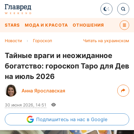
STARS
МОДА И КРАСОТА
ОТНОШЕНИЯ
Новости
›
Гороскоп
Читать на украинском
Тайные враги и неожиданное
богатство: гороскоп Таро для Дев
на июль 2026
Анна Ярославская
30 июня 2026, 14:51
Подпишитесь
на нас в Google