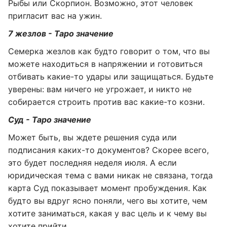
Рыбы или Скорпион. Возможно, этот человек
пригласит вас на ужин.
7 жезлов - Таро значение
Семерка жезлов как будто говорит о том, что вы
можете находиться в напряжении и готовиться
отбивать какие-то удары или защищаться. Будьте
уверены: вам ничего не угрожает, и никто не
собирается строить против вас какие-то козни.
Суд - Таро значение
Может быть, вы ждете решения суда или
подписания каких-то документов? Скорее всего,
это будет последняя неделя июля. А если
юридическая тема с вами никак не связана, тогда
карта Суд показывает момент пробуждения. Как
будто вы вдруг ясно поняли, чего вы хотите, чем
хотите заниматься, какая у вас цель и к чему вы
хотите прийти.