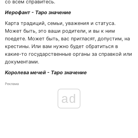
со всем справитесь.
Иерофант - Таро значение
Карта традиций, семьи, уважения и статуса.
Может быть, это ваши родители, и вы к ним
поедете. Может быть, вас пригласят, допустим, на
крестины. Или вам нужно будет обратиться в
какие-то государственные органы за справкой или
документами.
Королева мечей - Таро значение
Реклама
ad