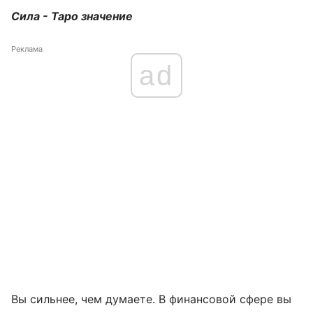
Сила - Таро значение
Реклама
ad
Вы сильнее, чем думаете. В финансовой сфере вы