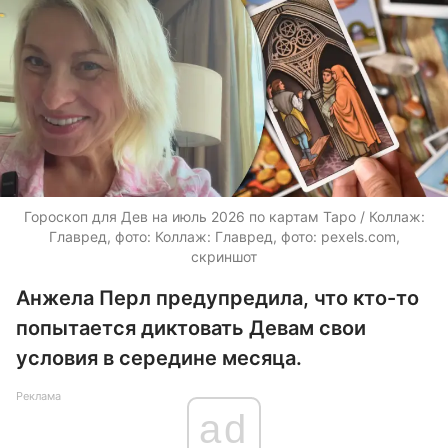
Гороскоп для Дев на июль 2026 по картам Таро / Коллаж:
Главред, фото: Коллаж: Главред, фото: pexels.com,
скриншот
Анжела Перл предупредила, что кто-то
попытается диктовать Девам свои
условия в середине месяца.
Реклама
ad