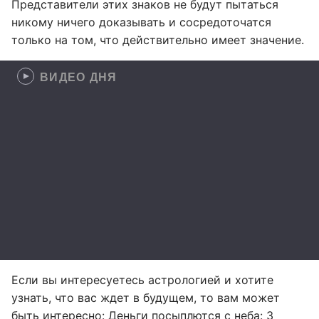
Представители этих знаков не будут пытаться
никому ничего доказывать и сосредоточатся
только на том, что действительно имеет значение.
ВИДЕО ДНЯ
Если вы интересуетесь астрологией и хотите
узнать, что вас ждет в будущем, то вам может
быть интересно:
Деньги посыплются с неба: 3