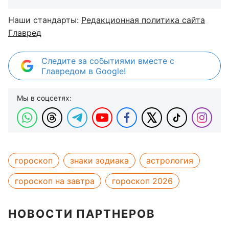
Наши стандарты:
Редакционная политика сайта
Главред
Следите за событиями вместе с
Главредом в Google!
Мы в соцсетях:
гороскоп
знаки зодиака
астрология
гороскоп на завтра
гороскоп 2026
НОВОСТИ ПАРТНЕРОВ