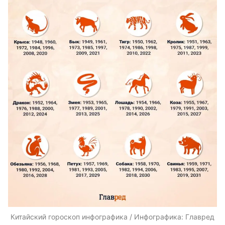
Китайский гороскоп инфографика / Инфографика: Главред