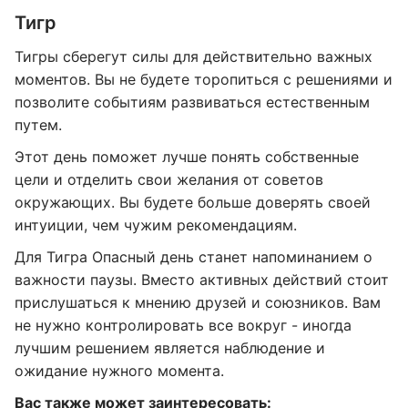
Тигр
Тигры сберегут силы для действительно важных
моментов. Вы не будете торопиться с решениями и
позволите событиям развиваться естественным
путем.
Этот день поможет лучше понять собственные
цели и отделить свои желания от советов
окружающих. Вы будете больше доверять своей
интуиции, чем чужим рекомендациям.
Для Тигра Опасный день станет напоминанием о
важности паузы. Вместо активных действий стоит
прислушаться к мнению друзей и союзников. Вам
не нужно контролировать все вокруг - иногда
лучшим решением является наблюдение и
ожидание нужного момента.
Вас также может заинтересовать: