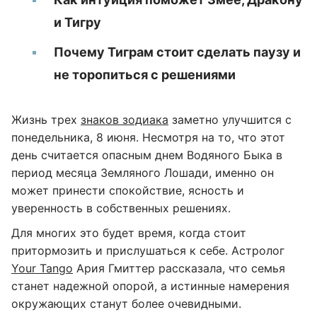
и Тигру
Почему Тиграм стоит сделать паузу и
не торопиться с решениями
Жизнь трех
знаков зодиака
заметно улучшится с
понедельника, 8 июня. Несмотря на то, что этот
день считается опасным днем Водяного Быка в
период месяца Земляного Лошади, именно он
может принести спокойствие, ясность и
уверенность в собственных решениях.
Для многих это будет время, когда стоит
притормозить и прислушаться к себе. Астролог
Your Tango
Ария Гмиттер рассказала, что семья
станет надежной опорой, а истинные намерения
окружающих станут более очевидными.