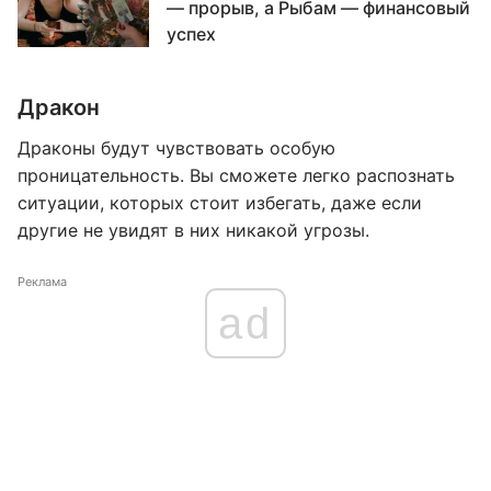
— прорыв, а Рыбам — финансовый
успех
Дракон
Драконы будут чувствовать особую
проницательность. Вы сможете легко распознать
ситуации, которых стоит избегать, даже если
другие не увидят в них никакой угрозы.
Реклама
ad