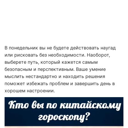
В понедельник вы не будете действовать наугад
или рисковать без необходимости. Наоборот,
выберете путь, который кажется самым
безопасным и перспективным. Ваше умение
мыслить нестандартно и находить решения
поможет избежать проблем и завершить день в
хорошем настроении.