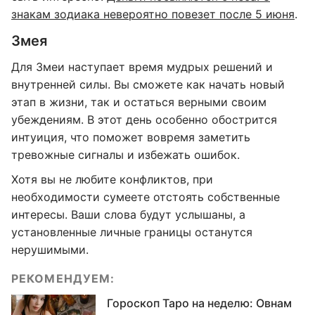
знакам зодиака невероятно повезет после 5 июня
.
Змея
Для Змеи наступает время мудрых решений и
внутренней силы. Вы сможете как начать новый
этап в жизни, так и остаться верными своим
убеждениям. В этот день особенно обострится
интуиция, что поможет вовремя заметить
тревожные сигналы и избежать ошибок.
Хотя вы не любите конфликтов, при
необходимости сумеете отстоять собственные
интересы. Ваши слова будут услышаны, а
установленные личные границы останутся
нерушимыми.
РЕКОМЕНДУЕМ:
Гороскоп Таро на неделю: Овнам