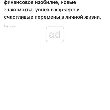
финансовое изобилие, новые
знакомства, успех в карьере и
счастливые перемены в личной жизни.
Реклама
ad