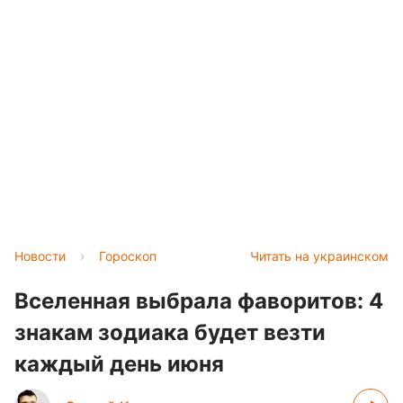
Новости
›
Гороскоп
Читать на украинском
Вселенная выбрала фаворитов: 4
знакам зодиака будет везти
каждый день июня