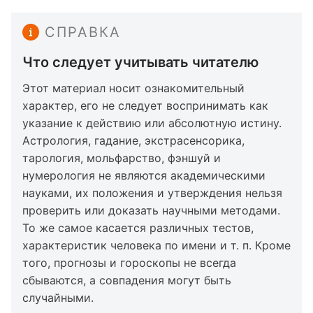
СПРАВКА
Что следует учитывать читателю
Этот материал носит ознакомительный
характер, его не следует воспринимать как
указание к действию или абсолютную истину.
Астрология, гадание, экстрасенсорика,
тарология, мольфарство, фэншуй и
нумерология не являются академическими
науками, их положения и утверждения нельзя
проверить или доказать научными методами.
То же самое касается различных тестов,
характеристик человека по имени и т. п. Кроме
того, прогнозы и гороскопы не всегда
сбываются, а совпадения могут быть
случайными.