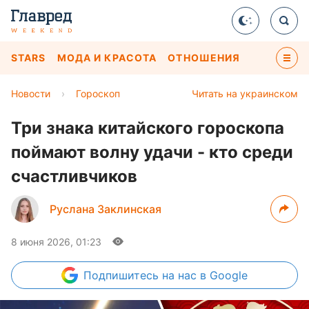
STARS
МОДА И КРАСОТА
ОТНОШЕНИЯ
Новости
›
Гороскоп
Читать на украинском
Три знака китайского гороскопа
поймают волну удачи - кто среди
счастливчиков
Руслана Заклинская
8 июня 2026, 01:23
Подпишитесь
на нас в Google