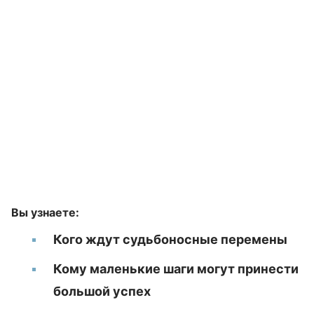
Вы узнаете:
Кого ждут судьбоносные перемены
Кому маленькие шаги могут принести
большой успех