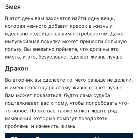
Змея
В этот день вам захочется найти одну вещь,
которая немного добавит красок в жизнь и
идеально подойдет вашим потребностям. Даже
импульсивная покупка может принести большую
пользу. Вы внезапно поймете, что должны это
иметь, и это, безусловно, сделает жизнь лучше.
Дракон
Во вторник вы сделаете то, чего раньше не делали,
и именно благодаря этому жизнь станет лучше.
Вам может показаться, будто сама судьба
подталкивает вас к тому, чтобы попробовать что-
то новое. Позже вас также может ждать ряд
изменений, которые помогут преодолеть
проблемы и изменить жизнь.