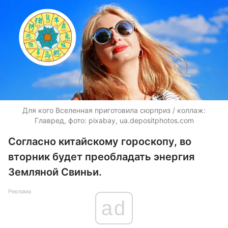
Для кого Вселенная приготовила сюрприз / коллаж:
Главред, фото: pixabay,
ua.depositphotos.com
Согласно китайскому гороскопу, во
вторник будет преобладать энергия
Земляной Свиньи.
Реклама
ad