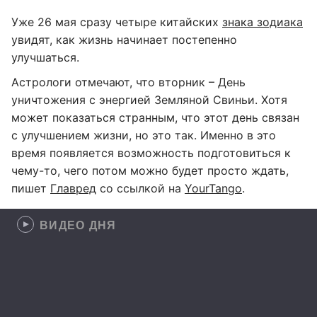
Уже 26 мая сразу четыре китайских
знака зодиака
увидят, как жизнь начинает постепенно
улучшаться.
Астрологи отмечают, что вторник – День
уничтожения с энергией Земляной Свиньи. Хотя
может показаться странным, что этот день связан
с улучшением жизни, но это так. Именно в это
время появляется возможность подготовиться к
чему-то, чего потом можно будет просто ждать,
пишет
Главред
со ссылкой на
YourTango
.
ВИДЕО ДНЯ