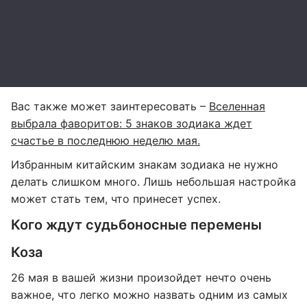
Вас также может заинтересовать –
Вселенная
выбрала фаворитов: 5 знаков зодиака ждет
счастье в последнюю неделю мая.
Избранным китайским знакам зодиака не нужно
делать слишком много. Лишь небольшая настройка
может стать тем, что принесет успех.
Кого ждут судьбоносные перемены
Коза
26 мая в вашей жизни произойдет нечто очень
важное, что легко можно назвать одним из самых