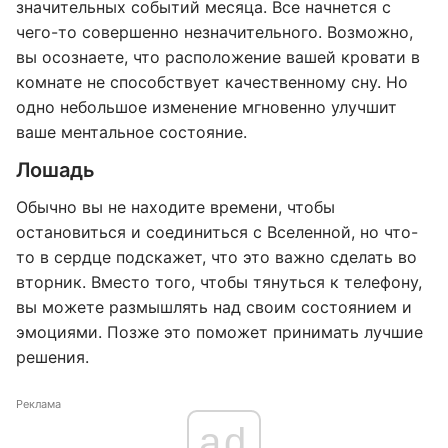
значительных событий месяца. Все начнется с
чего-то совершенно незначительного. Возможно,
вы осознаете, что расположение вашей кровати в
комнате не способствует качественному сну. Но
одно небольшое изменение мгновенно улучшит
ваше ментальное состояние.
Лошадь
Обычно вы не находите времени, чтобы
остановиться и соединиться с Вселенной, но что-
то в сердце подскажет, что это важно сделать во
вторник. Вместо того, чтобы тянуться к телефону,
вы можете размышлять над своим состоянием и
эмоциями. Позже это поможет принимать лучшие
решения.
Реклама
ad