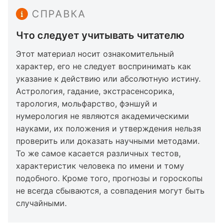
СПРАВКА
Что следует учитывать читателю
Этот материал носит ознакомительный
характер, его не следует воспринимать как
указание к действию или абсолютную истину.
Астрология, гадание, экстрасенсорика,
тарология, мольфарство, фэншуй и
нумерология не являются академическими
науками, их положения и утверждения нельзя
проверить или доказать научными методами.
То же самое касается различных тестов,
характеристик человека по имени и тому
подобного. Кроме того, прогнозы и гороскопы
не всегда сбываются, а совпадения могут быть
случайными.