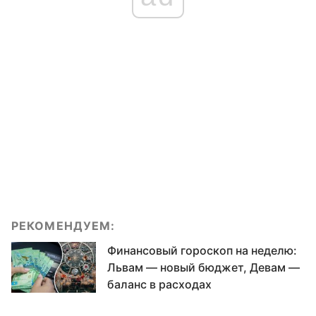
РЕКОМЕНДУЕМ:
Финансовый гороскоп на неделю:
Львам — новый бюджет, Девам —
баланс в расходах