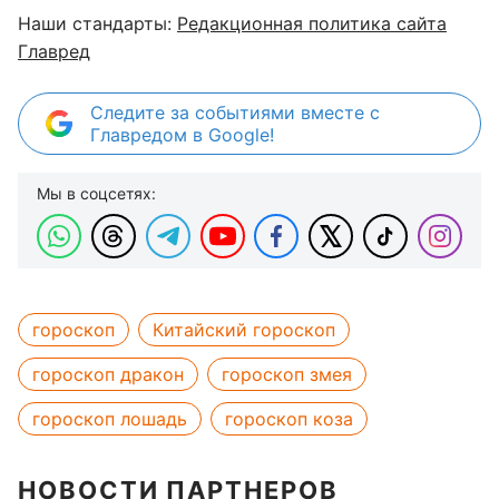
Наши стандарты:
Редакционная политика сайта
Главред
Следите за событиями вместе с
Главредом в Google!
Мы в соцсетях:
гороскоп
Китайский гороскоп
гороскоп дракон
гороскоп змея
гороскоп лошадь
гороскоп коза
НОВОСТИ ПАРТНЕРОВ