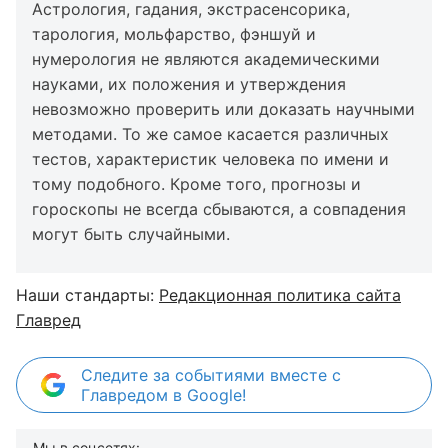
Астрология, гадания, экстрасенсорика,
тарология, мольфарство, фэншуй и
нумерология не являются академическими
науками, их положения и утверждения
невозможно проверить или доказать научными
методами. То же самое касается различных
тестов, характеристик человека по имени и
тому подобного. Кроме того, прогнозы и
гороскопы не всегда сбываются, а совпадения
могут быть случайными.
Наши стандарты:
Редакционная политика сайта
Главред
Следите за событиями вместе с
Главредом в Google!
Мы в соцсетях: