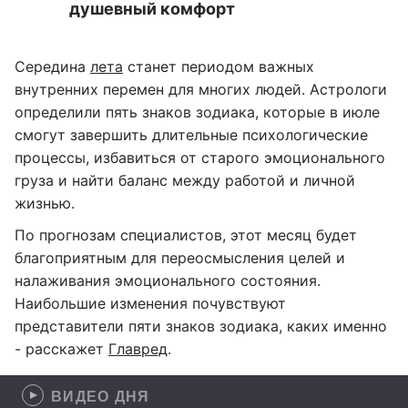
душевный комфорт
Середина
лета
станет периодом важных
внутренних перемен для многих людей. Астрологи
определили пять знаков зодиака, которые в июле
смогут завершить длительные психологические
процессы, избавиться от старого эмоционального
груза и найти баланс между работой и личной
жизнью.
По прогнозам специалистов, этот месяц будет
благоприятным для переосмысления целей и
налаживания эмоционального состояния.
Наибольшие изменения почувствуют
представители пяти знаков зодиака, каких именно
- расскажет
Главред
.
ВИДЕО ДНЯ