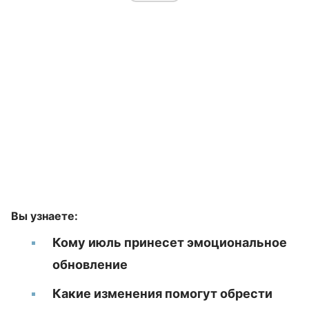
Вы узнаете:
Кому июль принесет эмоциональное
обновление
Какие изменения помогут обрести