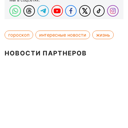
гороскоп
интересные новости
жизнь
НОВОСТИ ПАРТНЕРОВ