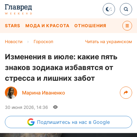
STARS
МОДА И КРАСОТА
ОТНОШЕНИЯ
Новости
›
Гороскоп
Читать на украинском
Изменения в июле: какие пять
знаков зодиака избавятся от
стресса и лишних забот
Марина Иваненко
30 июня 2026, 14:36
Подпишитесь
на нас в Google