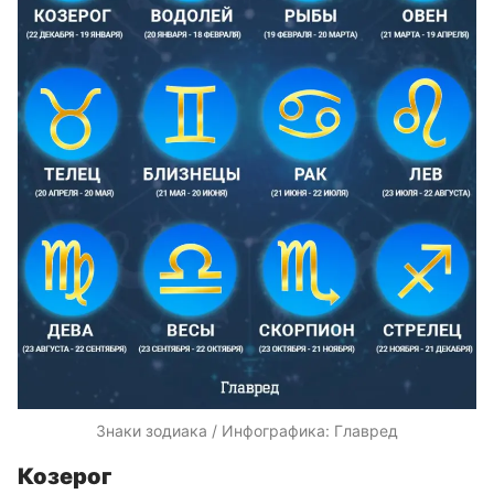
Знаки зодиака / Инфографика: Главред
Козерог