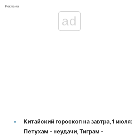
Реклама
ad
Китайский гороскоп на завтра, 1 июля:
Петухам - неудачи, Тиграм -