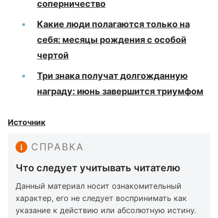
соперничество
Какие люди полагаются только на
себя: месяцы рождения с особой
чертой
Три знака получат долгожданную
награду: июнь завершится триумфом
Источник
СПРАВКА
Что следует учитывать читателю
Данный материал носит ознакомительный
характер, его не следует воспринимать как
указание к действию или абсолютную истину.