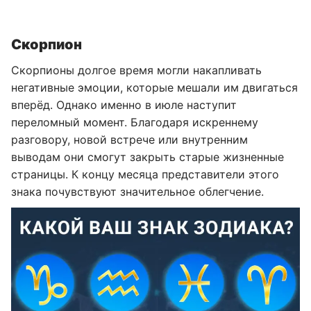
Скорпион
Скорпионы долгое время могли накапливать
негативные эмоции, которые мешали им двигаться
вперёд. Однако именно в июле наступит
переломный момент. Благодаря искреннему
разговору, новой встрече или внутренним
выводам они смогут закрыть старые жизненные
страницы. К концу месяца представители этого
знака почувствуют значительное облегчение.