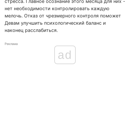
стресса. Главное осознание этого месяца для них -
нет необходимости контролировать каждую
мелочь. Отказ от чрезмерного контроля поможет
Девам улучшить психологический баланс и
наконец расслабиться.
Реклама
ad