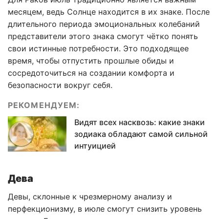
месяцем, ведь Солнце находится в их знаке. После
длительного периода эмоциональных колебаний
представители этого знака смогут чётко понять
свои истинные потребности. Это подходящее
время, чтобы отпустить прошлые обиды и
сосредоточиться на создании комфорта и
безопасности вокруг себя.
РЕКОМЕНДУЕМ:
Видят всех насквозь: какие знаки
зодиака обладают самой сильной
интуицией
Дева
Девы, склонные к чрезмерному анализу и
перфекционизму, в июле смогут снизить уровень