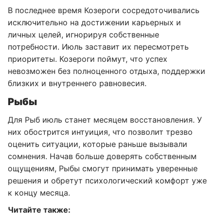
В последнее время Козероги сосредоточивались
исключительно на достижении карьерных и
личных целей, игнорируя собственные
потребности. Июль заставит их пересмотреть
приоритеты. Козероги поймут, что успех
невозможен без полноценного отдыха, поддержки
близких и внутреннего равновесия.
Рыбы
Для Рыб июль станет месяцем восстановления. У
них обострится интуиция, что позволит трезво
оценить ситуации, которые раньше вызывали
сомнения. Начав больше доверять собственным
ощущениям, Рыбы смогут принимать уверенные
решения и обретут психологический комфорт уже
к концу месяца.
Читайте также: