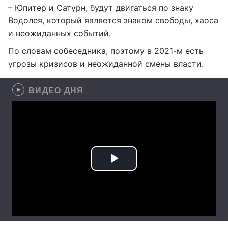
– Юпитер и Сатурн, будут двигаться по знаку
Водолея, который является знаком свободы, хаоса
и неожиданных событий.
По словам собеседника, поэтому в 2021-м есть
угрозы кризисов и неожиданной смены власти.
ВИДЕО ДНЯ