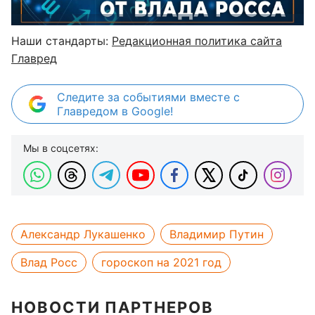
Наши стандарты:
Редакционная политика сайта
Главред
Следите за событиями вместе с
Главредом в Google!
Мы в соцсетях:
Александр Лукашенко
Владимир Путин
Влад Росс
гороскоп на 2021 год
НОВОСТИ ПАРТНЕРОВ