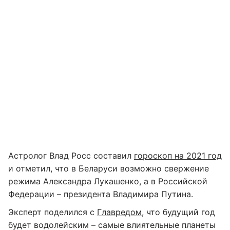
Астролог Влад Росс составил
гороскоп на 2021 год
и отметил, что в Беларуси возможно свержение
режима Александра Лукашенко, а в Российской
Федерации – президента Владимира Путина.
Эксперт поделился с
Главредом
, что будущий год
будет водолейским – самые влиятельные планеты