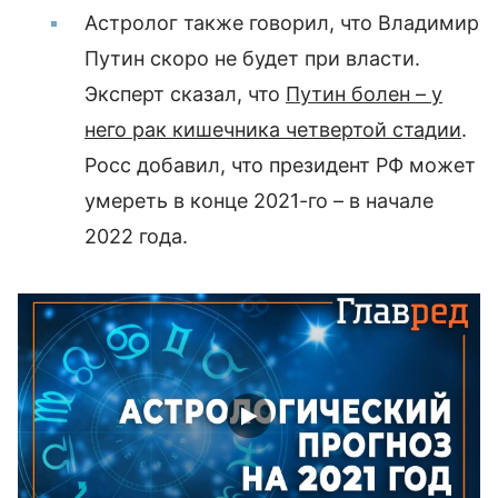
Астролог также говорил, что Владимир
Путин скоро не будет при власти.
Эксперт сказал, что
Путин болен – у
него рак кишечника четвертой стадии
.
Росс добавил, что президент РФ может
умереть в конце 2021-го – в начале
2022 года.