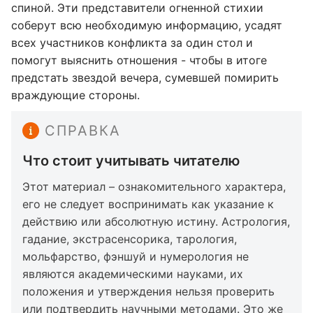
спиной. Эти представители огненной стихии
соберут всю необходимую информацию, усадят
всех участников конфликта за один стол и
помогут выяснить отношения - чтобы в итоге
предстать звездой вечера, сумевшей помирить
враждующие стороны.
СПРАВКА
Что стоит учитывать читателю
Этот материал – ознакомительного характера,
его не следует воспринимать как указание к
действию или абсолютную истину. Астрология,
гадание, экстрасенсорика, тарология,
мольфарство, фэншуй и нумерология не
являются академическими науками, их
положения и утверждения нельзя проверить
или подтвердить научными методами. Это же