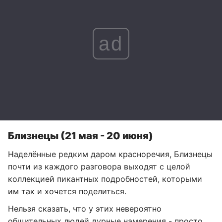
ad
Близнецы (21 мая - 20 июня)
Наделённые редким даром красноречия, Близнецы
почти из каждого разговора выходят с целой
коллекцией пикантных подробностей, которыми
им так и хочется поделиться.
Нельзя сказать, что у этих невероятно
общительных людей дурные намерения - просто