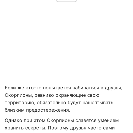
Если же кто-то попытается набиваться в друзья,
Скорпионы, ревниво охраняющие свою
территорию, обязательно будут нашептывать
близким предостережения.
Однако при этом Скорпионы славятся умением
хранить секреты. Поэтому друзья часто сами