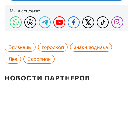
Мы в соцсетях:
Близнецы
гороскоп
знаки зодиака
Лев
Скорпион
НОВОСТИ ПАРТНЕРОВ