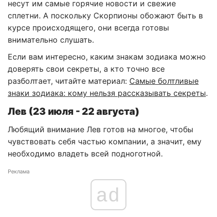
несут им самые горячие новости и свежие
сплетни. А поскольку Скорпионы обожают быть в
курсе происходящего, они всегда готовы
внимательно слушать.
Если вам интересно, каким знакам зодиака можно
доверять свои секреты, а кто точно все
разболтает, читайте материал:
Самые болтливые
знаки зодиака: кому нельзя рассказывать секреты
.
Лев (23 июля - 22 августа)
Любящий внимание Лев готов на многое, чтобы
чувствовать себя частью компании, а значит, ему
необходимо владеть всей подноготной.
Реклама
ad