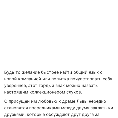
Будь то желание быстрее найти общий язык с
новой компанией или попытка почувствовать себя
увереннее, этот гордый знак можно назвать
настоящим коллекционером слухов.
С присущей им любовью к драме Львы нередко
становятся посредниками между двумя заклятыми
друзьями, которые обсуждают друг друга за