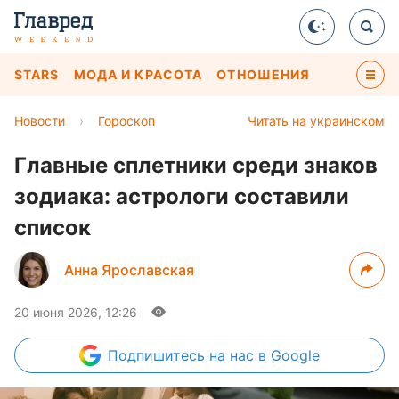
STARS
МОДА И КРАСОТА
ОТНОШЕНИЯ
Новости
›
Гороскоп
Читать на украинском
Главные сплетники среди знаков
зодиака: астрологи составили
список
Анна Ярославская
20 июня 2026, 12:26
Подпишитесь
на нас в Google