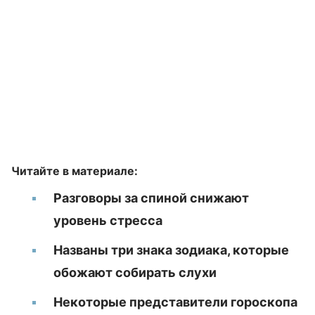
Читайте в материале:
Разговоры за спиной снижают
уровень стресса
Названы три знака зодиака, которые
обожают собирать слухи
Некоторые представители гороскопа