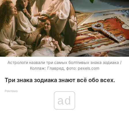
Астрологи назвали три самых болтливых знака зодиака /
Коллаж: Главред, фото: pexels.com
Три знака зодиака знают всё обо всех.
Реклама
ad