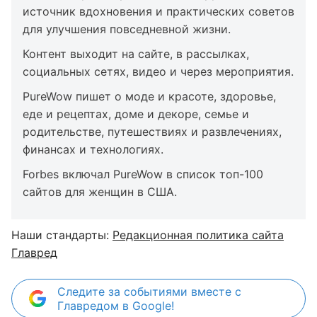
источник вдохновения и практических советов
для улучшения повседневной жизни.
Контент выходит на сайте, в рассылках,
социальных сетях, видео и через мероприятия.
PureWow пишет о моде и красоте, здоровье,
еде и рецептах, доме и декоре, семье и
родительстве, путешествиях и развлечениях,
финансах и технологиях.
Forbes включал PureWow в список топ-100
сайтов для женщин в США.
Наши стандарты:
Редакционная политика сайта
Главред
Следите за событиями вместе с
Главредом в Google!