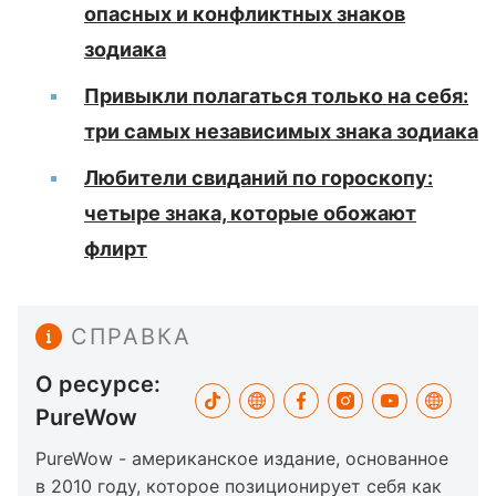
опасных и конфликтных знаков
зодиака
Привыкли полагаться только на себя:
три самых независимых знака зодиака
Любители свиданий по гороскопу:
четыре знака, которые обожают
флирт
СПРАВКА
О ресурсе:
PureWow
PureWow - американское издание, основанное
в 2010 году, которое позиционирует себя как