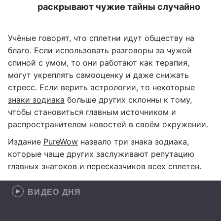
раскрывают чужие тайны случайно
Учёные говорят, что сплетни идут обществу на
благо. Если использовать разговоры за чужой
спиной с умом, то они работают как терапия,
могут укреплять самооценку и даже снижать
стресс. Если верить астрологии, то некоторые
знаки зодиака
больше других склонны к тому,
чтобы становиться главным источником и
распространителем новостей в своём окружении.
Издание
PureWow
назвало три знака зодиака,
которые чаще других заслуживают репутацию
главных знатоков и пересказчиков всех сплетен.
ВИДЕО ДНЯ