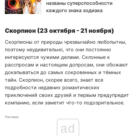
названы суперспособности
каждого знака зодиака
Скорпион (23 октября - 21 ноября)
Скорпионы от природы чрезвычайно любопытны,
поэтому неудивительно, что они постоянно
интересуются чужими делами. Склонные к
расспросам и настоящим допросам, они обожают
докапываться до самых сокровенных и тёмных
тайн. Скорпион, скорее всего, знает все
подробности недавних романтических
приключений своих друзей и первым предупредит
компанию, если заметит что-то подозрительное.
Реклама
ad