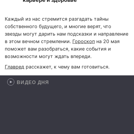
Каждый из нас стремится разгадать тайны
собственного будущего, и многие верят, что
звезды могут дарить нам подсказки и направление
в этом вечном стремлении.
Гороскоп
на 20 мая
поможет вам разобраться, какие события и
возможности могут ждать впереди.
Главред
расскажет, к чему вам готовиться.
ВИДЕО ДНЯ