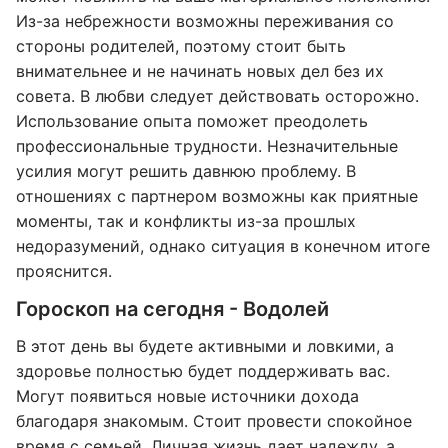
Из-за небрежности возможны переживания со
стороны родителей, поэтому стоит быть
внимательнее и не начинать новых дел без их
совета. В любви следует действовать осторожно.
Использование опыта поможет преодолеть
профессиональные трудности. Незначительные
усилия могут решить давнюю проблему. В
отношениях с партнером возможны как приятные
моменты, так и конфликты из-за прошлых
недоразумений, однако ситуация в конечном итоге
прояснится.
Гороскоп на сегодня - Водолей
В этот день вы будете активными и ловкими, а
здоровье полностью будет поддерживать вас.
Могут появиться новые источники дохода
благодаря знакомым. Стоит провести спокойное
время с семьей. Личная жизнь дает надежду, а