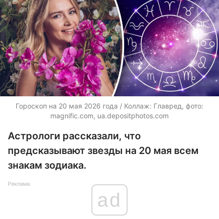
Гороскоп на 20 мая 2026 года / Коллаж: Главред, фото:
magnific.com, ua.depositphotos.com
Астрологи рассказали, что
предсказывают звезды на 20 мая всем
знакам зодиака.
Реклама
ad