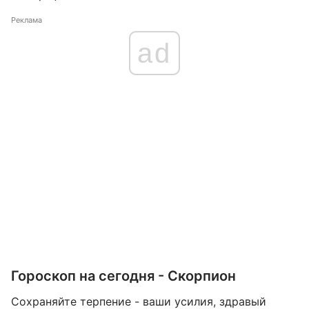
Реклама
ad
Гороскоп на сегодня - Скорпион
Сохраняйте терпение - ваши усилия, здравый