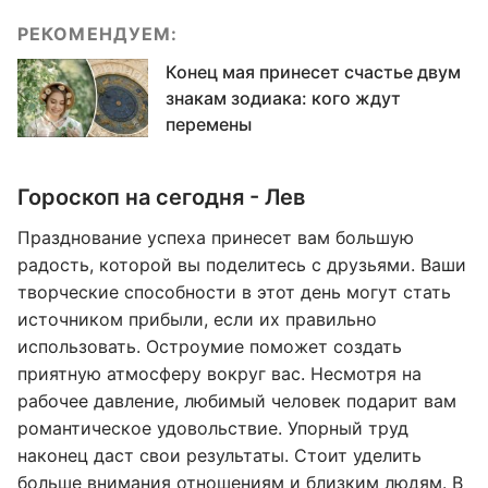
РЕКОМЕНДУЕМ:
Конец мая принесет счастье двум
знакам зодиака: кого ждут
перемены
Гороскоп на сегодня - Лев
Празднование успеха принесет вам большую
радость, которой вы поделитесь с друзьями. Ваши
творческие способности в этот день могут стать
источником прибыли, если их правильно
использовать. Остроумие поможет создать
приятную атмосферу вокруг вас. Несмотря на
рабочее давление, любимый человек подарит вам
романтическое удовольствие. Упорный труд
наконец даст свои результаты. Стоит уделить
больше внимания отношениям и близким людям. В