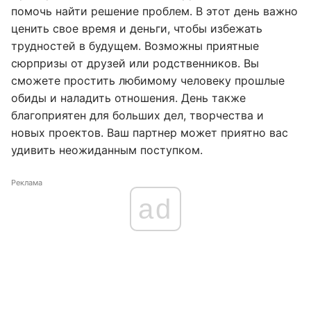
помочь найти решение проблем. В этот день важно
ценить свое время и деньги, чтобы избежать
трудностей в будущем. Возможны приятные
сюрпризы от друзей или родственников. Вы
сможете простить любимому человеку прошлые
обиды и наладить отношения. День также
благоприятен для больших дел, творчества и
новых проектов. Ваш партнер может приятно вас
удивить неожиданным поступком.
Реклама
ad