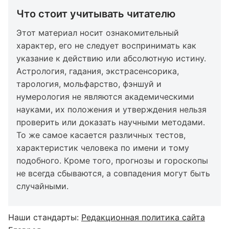
Что стоит учитывать читателю
Этот материал носит ознакомительный
характер, его не следует воспринимать как
указание к действию или абсолютную истину.
Астрология, гадания, экстрасенсорика,
тарология, мольфарство, фэншуй и
нумерология не являются академическими
науками, их положения и утверждения нельзя
проверить или доказать научными методами.
То же самое касается различных тестов,
характеристик человека по имени и тому
подобного. Кроме того, прогнозы и гороскопы
не всегда сбываются, а совпадения могут быть
случайными.
Наши стандарты:
Редакционная политика сайта