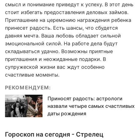
смысл и понимание приведут к успеху. В этот день
стоит избегать предоставления деловых займов.
Приглашение на церемонию награждения ребенка
принесет радость. Есть шансы, что сбудется
давняя мечта. Ваша любовь обладает сильной
эмоциональной силой. На работе дела будут
складываться удачно. Возможны приятные
приглашения и неожиданные подарки. В
супружеской жизни вас ждут особенно
счастливые моменты.
РЕКОМЕНДУЕМ:
Приносят радость: астрологи
назвали четыре самых счастливых
даты рождения
Гороскоп на сегодня - Стрелец