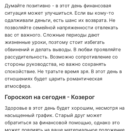
Думайте позитивно - в этот день финансовая
ситуация может улучшиться. Если вы кому-то
одалживали деньги, есть шанс их возврата. Не
позволяйте семейной напряженности отвлекать
вас от важного. Сложные периоды дают
жизненные уроки, поэтому стоит избегать
обвинений и делать выводы. В любви проявляйте
рассудительность. Возможно сопротивление со
стороны руководства, но важно сохранять
спокойствие. Не тратьте время зря. В этот день в
отношениях будет царить романтическая
атмосфера.
Гороскоп на сегодня - Козерог
Здоровье в этот день будет хорошим, несмотря на
насыщенный график. Старый друг может
обратиться за финансовой помощью, однако это
может повлиять на ваше материальное положение.