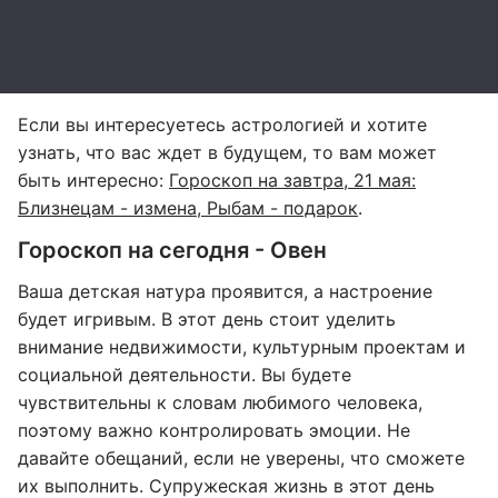
Если вы интересуетесь астрологией и хотите
узнать, что вас ждет в будущем, то вам может
быть интересно:
Гороскоп на завтра, 21 мая:
Близнецам - измена, Рыбам - подарок
.
Гороскоп на сегодня - Овен
Ваша детская натура проявится, а настроение
будет игривым. В этот день стоит уделить
внимание недвижимости, культурным проектам и
социальной деятельности. Вы будете
чувствительны к словам любимого человека,
поэтому важно контролировать эмоции. Не
давайте обещаний, если не уверены, что сможете
их выполнить. Супружеская жизнь в этот день