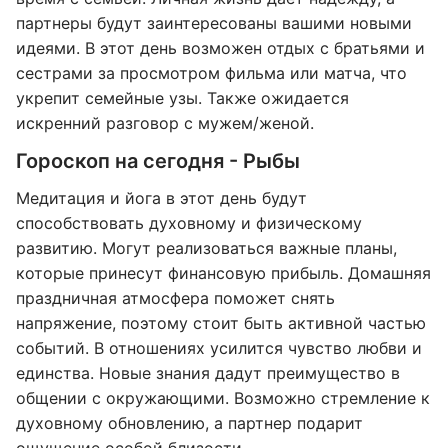
партнеры будут заинтересованы вашими новыми
идеями. В этот день возможен отдых с братьями и
сестрами за просмотром фильма или матча, что
укрепит семейные узы. Также ожидается
искренний разговор с мужем/женой.
Гороскоп на сегодня - Рыбы
Медитация и йога в этот день будут
способствовать духовному и физическому
развитию. Могут реализоваться важные планы,
которые принесут финансовую прибыль. Домашняя
праздничная атмосфера поможет снять
напряжение, поэтому стоит быть активной частью
событий. В отношениях усилится чувство любви и
единства. Новые знания дадут преимущество в
общении с окружающими. Возможно стремление к
духовному обновлению, а партнер подарит