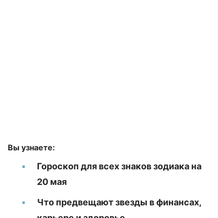
Вы узнаете:
Гороскоп для всех знаков зодиака на
20 мая
Что предвещают звезды в финансах,
карьере и здоровье