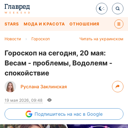
STARS
МОДА И КРАСОТА
ОТНОШЕНИЯ
Новости
›
Гороскоп
Читать на украинском
Гороскоп на сегодня, 20 мая:
Весам - проблемы, Водолеям -
спокойствие
Руслана Заклинская
19 мая 2026, 09:48
Подпишитесь
на нас в Google