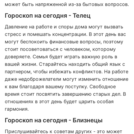
может быть напряженной из-за бытовых вопросов.
Гороскоп на сегодня - Телец
Давление на работе и споры дома могут вызвать
стресс и помешать концентрации. В этот день вас
могут беспокоить финансовые вопросы, поэтому
стоит посоветоваться с человеком, которому
доверяете. Семья будет играть важную роль в
вашей жизни. Старайтесь находить общий язык с
партнером, чтобы избежать конфликтов. На работе
даже недоброжелатели могут изменить отношение
к вам благодаря вашему поступку. Свободное
время стоит посвятить завершению старых дел. В
отношениях в этот день будет царить особая
гармония.
Гороскоп на сегодня - Близнецы
Прислушивайтесь к советам других - это может