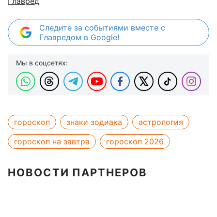
Главред
Следите за событиями вместе с
Главредом в Google!
Мы в соцсетях:
гороскоп
знаки зодиака
астрология
гороскоп на завтра
гороскоп 2026
НОВОСТИ ПАРТНЕРОВ