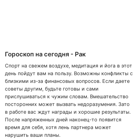
Гороскоп на сегодня - Рак
Спорт на свежем воздухе, медитация и йога в этот
день пойдут вам на пользу. Возможны конфликты с
близкими из-за финансовых вопросов. Если даете
советы другим, будьте готовы и сами
прислушиваться к чужим словам. Вмешательство
посторонних может вызвать недоразумения. Зато
в работе вас ждут награды и хорошие результаты.
После напряженных дней наконец-то появится
время для себя, хотя лень партнера может
нарушить ваши планы.