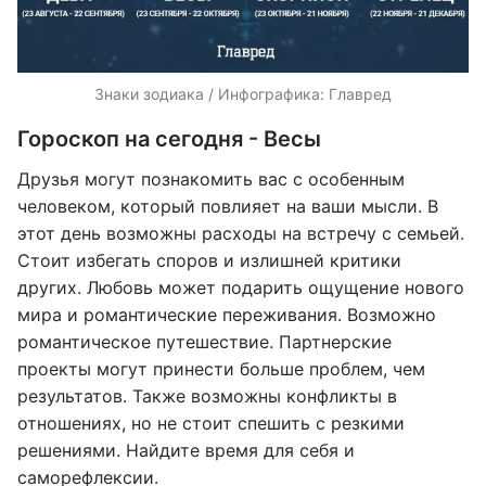
Знаки зодиака / Инфографика: Главред
Гороскоп на сегодня - Весы
Друзья могут познакомить вас с особенным
человеком, который повлияет на ваши мысли. В
этот день возможны расходы на встречу с семьей.
Стоит избегать споров и излишней критики
других. Любовь может подарить ощущение нового
мира и романтические переживания. Возможно
романтическое путешествие. Партнерские
проекты могут принести больше проблем, чем
результатов. Также возможны конфликты в
отношениях, но не стоит спешить с резкими
решениями. Найдите время для себя и
саморефлексии.