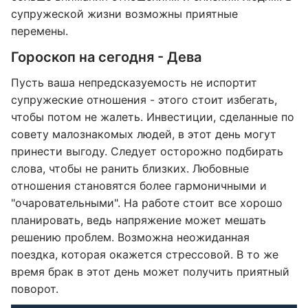
супружеской жизни возможны приятные
перемены.
Гороскоп на сегодня - Дева
Пусть ваша непредсказуемость не испортит
супружеские отношения - этого стоит избегать,
чтобы потом не жалеть. Инвестиции, сделанные по
совету малознакомых людей, в этот день могут
принести выгоду. Следует осторожно подбирать
слова, чтобы не ранить близких. Любовные
отношения становятся более гармоничными и
"очаровательными". На работе стоит все хорошо
планировать, ведь напряжение может мешать
решению проблем. Возможна неожиданная
поездка, которая окажется стрессовой. В то же
время брак в этот день может получить приятный
поворот.